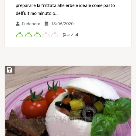
preparare la frittata alle erbe è ideale come pasto
dell’ultimo minuto o…
Fudonero
13/06/2020
(3.5 / 5)
Salva ricetta