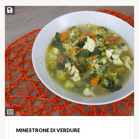
Salva ricetta
Ingredienti
MINESTRONE DI VERDURE