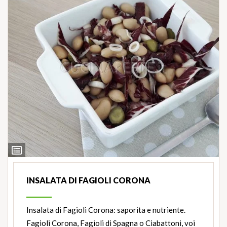
Ingredienti
INSALATA DI FAGIOLI CORONA
Insalata di Fagioli Corona: saporita e nutriente.
Fagioli Corona, Fagioli di Spagna o Ciabattoni, voi