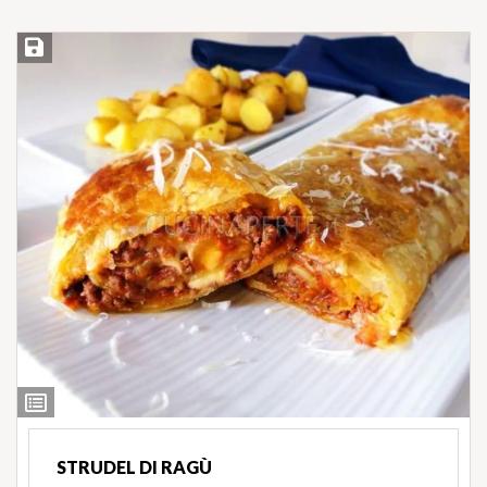
Salva ricetta
Ingredienti
STRUDEL DI RAGÙ