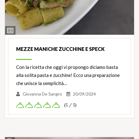
Ingredienti
MEZZE MANICHE ZUCCHINE E SPECK
Con la ricetta che oggi vi propongo diciamo basta
alla solita pasta e zucchine! Ecco una preparazione
che unisce la semplicità…
Giovanna De Sangro
20/09/2024
(5 / 5)