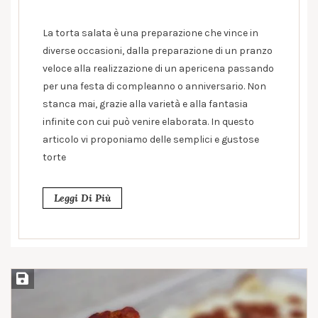
La torta salata è una preparazione che vince in
diverse occasioni, dalla preparazione di un pranzo
veloce alla realizzazione di un apericena passando
per una festa di compleanno o anniversario. Non
stanca mai, grazie alla varietà e alla fantasia
infinite con cui può venire elaborata. In questo
articolo vi proponiamo delle semplici e gustose
torte
Leggi Di Più
Salva ricetta