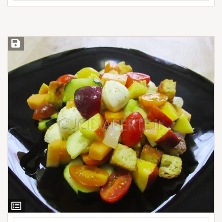
Salva ricetta
Ingredienti