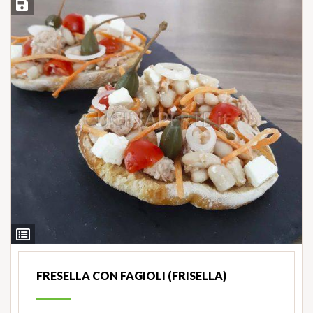
Salva ricetta
Ingredienti
FRESELLA CON FAGIOLI (FRISELLA)