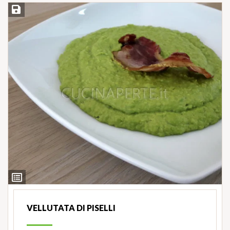
Salva ricetta
Ingredienti
VELLUTATA DI PISELLI