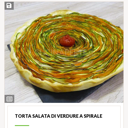
Salva ricetta
Ingredienti
TORTA SALATA DI VERDURE A SPIRALE