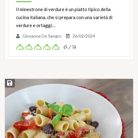
Il minestrone di verdure è un piatto tipico della
cucina italiana, che si prepara con una varietà di
verdure e ortaggi…
Giovanna De Sangro
26/02/2024
(5 / 5)
Salva ricetta