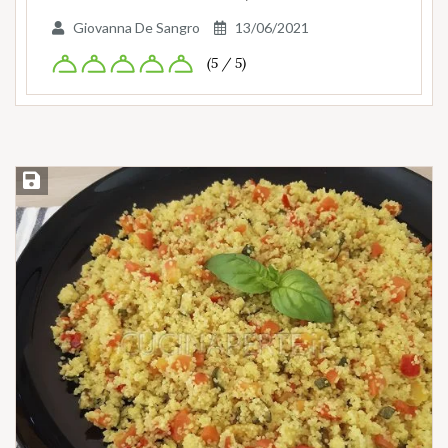
Giovanna De Sangro
13/06/2021
(5 / 5)
Salva ricetta