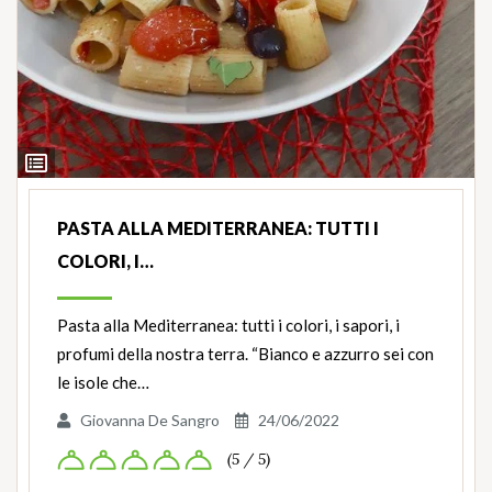
Ingredienti
PASTA ALLA MEDITERRANEA: TUTTI I
COLORI, I…
Pasta alla Mediterranea: tutti i colori, i sapori, i
profumi della nostra terra. “Bianco e azzurro sei con
le isole che…
Giovanna De Sangro
24/06/2022
(5 / 5)