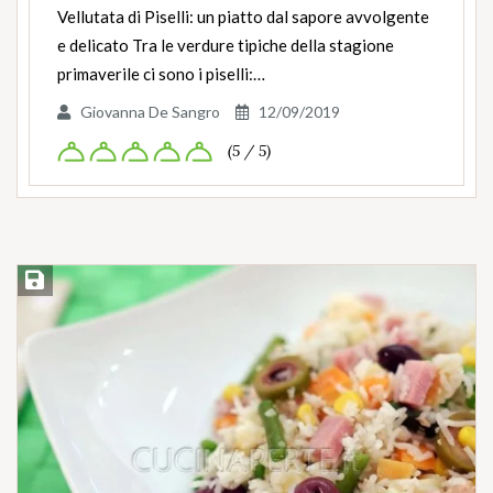
Vellutata di Piselli: un piatto dal sapore avvolgente
e delicato Tra le verdure tipiche della stagione
primaverile ci sono i piselli:…
Giovanna De Sangro
12/09/2019
(5 / 5)
Salva ricetta