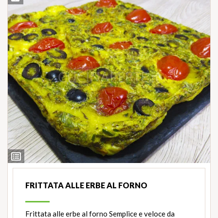
Ingredienti
FRITTATA ALLE ERBE AL FORNO
Frittata alle erbe al forno Semplice e veloce da