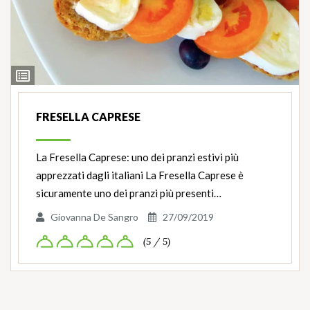
Ingredienti
FRESELLA CAPRESE
La Fresella Caprese: uno dei pranzi estivi più
apprezzati dagli italiani La Fresella Caprese è
sicuramente uno dei pranzi più presenti…
Giovanna De Sangro
27/09/2019
(5 / 5)