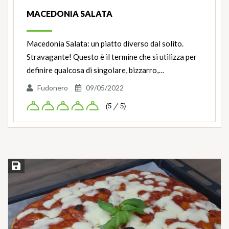
MACEDONIA SALATA
Macedonia Salata: un piatto diverso dal solito.
Stravagante! Questo è il termine che si utilizza per
definire qualcosa di singolare, bizzarro,…
Fudonero
09/05/2022
(5 / 5)
Salva ricetta