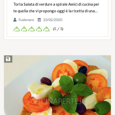
Torta Salata di verdure a spirale Amici di cucina per
te quella che vi propongo oggi è la ricetta di una…
Fudonero
10/02/2020
(5 / 5)
Salva ricetta