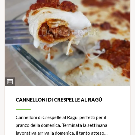
Ingredienti
CANNELLONI DI CRESPELLE AL RAGÙ
Cannelloni di Crespelle al Ragù: perfetti per il
pranzo della domenica. Terminata la settimana
lavorativa arriva la domenica, il tanto atteso…