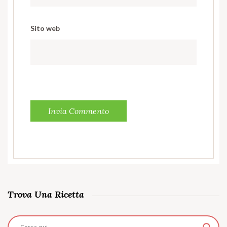
Sito web
Trova Una Ricetta