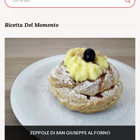
Ricetta Del Momento
ZEPPOLE DI SAN GIUSEPPE AL FORNO