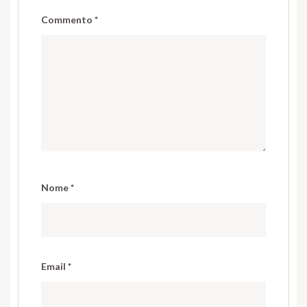
Commento
*
Nome
*
Email
*