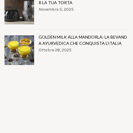
R LA TUA TORTA
Novembre 3, 2025
GOLDEN MILK ALLA MANDORLA: LA BEVAND
A AYURVEDICA CHE CONQUISTA L’ITALIA
Ottobre 28, 2025