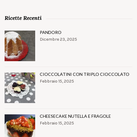
Ricette Recenti
PANDORO
Dicembre 23, 2025
CIOCCOLATINI CON TRIPLO CIOCCOLATO
Febbraio 15, 2025
CHEESECAKE NUTELLA E FRAGOLE
Febbraio 15, 2025