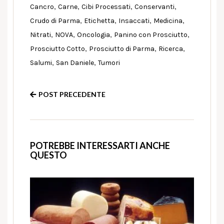
,
,
,
,
Cancro
Carne
Cibi Processati
Conservanti
,
,
,
,
Crudo di Parma
Etichetta
Insaccati
Medicina
,
,
,
,
Nitrati
NOVA
Oncologia
Panino con Prosciutto
,
,
,
Prosciutto Cotto
Prosciutto di Parma
Ricerca
,
,
Salumi
San Daniele
Tumori
POST PRECEDENTE
POTREBBE INTERESSARTI ANCHE
QUESTO