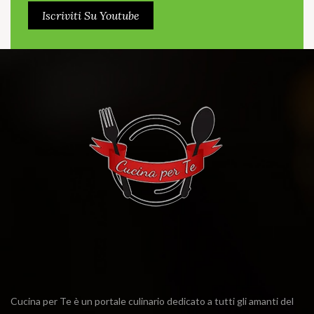
Iscriviti Su Youtube
Cucina per Te è un portale culinario dedicato a tutti gli amanti del