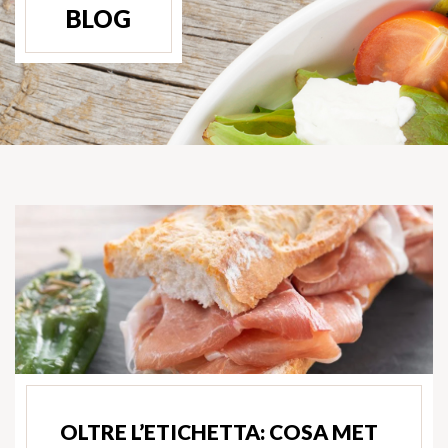
BLOG
OLTRE L’ETICHETTA: COSA MET