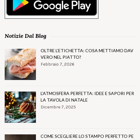
Notizie Dal Blog
OLTRE L’ETICHETTA: COSA METTIAMO DAV
VERO NEL PIATTO?
Febbraio 7, 2026
L’ATMOSFERA PERFETTA: IDEE E SAPORI PER
LA TAVOLA DI NATALE
Dicembre 7, 2025
COME SCEGLIERE LO STAMPO PERFETTO PE