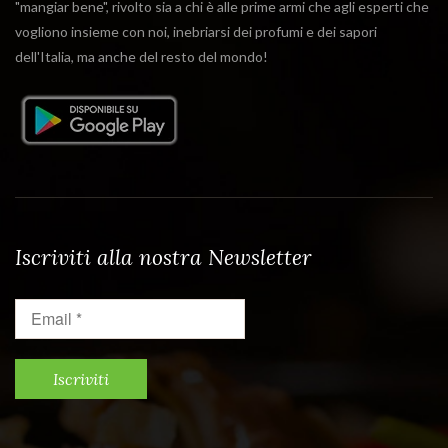
"mangiar bene", rivolto sia a chi è alle prime armi che agli esperti che
vogliono insieme con noi, inebriarsi dei profumi e dei sapori
dell'Italia, ma anche del resto del mondo!
Iscriviti alla nostra Newsletter
Email
*