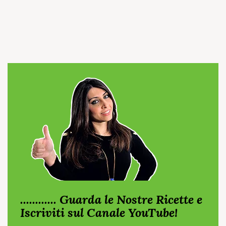
............ Guarda le Nostre Ricette e
Iscriviti sul Canale YouTube!