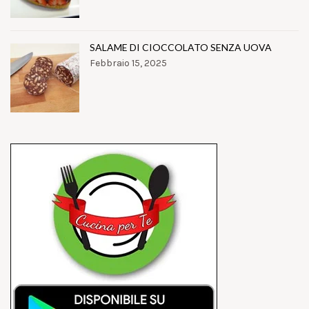
SALAME DI CIOCCOLATO SENZA UOVA
Febbraio 15, 2025