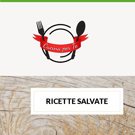
RICETTE SALVATE