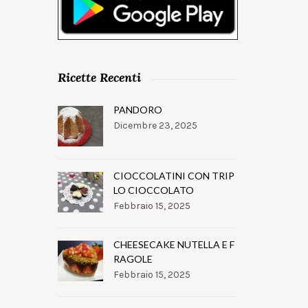
Ricette Recenti
PANDORO
Dicembre 23, 2025
CIOCCOLATINI CON TRIP
LO CIOCCOLATO
Febbraio 15, 2025
CHEESECAKE NUTELLA E F
RAGOLE
Febbraio 15, 2025