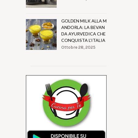
GOLDEN MILK ALLA M
ANDORLA: LA BEVAN
DA AYURVEDICA CHE
CONQUISTA L’ITALIA
Ottobre 28, 2025