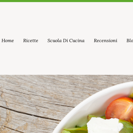
Home
Ricette
Scuola Di Cucina
Recensioni
Bl