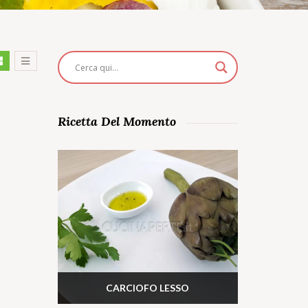
Ricetta Del Momento
CARCIOFO LESSO