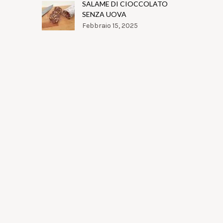
SALAME DI CIOCCOLATO
SENZA UOVA
Febbraio 15, 2025