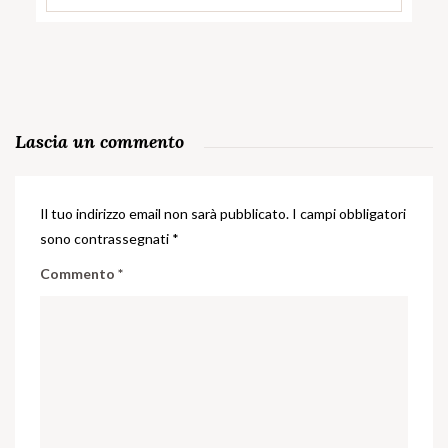
Lascia un commento
Il tuo indirizzo email non sarà pubblicato.
I campi obbligatori
sono contrassegnati
*
Commento
*