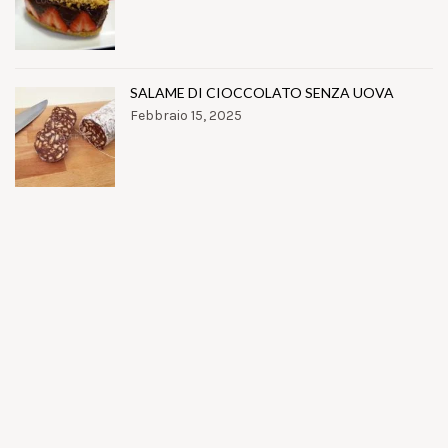
SALAME DI CIOCCOLATO SENZA UOVA
Febbraio 15, 2025