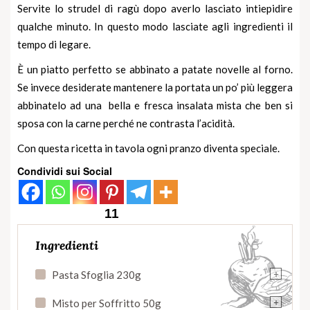
Servite lo strudel di ragù dopo averlo lasciato intiepidire
qualche minuto. In questo modo lasciate agli ingredienti il
tempo di legare.
È un piatto perfetto se abbinato a patate novelle al forno.
Se invece desiderate mantenere la portata un po’ più leggera
abbinatelo ad una bella e fresca insalata mista che ben si
sposa con la carne perché ne contrasta l’acidità.
Con questa ricetta in tavola ogni pranzo diventa speciale.
Condividi sui Social
11
Ingredienti
+
Pasta Sfoglia 230g
+
Misto per Soffritto 50g