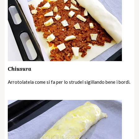
Chiusura
Arrotolatela come si fa per lo strudel sigillando bene i bordi.