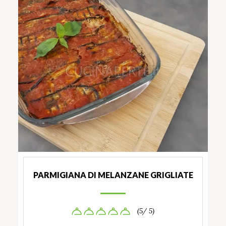
PARMIGIANA DI MELANZANE GRIGLIATE
(5/ 5)