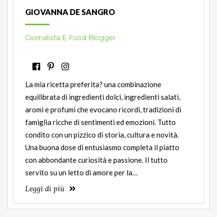
GIOVANNA DE SANGRO
Giornalista E Food Blogger
La mia ricetta preferita? una combinazione
equilibrata di ingredienti dolci, ingredienti salati,
aromi e profumi che evocano ricordi, tradizioni di
famiglia ricche di sentimenti ed emozioni. Tutto
condito con un pizzico di storia, cultura e novità.
Una buona dose di entusiasmo completa il piatto
con abbondante curiosità e passione. Il tutto
servito su un letto di amore per la…
Leggi di più