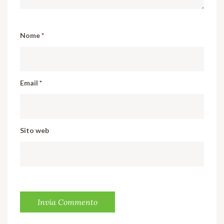
Nome
*
Email
*
Sito web