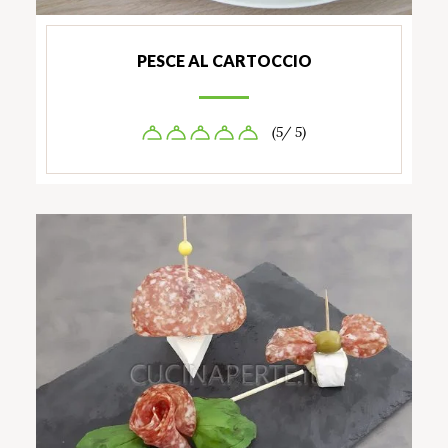
PESCE AL CARTOCCIO
(5/ 5)