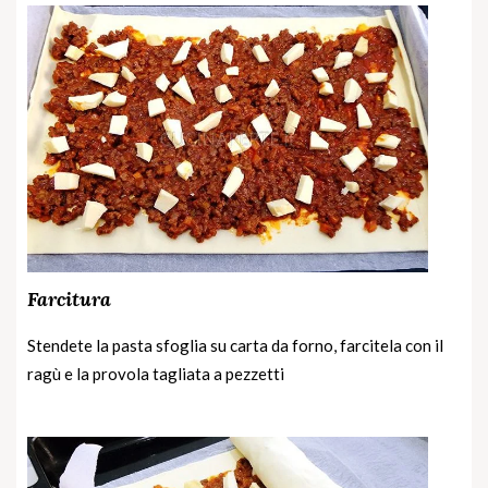
Farcitura
Stendete la pasta sfoglia su carta da forno, farcitela con il
ragù e la provola tagliata a pezzetti