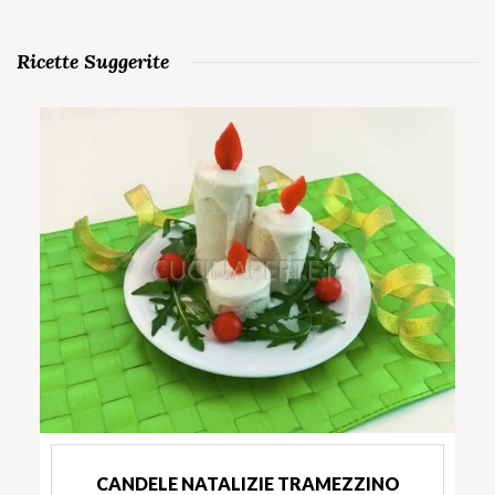
Ricette Suggerite
CANDELE NATALIZIE TRAMEZZINO