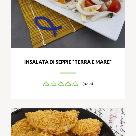
INSALATA DI SEPPIE “TERRA E MARE”
(5/ 5)