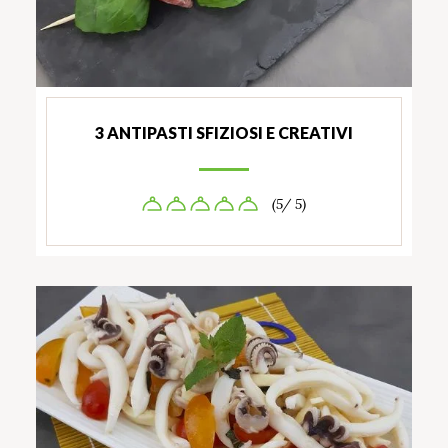
3 ANTIPASTI SFIZIOSI E CREATIVI
(5/ 5)