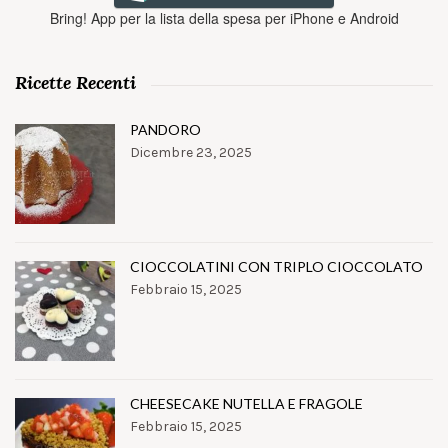
Bring! App per la lista della spesa per iPhone e Android
Ricette Recenti
PANDORO
Dicembre 23, 2025
CIOCCOLATINI CON TRIPLO CIOCCOLATO
Febbraio 15, 2025
CHEESECAKE NUTELLA E FRAGOLE
Febbraio 15, 2025