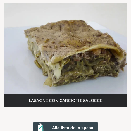
LASAGNE CON CARCIOFI E SALSICCE
Alla lista della spesa