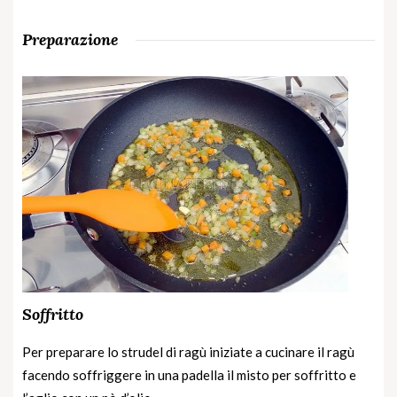
Preparazione
Soffritto
Per preparare lo strudel di ragù iniziate a cucinare il ragù
facendo soffriggere in una padella il misto per soffritto e