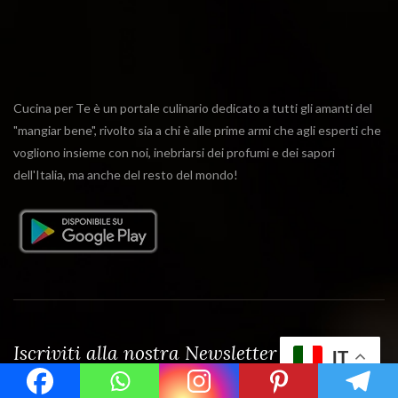
Cucina per Te è un portale culinario dedicato a tutti gli amanti del
"mangiar bene", rivolto sia a chi è alle prime armi che agli esperti che
vogliono insieme con noi, inebriarsi dei profumi e dei sapori
dell'Italia, ma anche del resto del mondo!
Iscriviti alla nostra Newsletter
IT
Email