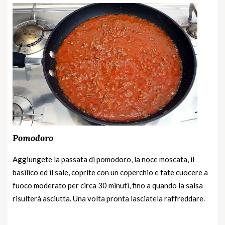
Pomodoro
Aggiungete la passata di pomodoro, la noce moscata, il
basilico ed il sale, coprite con un coperchio e fate cuocere a
fuoco moderato per circa 30 minuti, fino a quando la salsa
risulterà asciutta. Una volta pronta lasciatela raffreddare.