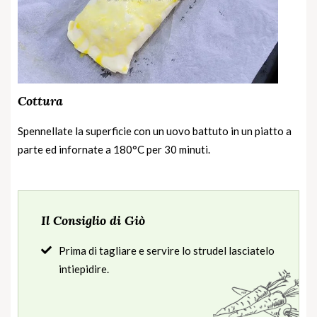
Cottura
Spennellate la superficie con un uovo battuto in un piatto a
parte ed infornate a 180°C per 30 minuti.
Il Consiglio di Giò
Prima di tagliare e servire lo strudel lasciatelo
intiepidire.