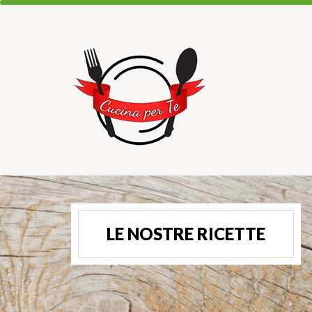
LE NOSTRE RICETTE