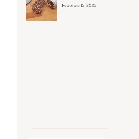
Febbraio 15, 2025