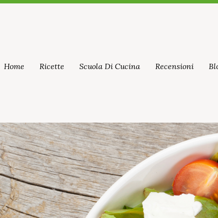
Home
Ricette
Scuola Di Cucina
Recensioni
Bl