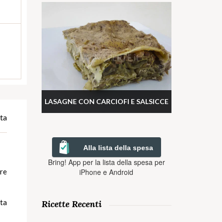
LASAGNE CON CARCIOFI E SALSICCE
ta
Alla lista della spesa
Bring! App per la lista della spesa per
iPhone e Android
re
ita
Ricette Recenti