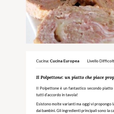
Cucina:
Cucina Europea
Livello Difficol
Il Polpettone: un piatto che piace prop
Il Polpettone è un fantastico secondo piatto 
tutti d’accordo in tavola!
Esistono molte varianti ma oggi vi propongo la 
dai bambini. Gli ingredienti principali sono la ca