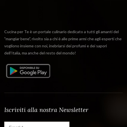
Cucina per Te è un portale culinario dedicato a tutti gli amanti del
"mangiar bene", rivolto sia a chi è alle prime armi che agli esperti che
vogliono insieme con noi, inebriarsi dei profumi e dei sapori
dell'Italia, ma anche del resto del mondo!
Iscriviti alla nostra Newsletter
Email