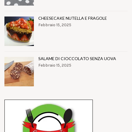
CHEESECAKE NUTELLA E FRAGOLE
Febbraio 15, 2025
SALAME DI CIOCCOLATO SENZA UOVA
Febbraio 15, 2025