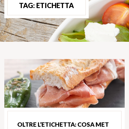
TAG:
ETICHETTA
OLTRE L’ETICHETTA: COSA MET