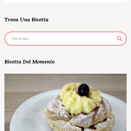
Trova Una Ricetta
Ricetta Del Momento