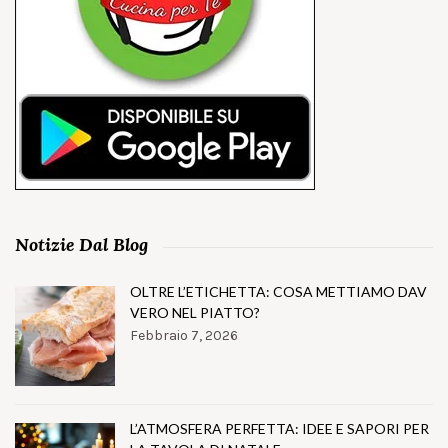
Notizie Dal Blog
OLTRE L’ETICHETTA: COSA METTIAMO DAV
VERO NEL PIATTO?
Febbraio 7, 2026
L’ATMOSFERA PERFETTA: IDEE E SAPORI PER