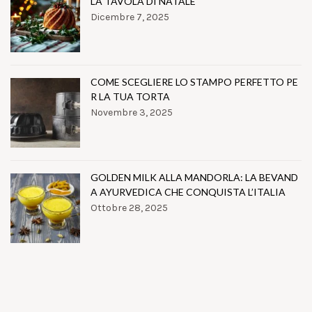
LA TAVOLA DI NATALE
Dicembre 7, 2025
COME SCEGLIERE LO STAMPO PERFETTO PE
R LA TUA TORTA
Novembre 3, 2025
GOLDEN MILK ALLA MANDORLA: LA BEVAND
A AYURVEDICA CHE CONQUISTA L’ITALIA
Ottobre 28, 2025