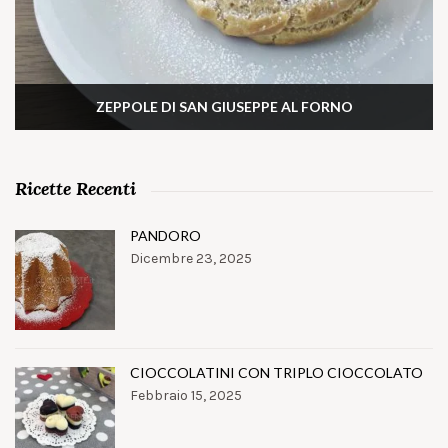
ZEPPOLE DI SAN GIUSEPPE AL FORNO
Ricette Recenti
PANDORO
Dicembre 23, 2025
CIOCCOLATINI CON TRIPLO CIOCCOLATO
Febbraio 15, 2025