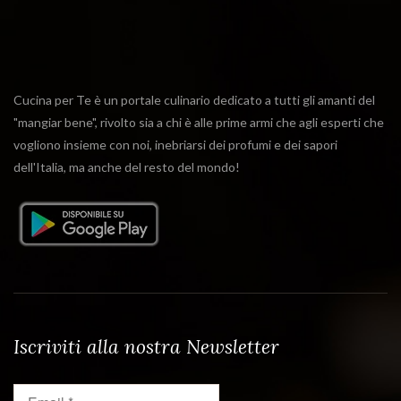
Cucina per Te è un portale culinario dedicato a tutti gli amanti del
"mangiar bene", rivolto sia a chi è alle prime armi che agli esperti che
vogliono insieme con noi, inebriarsi dei profumi e dei sapori
dell'Italia, ma anche del resto del mondo!
Iscriviti alla nostra Newsletter
Email