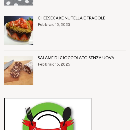
CHEESECAKE NUTELLA E FRAGOLE
Febbraio 15, 2025
SALAME DI CIOCCOLATO SENZA UOVA
Febbraio 15, 2025