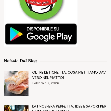
Notizie Dal Blog
OLTRE L’ETICHETTA: COSA METTIAMO DAV
VERO NEL PIATTO?
Febbraio 7, 2026
L’ATMOSFERA PERFETTA: IDEE E SAPORI PER