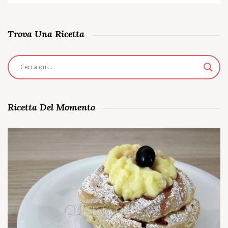
Trova Una Ricetta
Ricetta Del Momento