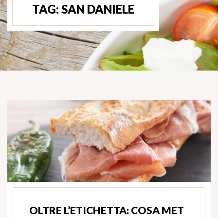
TAG:
SAN DANIELE
OLTRE L’ETICHETTA: COSA MET