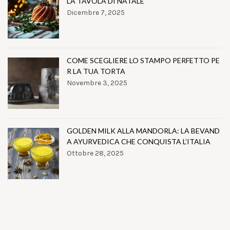
LA TAVOLA DI NATALE
Dicembre 7, 2025
COME SCEGLIERE LO STAMPO PERFETTO PE
R LA TUA TORTA
Novembre 3, 2025
GOLDEN MILK ALLA MANDORLA: LA BEVAND
A AYURVEDICA CHE CONQUISTA L’ITALIA
Ottobre 28, 2025