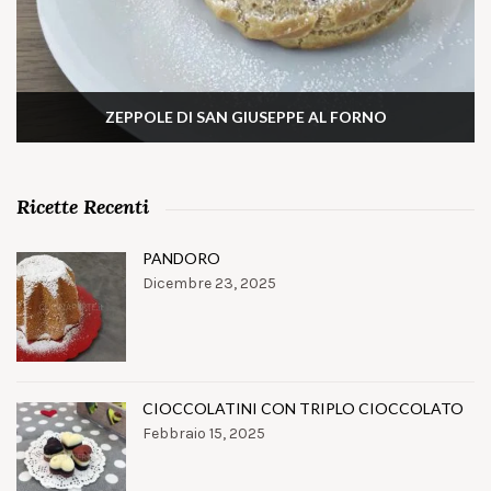
ZEPPOLE DI SAN GIUSEPPE AL FORNO
Ricette Recenti
PANDORO
Dicembre 23, 2025
CIOCCOLATINI CON TRIPLO CIOCCOLATO
Febbraio 15, 2025