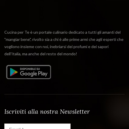
Cucina per Te è un portale culinario dedicato a tutti gli amanti del
"mangiar bene", rivolto sia a chi è alle prime armi che agli esperti che
vogliono insieme con noi, inebriarsi dei profumi e dei sapori
dell'Italia, ma anche del resto del mondo!
Iscriviti alla nostra Newsletter
Email