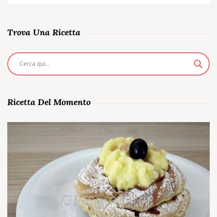
Trova Una Ricetta
Ricetta Del Momento