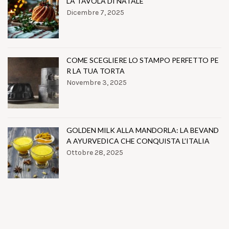
LA TAVOLA DI NATALE
Dicembre 7, 2025
COME SCEGLIERE LO STAMPO PERFETTO PE
R LA TUA TORTA
Novembre 3, 2025
GOLDEN MILK ALLA MANDORLA: LA BEVAND
A AYURVEDICA CHE CONQUISTA L’ITALIA
Ottobre 28, 2025