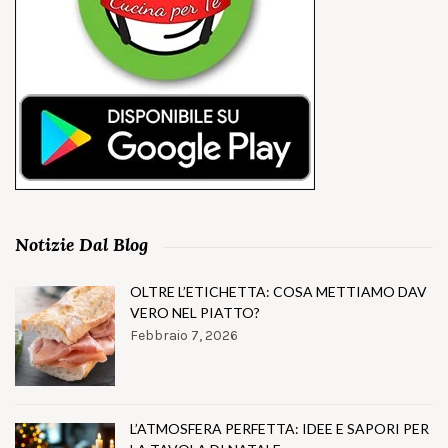
Notizie Dal Blog
OLTRE L’ETICHETTA: COSA METTIAMO DAV
VERO NEL PIATTO?
Febbraio 7, 2026
L’ATMOSFERA PERFETTA: IDEE E SAPORI PER