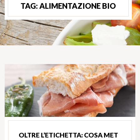
TAG:
ALIMENTAZIONE BIO
OLTRE L’ETICHETTA: COSA MET