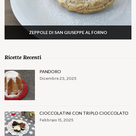
ZEPPOLE DI SAN GIUSEPPE AL FORNO
Ricette Recenti
PANDORO
Dicembre 23, 2025
CIOCCOLATINI CON TRIPLO CIOCCOLATO
Febbraio 15, 2025