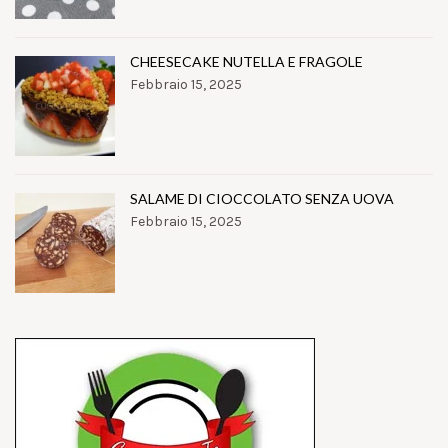
CHEESECAKE NUTELLA E FRAGOLE
Febbraio 15, 2025
SALAME DI CIOCCOLATO SENZA UOVA
Febbraio 15, 2025