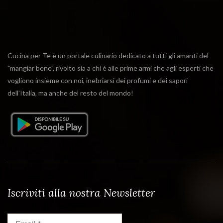
Cucina per Te è un portale culinario dedicato a tutti gli amanti del
"mangiar bene", rivolto sia a chi è alle prime armi che agli esperti che
vogliono insieme con noi, inebriarsi dei profumi e dei sapori
dell'Italia, ma anche del resto del mondo!
Iscriviti alla nostra Newsletter
Email