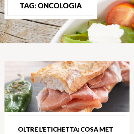
TAG:
ONCOLOGIA
OLTRE L’ETICHETTA: COSA MET