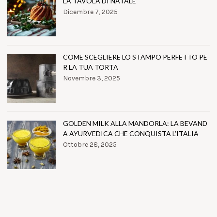
LA TAVOLA DI NATALE
Dicembre 7, 2025
COME SCEGLIERE LO STAMPO PERFETTO PE
R LA TUA TORTA
Novembre 3, 2025
GOLDEN MILK ALLA MANDORLA: LA BEVAND
A AYURVEDICA CHE CONQUISTA L’ITALIA
Ottobre 28, 2025