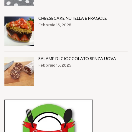
CHEESECAKE NUTELLA E FRAGOLE
Febbraio 15, 2025
SALAME DI CIOCCOLATO SENZA UOVA
Febbraio 15, 2025