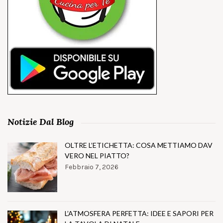
Notizie Dal Blog
OLTRE L’ETICHETTA: COSA METTIAMO DAV
VERO NEL PIATTO?
Febbraio 7, 2026
L’ATMOSFERA PERFETTA: IDEE E SAPORI PER