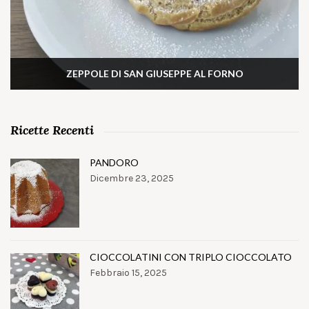
ZEPPOLE DI SAN GIUSEPPE AL FORNO
Ricette Recenti
PANDORO
Dicembre 23, 2025
CIOCCOLATINI CON TRIPLO CIOCCOLATO
Febbraio 15, 2025