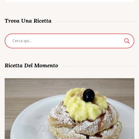
Trova Una Ricetta
Ricetta Del Momento