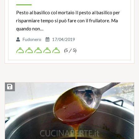
Pesto al basilico col mortaio Il pesto al basilico per
risparmiare tempo si può fare con il frullatore. Ma
quando non…
Fudonero
17/04/2019
(5 / 5)
Salva ricetta