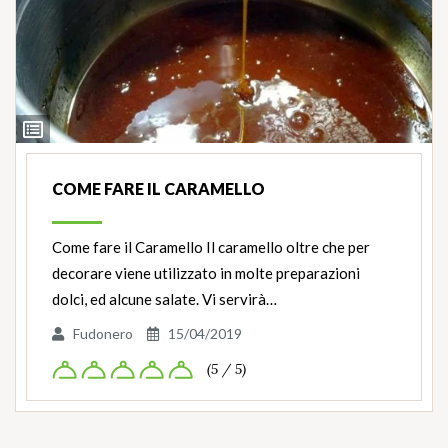
Ingredienti
COME FARE IL CARAMELLO
Come fare il Caramello Il caramello oltre che per
decorare viene utilizzato in molte preparazioni
dolci, ed alcune salate. Vi servirà…
Fudonero
15/04/2019
(5 / 5)