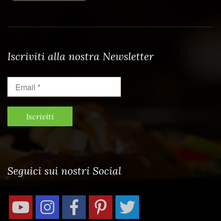
Iscriviti alla nostra Newsletter
Email
*
Seguici sui nostri Social