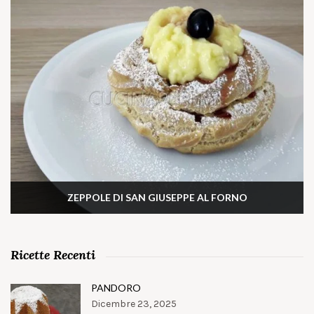
ZEPPOLE DI SAN GIUSEPPE AL FORNO
Ricette Recenti
PANDORO
Dicembre 23, 2025