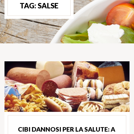
TAG:
SALSE
CIBI DANNOSI PER LA SALUTE: A