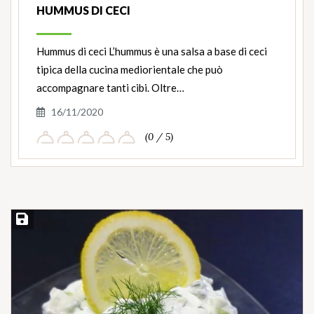
HUMMUS DI CECI
Hummus di ceci L’hummus è una salsa a base di ceci
tipica della cucina mediorientale che può
accompagnare tanti cibi. Oltre…
16/11/2020
(0 / 5)
Salva ricetta