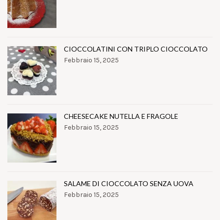
CIOCCOLATINI CON TRIPLO CIOCCOLATO
Febbraio 15, 2025
CHEESECAKE NUTELLA E FRAGOLE
Febbraio 15, 2025
SALAME DI CIOCCOLATO SENZA UOVA
Febbraio 15, 2025