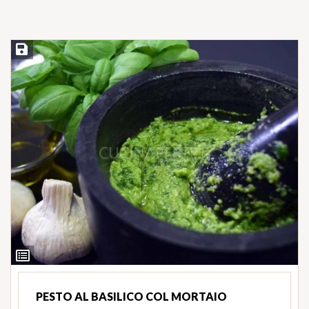
Salva ricetta
Ingredienti
PESTO AL BASILICO COL MORTAIO