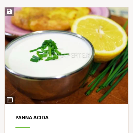
Salva ricetta
Ingredienti
PANNA ACIDA