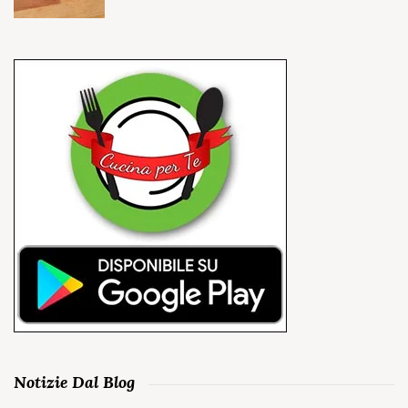
Notizie Dal Blog