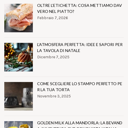
OLTRE L’ETICHETTA: COSA METTIAMO DAV
VERO NEL PIATTO?
Febbraio 7, 2026
L’ATMOSFERA PERFETTA: IDEE E SAPORI PER
LA TAVOLA DI NATALE
Dicembre 7, 2025
COME SCEGLIERE LO STAMPO PERFETTO PE
R LA TUA TORTA
Novembre 3, 2025
GOLDEN MILK ALLA MANDORLA: LA BEVAND