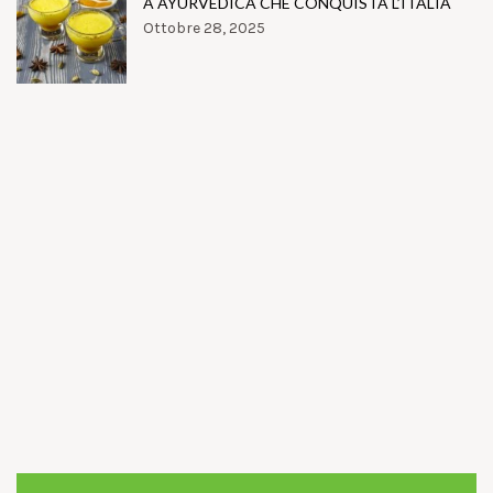
A AYURVEDICA CHE CONQUISTA L’ITALIA
Ottobre 28, 2025