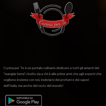
Cucina per Te è un portale culinario dedicato a tutti gli amanti del
"mangiar bene", rivolto sia a chi è alle prime armi che agli esperti che
vogliono insieme con noi, inebriarsi dei profumi e dei sapori
dell'Italia, ma anche del resto del mondo!