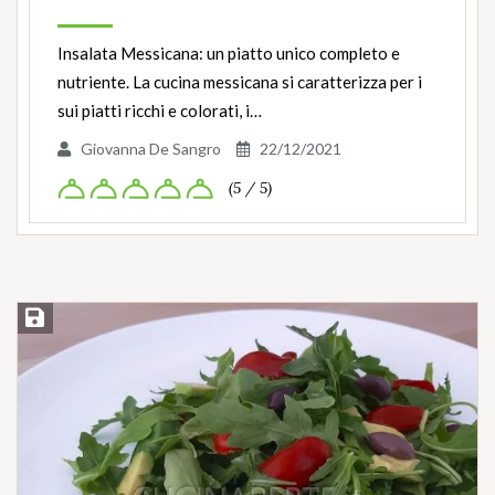
Insalata Messicana: un piatto unico completo e
nutriente. La cucina messicana si caratterizza per i
sui piatti ricchi e colorati, i…
Giovanna De Sangro
22/12/2021
(5 / 5)
Salva ricetta