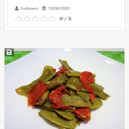
Fudonero
10/06/2020
(0 / 5)
Salva ricetta