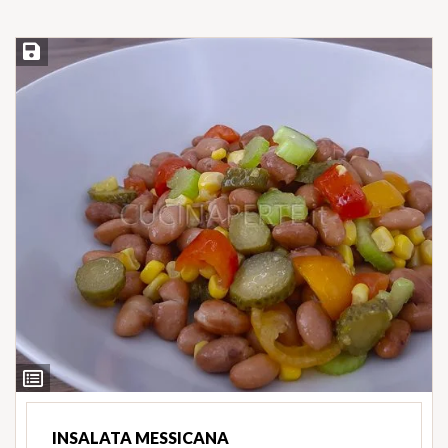
Salva ricetta
Ingredienti
INSALATA MESSICANA