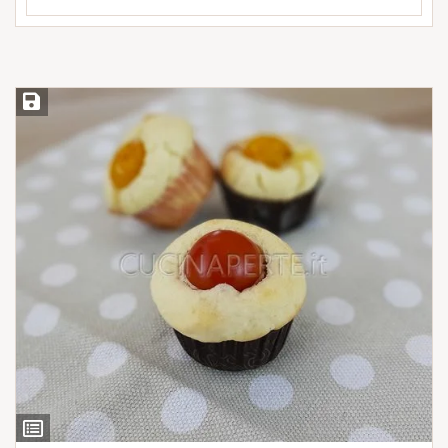
Salva ricetta
Ingredienti