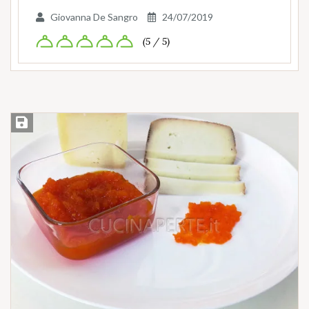
Giovanna De Sangro
24/07/2019
(5 / 5)
Salva ricetta