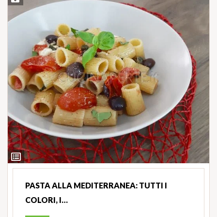
Ingredienti
PASTA ALLA MEDITERRANEA: TUTTI I
COLORI, I…