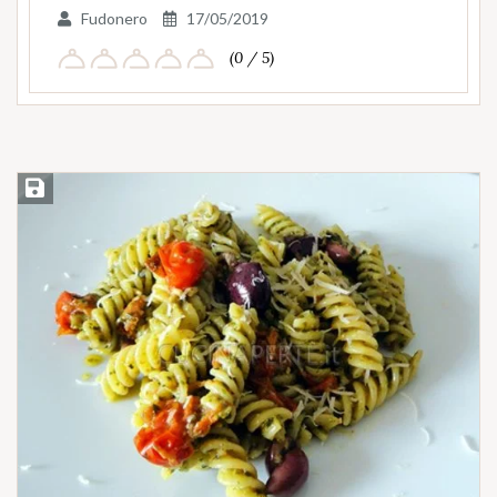
Fudonero
17/05/2019
(0 / 5)
Salva ricetta