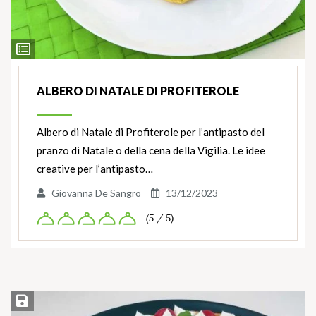
Ingredienti
ALBERO DI NATALE DI PROFITEROLE
Albero di Natale di Profiterole per l’antipasto del
pranzo di Natale o della cena della Vigilia. Le idee
creative per l’antipasto…
Giovanna De Sangro
13/12/2023
(5 / 5)
Salva ricetta