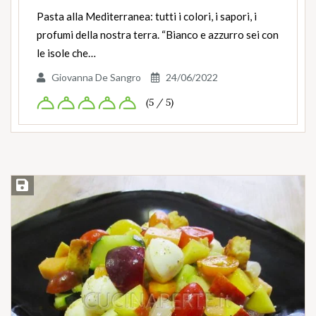
Pasta alla Mediterranea: tutti i colori, i sapori, i
profumi della nostra terra. “Bianco e azzurro sei con
le isole che…
Giovanna De Sangro
24/06/2022
(5 / 5)
Salva ricetta