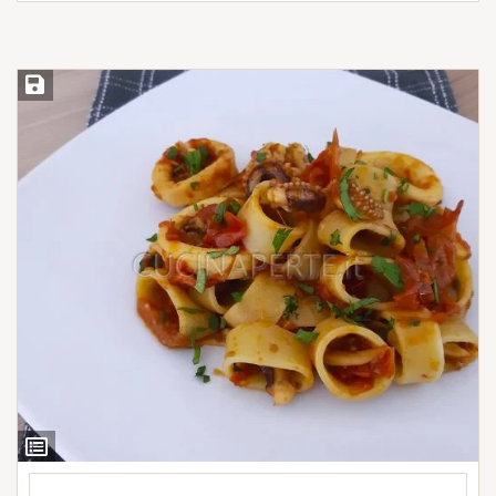
Salva ricetta
Ingredienti