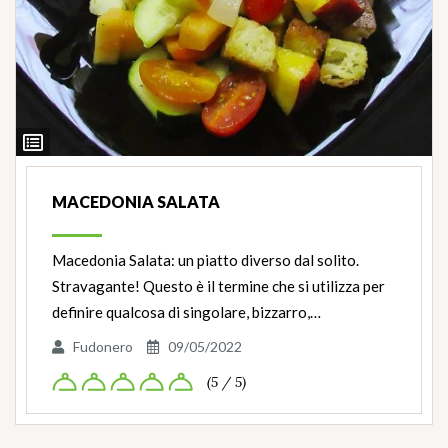
Ingredienti
MACEDONIA SALATA
Macedonia Salata: un piatto diverso dal solito.
Stravagante! Questo è il termine che si utilizza per
definire qualcosa di singolare, bizzarro,…
Fudonero
09/05/2022
(5 / 5)