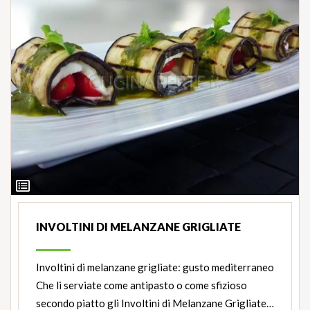
Ingredienti
INVOLTINI DI MELANZANE GRIGLIATE
Involtini di melanzane grigliate: gusto mediterraneo
Che li serviate come antipasto o come sfizioso
secondo piatto gli Involtini di Melanzane Grigliate…