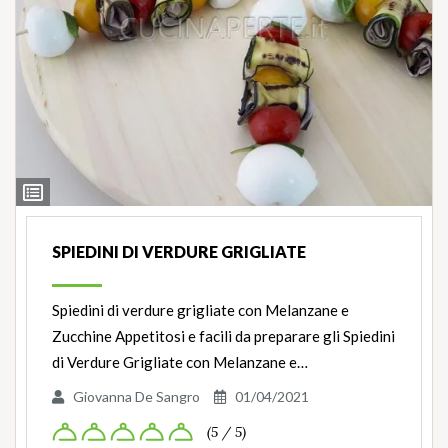
Ingredienti
SPIEDINI DI VERDURE GRIGLIATE
Spiedini di verdure grigliate con Melanzane e
Zucchine Appetitosi e facili da preparare gli Spiedini
di Verdure Grigliate con Melanzane e…
Giovanna De Sangro
01/04/2021
(5 / 5)