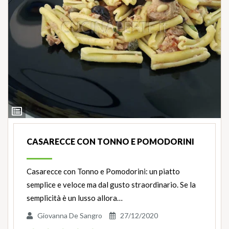
Ingredienti
CASARECCE CON TONNO E POMODORINI
Casarecce con Tonno e Pomodorini: un piatto
semplice e veloce ma dal gusto straordinario. Se la
semplicità è un lusso allora…
Giovanna De Sangro
27/12/2020