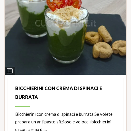
Ingredienti
BICCHIERINI CON CREMA DI SPINACI E
BURRATA
Bicchierini con crema di spinaci e burrata Se volete
prepara un antipasto sfizioso e veloce i bicchierini
di con crema di…