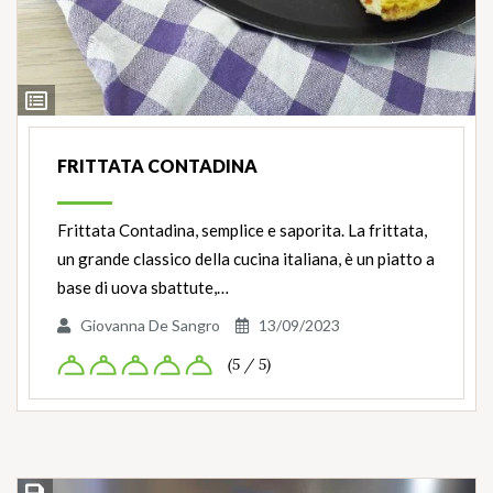
Ingredienti
FRITTATA CONTADINA
Frittata Contadina, semplice e saporita. La frittata,
un grande classico della cucina italiana, è un piatto a
base di uova sbattute,…
Giovanna De Sangro
13/09/2023
(5 / 5)