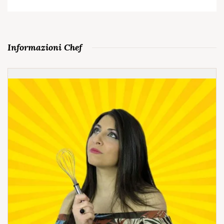
Informazioni Chef