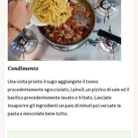
Condimento
Una volta pronto il sugo aggiungete il tonno
precedentemente sgocciolato, i pinoli, un pizzico di sale ed il
basilico precedentemente lavato e tritato. Lasciate
insaporire gli ingredienti un paio di minuti poi versate la
pasta e mescolate bene tutto.