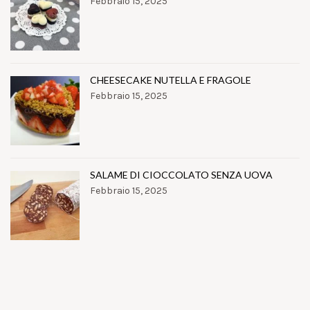
Febbraio 15, 2025
CHEESECAKE NUTELLA E FRAGOLE
Febbraio 15, 2025
SALAME DI CIOCCOLATO SENZA UOVA
Febbraio 15, 2025