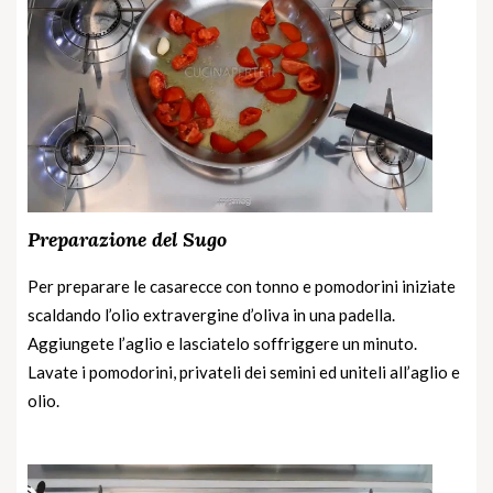
Preparazione del Sugo
Per preparare le casarecce con tonno e pomodorini iniziate
scaldando l’olio extravergine d’oliva in una padella.
Aggiungete l’aglio e lasciatelo soffriggere un minuto.
Lavate i pomodorini, privateli dei semini ed uniteli all’aglio e
olio.