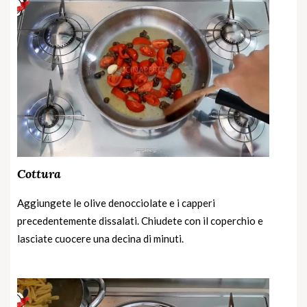
Cottura
Aggiungete le olive denocciolate e i capperi
precedentemente dissalati. Chiudete con il coperchio e
lasciate cuocere una decina di minuti.