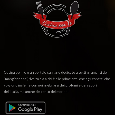
Cucina per Te è un portale culinario dedicato a tutti gli amanti del
"mangiar bene", rivolto sia a chi è alle prime armi che agli esperti che
vogliono insieme con noi, inebriarsi dei profumi e dei sapori
dell'Italia, ma anche del resto del mondo!