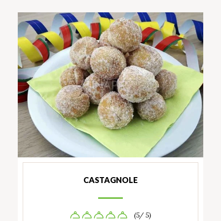
CASTAGNOLE
(5/ 5)