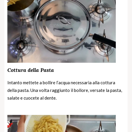
Cottura della Pasta
Intanto mettete a bollire l’acqua necessaria alla cottura
della pasta. Una volta raggiunto il bollore, versate la pasta,
salate e cuocete al dente.