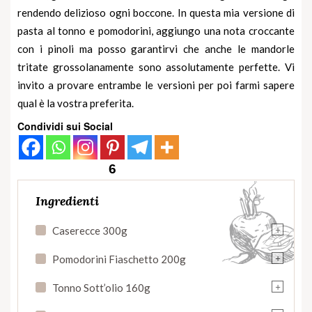
rendendo delizioso ogni boccone. In questa mia versione di
pasta al tonno e pomodorini, aggiungo una nota croccante
con i pinoli ma posso garantirvi che anche le mandorle
tritate grossolanamente sono assolutamente perfette. Vi
invito a provare entrambe le versioni per poi farmi sapere
qual è la vostra preferita.
Condividi sui Social
6
Ingredienti
+
Caserecce 300g
+
Pomodorini Fiaschetto 200g
+
Tonno Sott’olio 160g