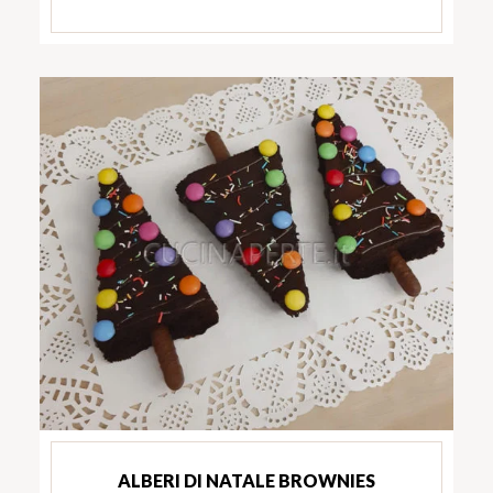
ALBERI DI NATALE BROWNIES