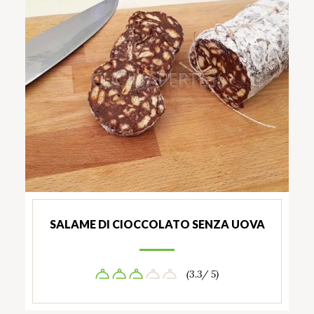
SALAME DI CIOCCOLATO SENZA UOVA
(3.3/ 5)