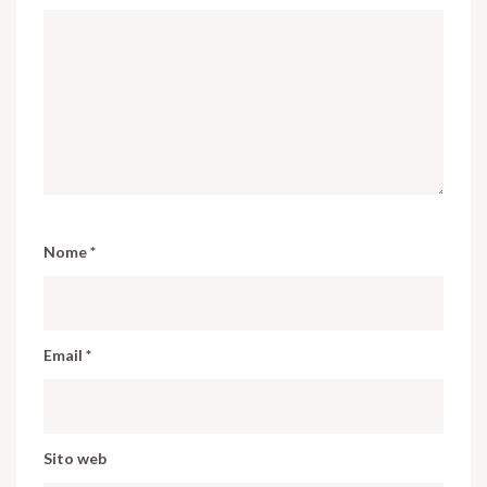
Nome
*
Email
*
Sito web