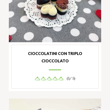
CIOCCOLATINI CON TRIPLO
CIOCCOLATO
(5/ 5)