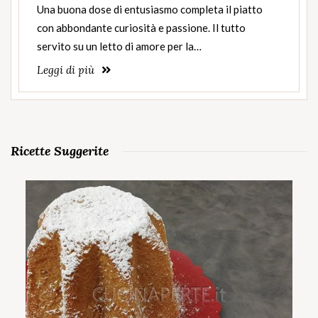
Una buona dose di entusiasmo completa il piatto
con abbondante curiosità e passione. Il tutto
servito su un letto di amore per la…
Leggi di più
Ricette Suggerite