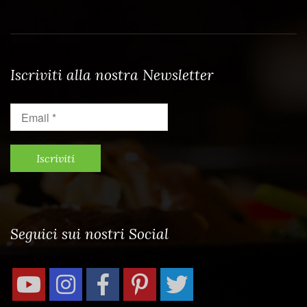
Iscriviti alla nostra Newsletter
Email
*
Seguici sui nostri Social