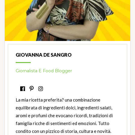
GIOVANNA DE SANGRO
Giornalista E Food Blogger
La mia ricetta preferita? una combinazione
equilibrata di ingredienti dolci, ingredienti salati,
aromi e profumi che evocano ricordi, tradizioni di
famiglia ricche di sentimenti ed emozioni. Tutto
condito con un pizzico di storia, cultura e novità.