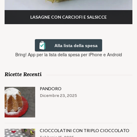
LASAGNE CON CARCIOFI E SALSICCE
Alla lista della spesa
Bring! App per la lista della spesa per iPhone e Android
Ricette Recenti
PANDORO
Dicembre 23, 2025
CIOCCOLATINI CON TRIPLO CIOCCOLATO