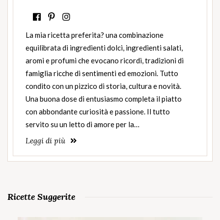
La mia ricetta preferita? una combinazione
equilibrata di ingredienti dolci, ingredienti salati,
aromi e profumi che evocano ricordi, tradizioni di
famiglia ricche di sentimenti ed emozioni. Tutto
condito con un pizzico di storia, cultura e novità.
Una buona dose di entusiasmo completa il piatto
con abbondante curiosità e passione. Il tutto
servito su un letto di amore per la…
Leggi di più
Ricette Suggerite