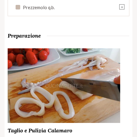
+
Prezzemolo q.b.
Preparazione
Taglio e Pulizia Calamaro