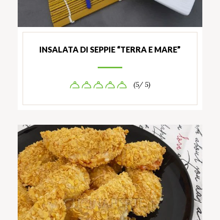
INSALATA DI SEPPIE “TERRA E MARE”
(5/ 5)