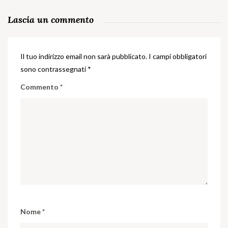
Lascia un commento
Il tuo indirizzo email non sarà pubblicato.
I campi obbligatori
sono contrassegnati
*
Commento
*
Nome
*