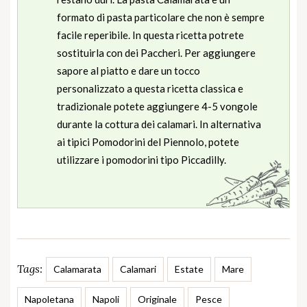
formato di pasta particolare che non è sempre
facile reperibile. In questa ricetta potrete
sostituirla con dei Paccheri. Per aggiungere
sapore al piatto e dare un tocco
personalizzato a questa ricetta classica e
tradizionale potete aggiungere 4-5 vongole
durante la cottura dei calamari. In alternativa
ai tipici Pomodorini del Piennolo, potete
utilizzare i pomodorini tipo Piccadilly.
Tags:
Calamarata
Calamari
Estate
Mare
Napoletana
Napoli
Originale
Pesce