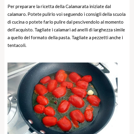
Per preparare la ricetta della Calamarata iniziate dal
calamaro. Potete pulirlo voi seguendo i consigli della scuola
di cucina o potete farlo pulire dal pescivendolo al momento
dell’acquisto. Tagliate i calamari ad anelli di larghezza simile
a quello del formato della pasta. Tagliate a pezzetti anche i
tentacoli.