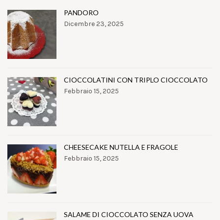
PANDORO
Dicembre 23, 2025
CIOCCOLATINI CON TRIPLO CIOCCOLATO
Febbraio 15, 2025
CHEESECAKE NUTELLA E FRAGOLE
Febbraio 15, 2025
SALAME DI CIOCCOLATO SENZA UOVA