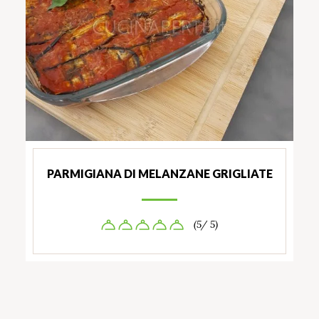
PARMIGIANA DI MELANZANE GRIGLIATE
(5/ 5)