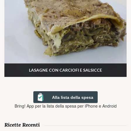
LASAGNE CON CARCIOFI E SALSICCE
Alla lista della spesa
Bring! App per la lista della spesa per iPhone e Android
Ricette Recenti