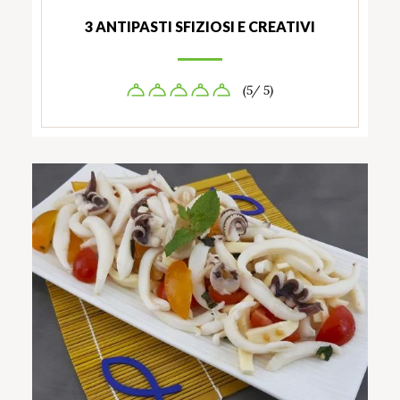
3 ANTIPASTI SFIZIOSI E CREATIVI
(5/ 5)