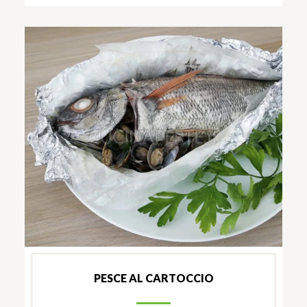
PESCE AL CARTOCCIO