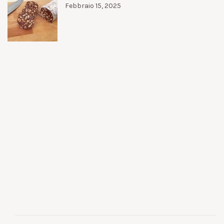
Febbraio 15, 2025