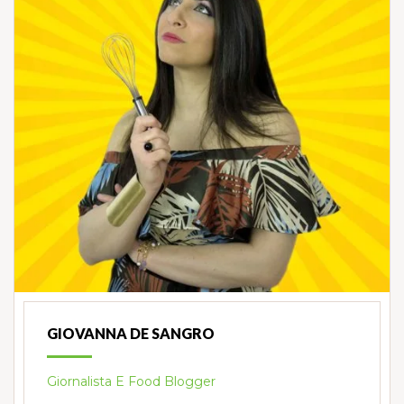
GIOVANNA DE SANGRO
Giornalista E Food Blogger