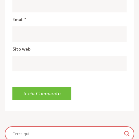
Email
*
Sito web