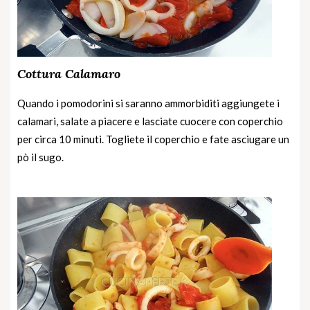
Cottura Calamaro
Quando i pomodorini si saranno ammorbiditi aggiungete i
calamari, salate a piacere e lasciate cuocere con coperchio
per circa 10 minuti. Togliete il coperchio e fate asciugare un
pò il sugo.