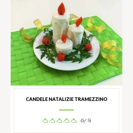
CANDELE NATALIZIE TRAMEZZINO
(5/ 5)