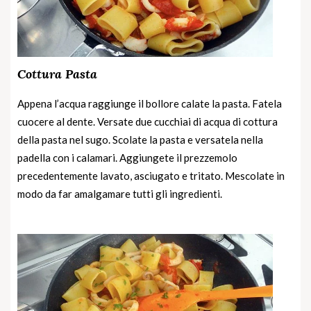
Cottura Pasta
Appena l’acqua raggiunge il bollore calate la pasta. Fatela
cuocere al dente. Versate due cucchiai di acqua di cottura
della pasta nel sugo. Scolate la pasta e versatela nella
padella con i calamari. Aggiungete il prezzemolo
precedentemente lavato, asciugato e tritato. Mescolate in
modo da far amalgamare tutti gli ingredienti.