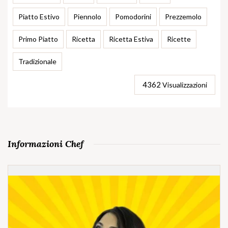
Piatto Estivo
Piennolo
Pomodorini
Prezzemolo
Primo Piatto
Ricetta
Ricetta Estiva
Ricette
Tradizionale
4362
Visualizzazioni
Informazioni Chef