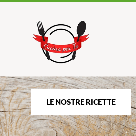
LE NOSTRE RICETTE