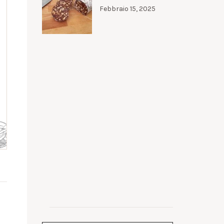
Febbraio 15, 2025