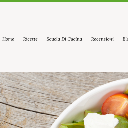
Home
Ricette
Scuola Di Cucina
Recensioni
Bl