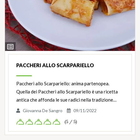
Ingredienti
PACCHERI ALLO SCARPARIELLO
Paccheri allo Scarpariello: anima partenopea.
Quella dei Paccheri allo Scarpariello è una ricetta
antica che affonda le sue radici nella tradizione…
Giovanna De Sangro
09/11/2022
(5 / 5)