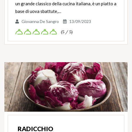
un grande classico della cucina italiana, è un piatto a
base di uova sbattute,…
Giovanna De Sangro
13/09/2023
(5 / 5)
RADICCHIO