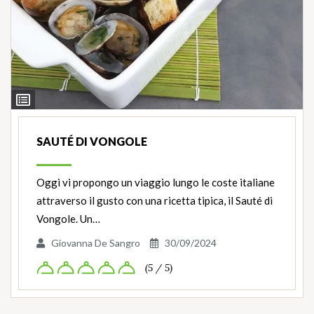
Ingredienti
SAUTÉ DI VONGOLE
Oggi vi propongo un viaggio lungo le coste italiane
attraverso il gusto con una ricetta tipica, il Sauté di
Vongole. Un…
Giovanna De Sangro
30/09/2024
(5 / 5)