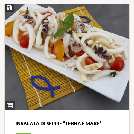
Salva ricetta
Ingredienti
INSALATA DI SEPPIE “TERRA E MARE”