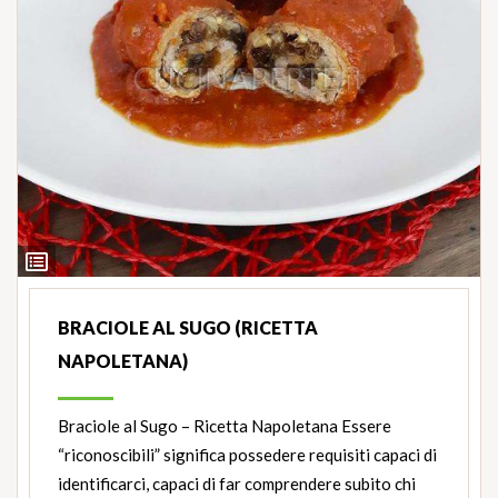
Ingredienti
BRACIOLE AL SUGO (RICETTA
NAPOLETANA)
Braciole al Sugo – Ricetta Napoletana Essere
“riconoscibili” significa possedere requisiti capaci di
identificarci, capaci di far comprendere subito chi