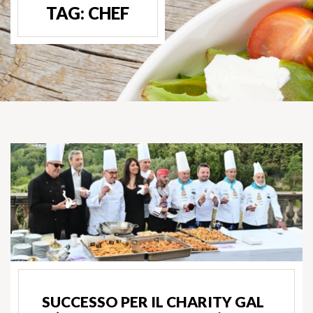
TAG:
CHEF
SUCCESSO PER IL CHARITY GAL