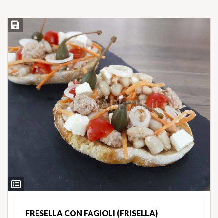
Salva ricetta
Ingredienti
FRESELLA CON FAGIOLI (FRISELLA)