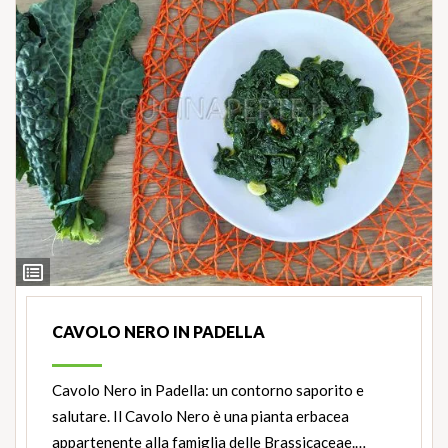
Ingredienti
CAVOLO NERO IN PADELLA
Cavolo Nero in Padella: un contorno saporito e
salutare. Il Cavolo Nero è una pianta erbacea
appartenente alla famiglia delle Brassicaceae.…