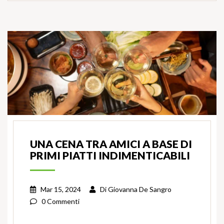
UNA CENA TRA AMICI A BASE DI
PRIMI PIATTI INDIMENTICABILI
Mar 15, 2024
Di
Giovanna De Sangro
0 Commenti