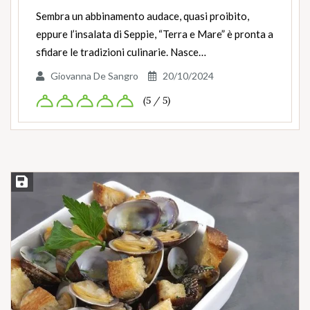
Sembra un abbinamento audace, quasi proibito,
eppure l’insalata di Seppie, “Terra e Mare” è pronta a
sfidare le tradizioni culinarie. Nasce…
Giovanna De Sangro
20/10/2024
(5 / 5)
Salva ricetta