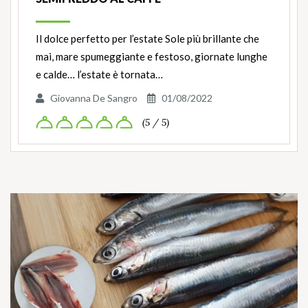
Il dolce perfetto per l’estate Sole più brillante che
mai, mare spumeggiante e festoso, giornate lunghe
e calde… l’estate è tornata…
Giovanna De Sangro
01/08/2022
(5 / 5)