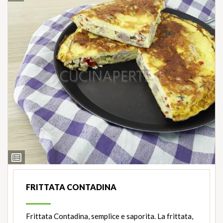
Ingredienti
FRITTATA CONTADINA
Frittata Contadina, semplice e saporita. La frittata,