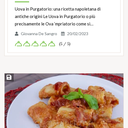
Uova in Purgatorio: una ricetta napoletana di
antiche origini Le Uova in Purgatorio o più
precisamente le Ova ‘mpriatorio come si…
Giovanna De Sangro
20/02/2023
(5 / 5)
Salva ricetta