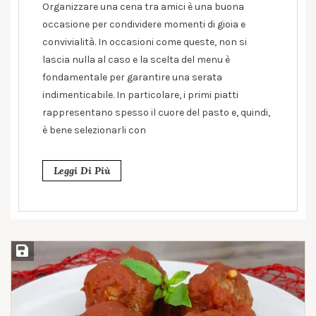
Organizzare una cena tra amici è una buona
occasione per condividere momenti di gioia e
convivialità. In occasioni come queste, non si
lascia nulla al caso e la scelta del menu è
fondamentale per garantire una serata
indimenticabile. In particolare, i primi piatti
rappresentano spesso il cuore del pasto e, quindi,
è bene selezionarli con
Leggi Di Più
Salva ricetta