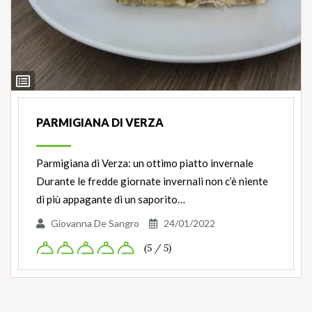
Ingredienti
PARMIGIANA DI VERZA
Parmigiana di Verza: un ottimo piatto invernale
Durante le fredde giornate invernali non c’è niente
di più appagante di un saporito…
Giovanna De Sangro
24/01/2022
(5 / 5)