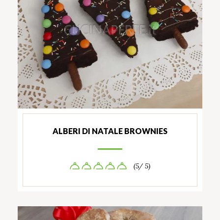
ALBERI DI NATALE BROWNIES
(5/ 5)