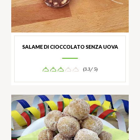
SALAME DI CIOCCOLATO SENZA UOVA
(3.3/ 5)