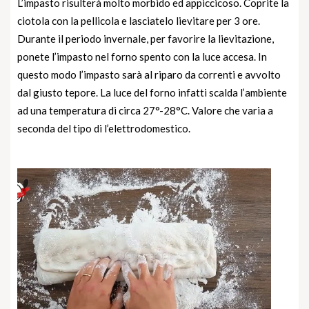
L’impasto risulterà molto morbido ed appiccicoso. Coprite la
ciotola con la pellicola e lasciatelo lievitare per 3 ore.
Durante il periodo invernale, per favorire la lievitazione,
ponete l’impasto nel forno spento con la luce accesa. In
questo modo l’impasto sarà al riparo da correnti e avvolto
dal giusto tepore. La luce del forno infatti scalda l’ambiente
ad una temperatura di circa 27°-28°C. Valore che varia a
seconda del tipo di l’elettrodomestico.