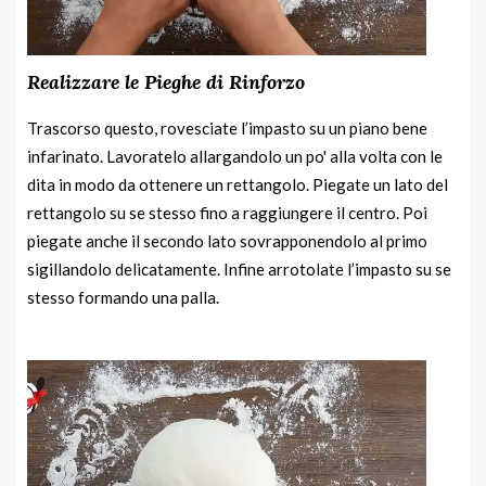
Realizzare le Pieghe di Rinforzo
Trascorso questo, rovesciate l’impasto su un piano bene
infarinato. Lavoratelo allargandolo un po' alla volta con le
dita in modo da ottenere un rettangolo. Piegate un lato del
rettangolo su se stesso fino a raggiungere il centro. Poi
piegate anche il secondo lato sovrapponendolo al primo
sigillandolo delicatamente. Infine arrotolate l’impasto su se
stesso formando una palla.