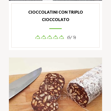
CIOCCOLATINI CON TRIPLO
CIOCCOLATO
(5/ 5)