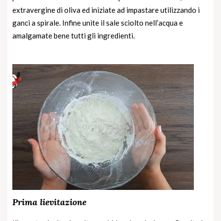
extravergine di oliva ed iniziate ad impastare utilizzando i
ganci a spirale. Infine unite il sale sciolto nell’acqua e
amalgamate bene tutti gli ingredienti.
Prima lievitazione