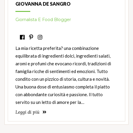
GIOVANNA DE SANGRO
Giornalista E Food Blogger
La mia ricetta preferita? una combinazione
equilibrata di ingredienti dolci, ingredienti salati,
aromi e profumi che evocano ricordi, tradizioni di
famiglia ricche di sentimenti ed emozioni. Tutto
condito con un pizzico di storia, cultura e novità.
Una buona dose di entusiasmo completa il piatto
con abbondante curiosità e passione. Il tutto
servito su un letto di amore per la…
Leggi di più