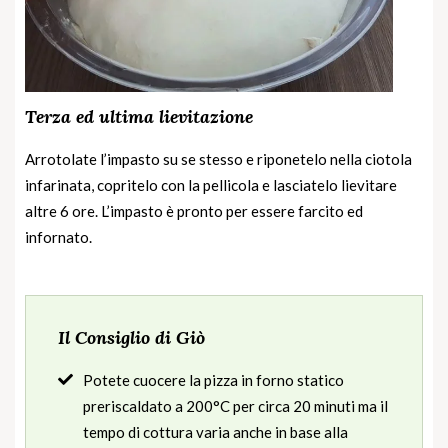
Terza ed ultima lievitazione
Arrotolate l’impasto su se stesso e riponetelo nella ciotola
infarinata, copritelo con la pellicola e lasciatelo lievitare
altre 6 ore. L’impasto è pronto per essere farcito ed
infornato.
Il Consiglio di Giò
Potete cuocere la pizza in forno statico
preriscaldato a 200°C per circa 20 minuti ma il
tempo di cottura varia anche in base alla