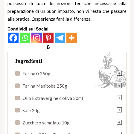
possesso di tutte le nozioni teoriche necessarie alla
preparazione di un buon impasto, non vi resta che passare
alla pratica. L’esperienza farà la differenza.
Condividi sui Social
6
Ingredienti
+
Farina 0 350g
+
Farina Manitoba 250g
+
Olio Extravergine d’oliva 30ml
+
Sale 20g
+
Zucchero semolato 10g
+