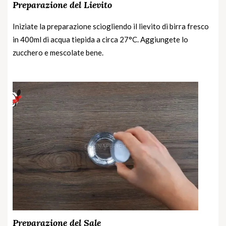
Preparazione del Lievito
Iniziate la preparazione sciogliendo il lievito di birra fresco
in 400ml di acqua tiepida a circa 27°C. Aggiungete lo
zucchero e mescolate bene.
Preparazione del Sale