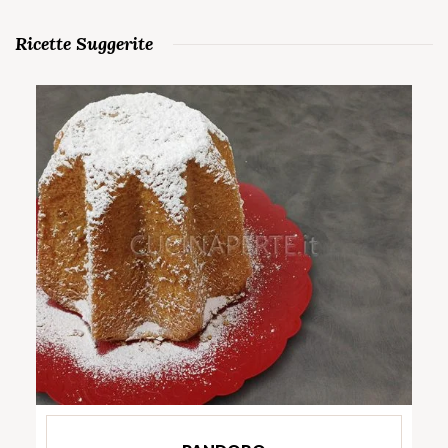
Ricette Suggerite