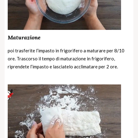
Maturazione
poi trasferite l’impasto in frigorifero a maturare per 8/10
ore. Trascorso il tempo di maturazione in frigorifero,
riprendete l’impasto e lasciatelo acclimatare per 2 ore.