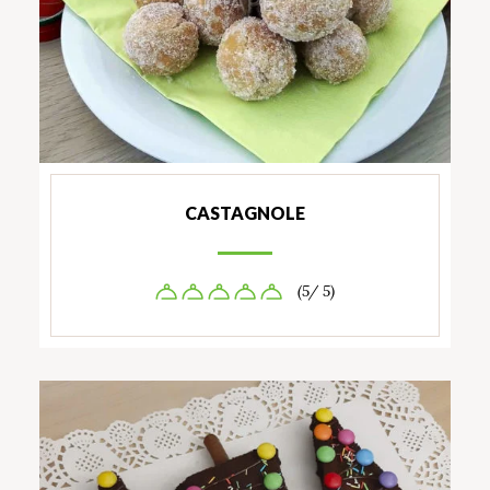
CASTAGNOLE
(5/ 5)