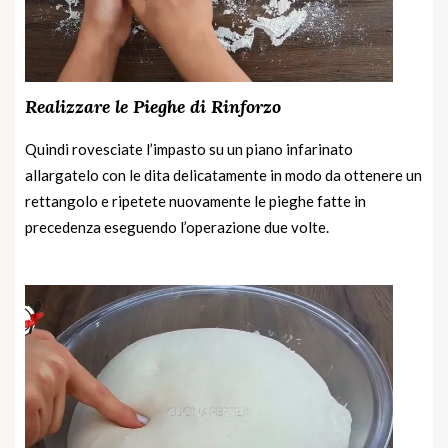
Realizzare le Pieghe di Rinforzo
Quindi rovesciate l’impasto su un piano infarinato
allargatelo con le dita delicatamente in modo da ottenere un
rettangolo e ripetete nuovamente le pieghe fatte in
precedenza eseguendo l’operazione due volte.