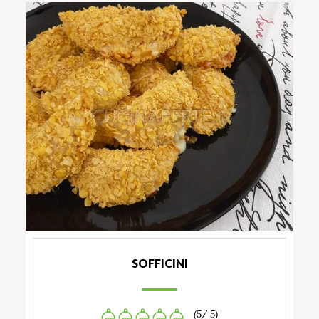
SOFFICINI
(5/ 5)