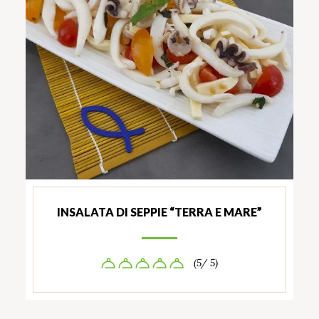
INSALATA DI SEPPIE “TERRA E MARE”
(5/ 5)