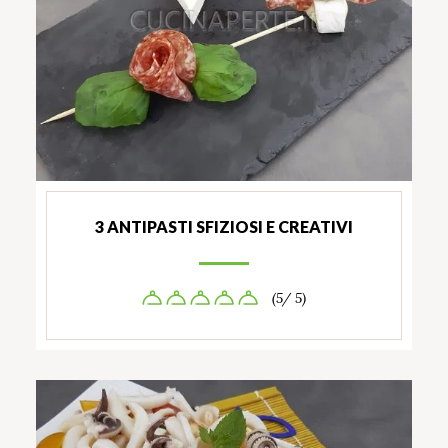
3 ANTIPASTI SFIZIOSI E CREATIVI
(5/ 5)