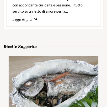
con abbondante curiosità e passione. Il tutto
servito su un letto di amore per la…
Leggi di più
Ricette Suggerite