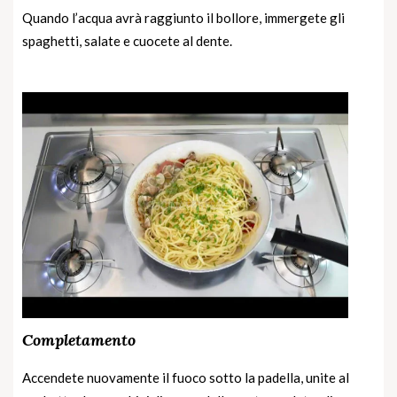
Quando l’acqua avrà raggiunto il bollore, immergete gli
spaghetti, salate e cuocete al dente.
Completamento
Accendete nuovamente il fuoco sotto la padella, unite al