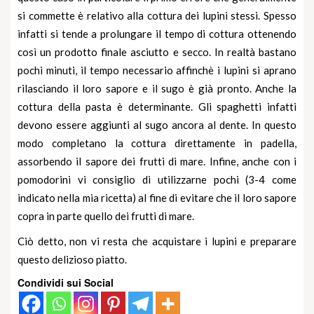
si commette è relativo alla cottura dei lupini stessi. Spesso
infatti si tende a prolungare il tempo di cottura ottenendo
così un prodotto finale asciutto e secco. In realtà bastano
pochi minuti, il tempo necessario affinchè i lupini si aprano
rilasciando il loro sapore e il sugo è già pronto. Anche la
cottura della pasta è determinante. Gli spaghetti infatti
devono essere aggiunti al sugo ancora al dente. In questo
modo completano la cottura direttamente in padella,
assorbendo il sapore dei frutti di mare. Infine, anche con i
pomodorini vi consiglio di utilizzarne pochi (3-4 come
indicato nella mia ricetta) al fine di evitare che il loro sapore
copra in parte quello dei frutti di mare.
Ciò detto, non vi resta che acquistare i lupini e preparare
questo delizioso piatto.
Condividi sui Social