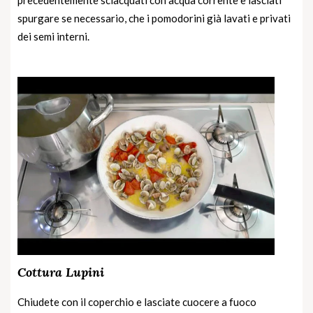
spurgare se necessario, che i pomodorini già lavati e privati
dei semi interni.
Cottura Lupini
Chiudete con il coperchio e lasciate cuocere a fuoco