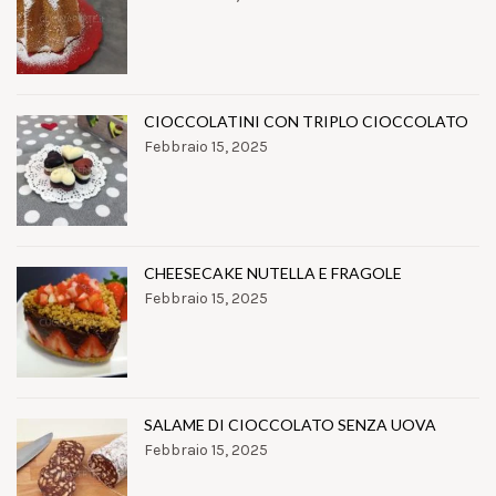
CIOCCOLATINI CON TRIPLO CIOCCOLATO
Febbraio 15, 2025
CHEESECAKE NUTELLA E FRAGOLE
Febbraio 15, 2025
SALAME DI CIOCCOLATO SENZA UOVA
Febbraio 15, 2025