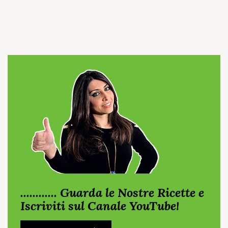
............ Guarda le Nostre Ricette e
Iscriviti sul Canale YouTube!