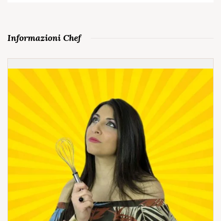
Informazioni Chef