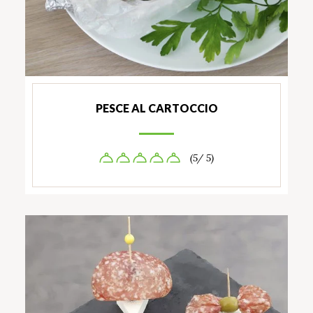
PESCE AL CARTOCCIO
(5/ 5)