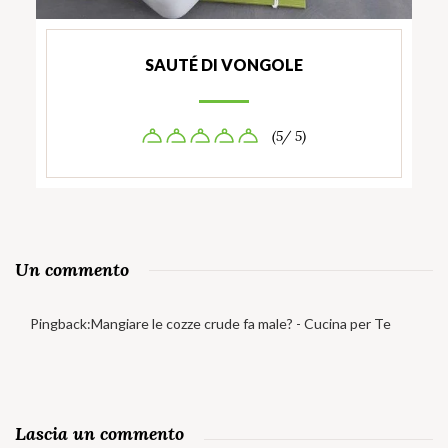
SAUTÉ DI VONGOLE
(5/ 5)
Un commento
Pingback:
Mangiare le cozze crude fa male? - Cucina per Te
Lascia un commento