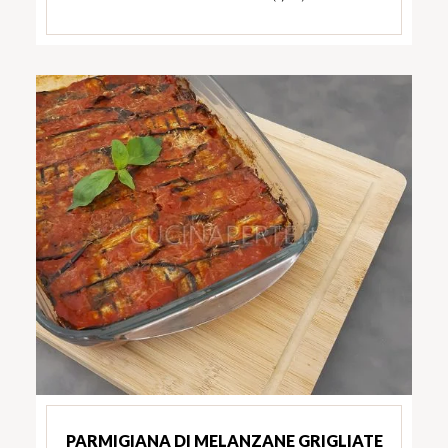
PARMIGIANA DI MELANZANE GRIGLIATE