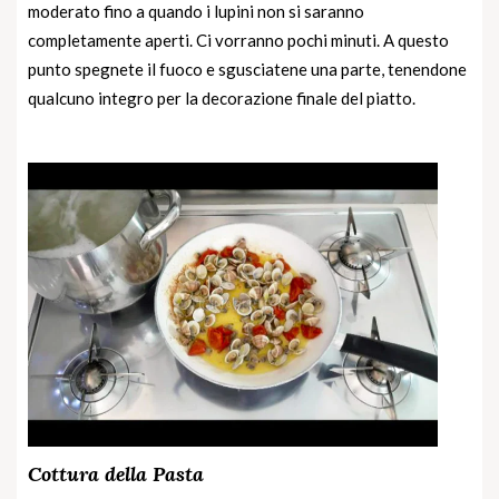
moderato fino a quando i lupini non si saranno
completamente aperti. Ci vorranno pochi minuti. A questo
punto spegnete il fuoco e sgusciatene una parte, tenendone
qualcuno integro per la decorazione finale del piatto.
Cottura della Pasta