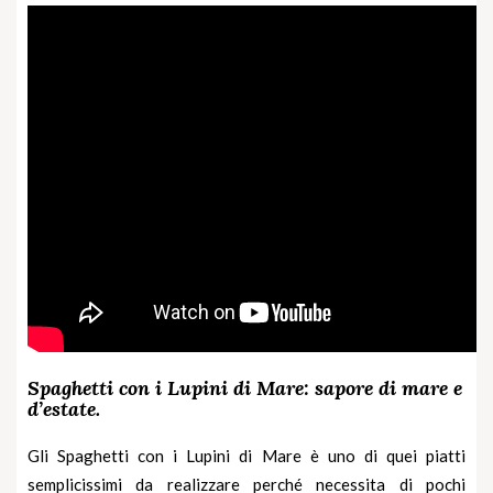
Spaghetti con i Lupini di Mare: sapore di mare e
d’estate.
Gli Spaghetti con i
Lupini di Mare
è uno di quei piatti
semplicissimi da realizzare perché necessita di pochi