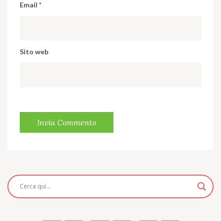
Email
*
Sito web