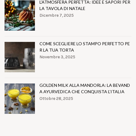
L’ATMOSFERA PERFETTA: IDEE E SAPORI PER
LA TAVOLA DI NATALE
Dicembre 7, 2025
COME SCEGLIERE LO STAMPO PERFETTO PE
R LA TUA TORTA
Novembre 3, 2025
GOLDEN MILK ALLA MANDORLA: LA BEVAND
A AYURVEDICA CHE CONQUISTA L’ITALIA
Ottobre 28, 2025