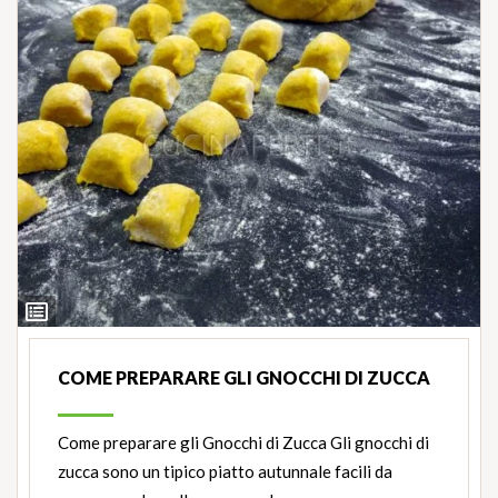
Ingredienti
COME PREPARARE GLI GNOCCHI DI ZUCCA
Come preparare gli Gnocchi di Zucca Gli gnocchi di
zucca sono un tipico piatto autunnale facili da