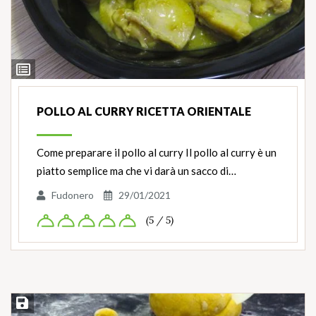
Ingredienti
POLLO AL CURRY RICETTA ORIENTALE
Come preparare il pollo al curry Il pollo al curry è un
piatto semplice ma che vi darà un sacco di…
Fudonero
29/01/2021
(5 / 5)
Salva ricetta