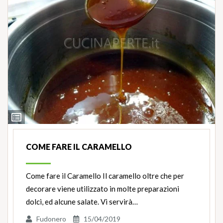
Ingredienti
COME FARE IL CARAMELLO
Come fare il Caramello Il caramello oltre che per
decorare viene utilizzato in molte preparazioni
dolci, ed alcune salate. Vi servirà…
Fudonero
15/04/2019