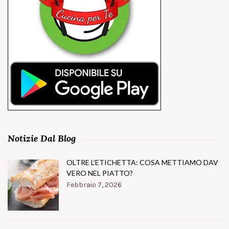
Notizie Dal Blog
OLTRE L’ETICHETTA: COSA METTIAMO DAV
VERO NEL PIATTO?
Febbraio 7, 2026