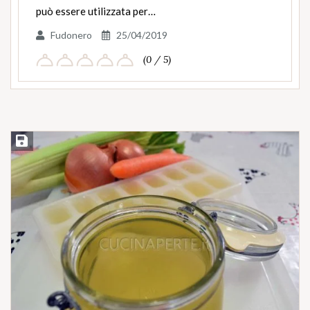
può essere utilizzata per…
Fudonero
25/04/2019
(0 / 5)
Salva ricetta