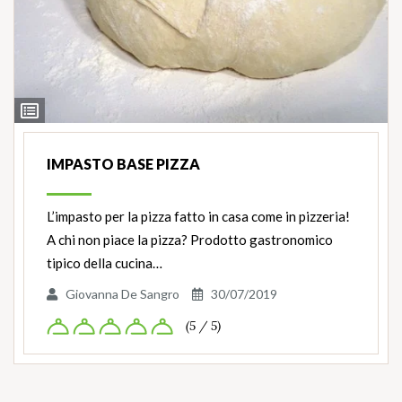
Ingredienti
IMPASTO BASE PIZZA
L’impasto per la pizza fatto in casa come in pizzeria!
A chi non piace la pizza? Prodotto gastronomico
tipico della cucina…
Giovanna De Sangro
30/07/2019
(5 / 5)