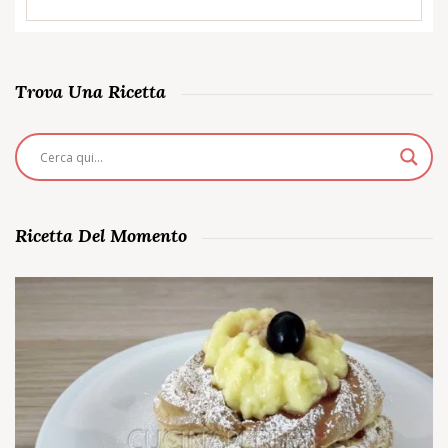
Trova Una Ricetta
Ricetta Del Momento