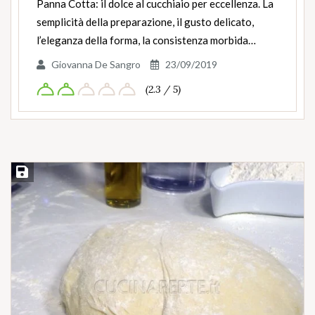
Panna Cotta: il dolce al cucchiaio per eccellenza. La
semplicità della preparazione, il gusto delicato,
l’eleganza della forma, la consistenza morbida…
Giovanna De Sangro
23/09/2019
(2.3 / 5)
Salva ricetta