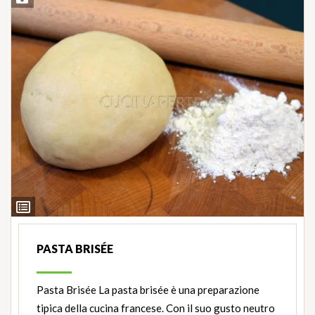
Ingredienti
PASTA BRISÉE
Pasta Brisée La pasta brisée è una preparazione
tipica della cucina francese. Con il suo gusto neutro