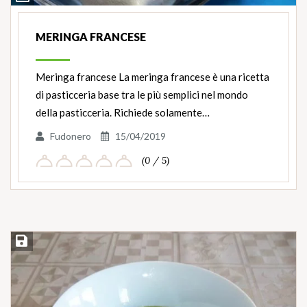
MERINGA FRANCESE
Meringa francese La meringa francese è una ricetta
di pasticceria base tra le più semplici nel mondo
della pasticceria. Richiede solamente…
Fudonero
15/04/2019
(0 / 5)
Salva ricetta