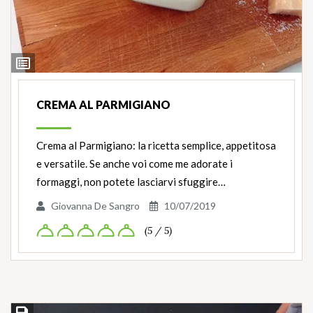
Ingredienti
CREMA AL PARMIGIANO
Crema al Parmigiano: la ricetta semplice, appetitosa
e versatile. Se anche voi come me adorate i
formaggi, non potete lasciarvi sfuggire…
Giovanna De Sangro
10/07/2019
(5 / 5)