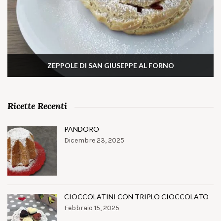
ZEPPOLE DI SAN GIUSEPPE AL FORNO
Ricette Recenti
PANDORO
Dicembre 23, 2025
CIOCCOLATINI CON TRIPLO CIOCCOLATO
Febbraio 15, 2025