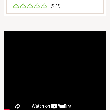
(5 / 5)