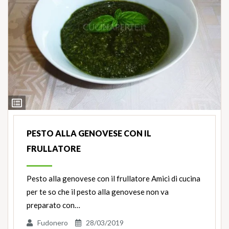
Ingredienti
PESTO ALLA GENOVESE CON IL
FRULLATORE
Pesto alla genovese con il frullatore Amici di cucina
per te so che il pesto alla genovese non va
preparato con…
Fudonero
28/03/2019