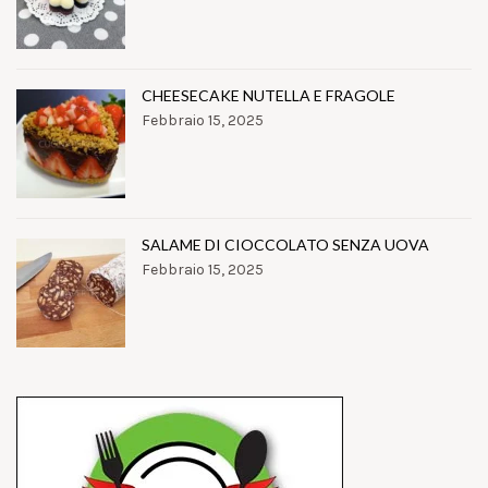
CHEESECAKE NUTELLA E FRAGOLE
Febbraio 15, 2025
SALAME DI CIOCCOLATO SENZA UOVA
Febbraio 15, 2025