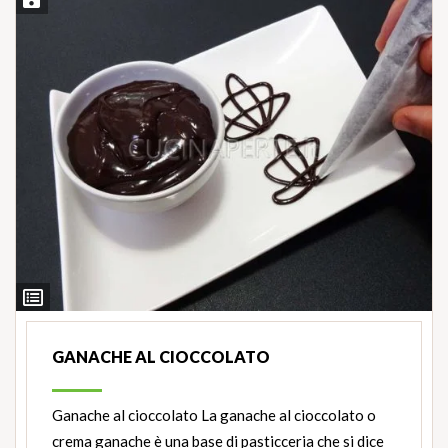
Salva ricetta
Ingredienti
GANACHE AL CIOCCOLATO
Ganache al cioccolato La ganache al cioccolato o
crema ganache è una base di pasticceria che si dice