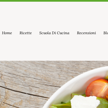
Home
Ricette
Scuola Di Cucina
Recensioni
Bl