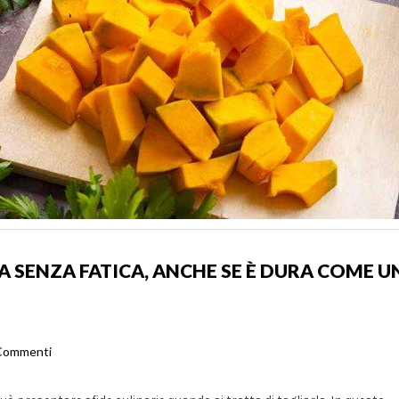
A SENZA FATICA, ANCHE SE È DURA COME U
Commenti