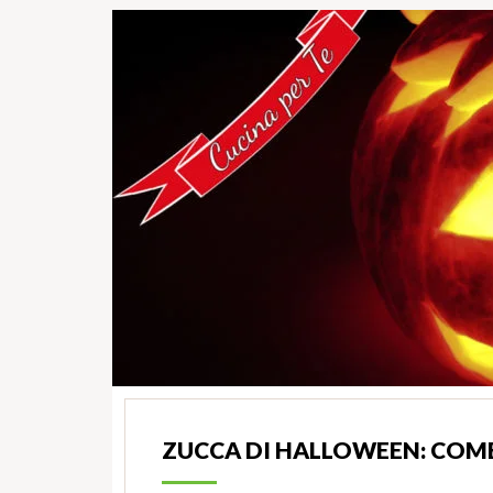
ZUCCA DI HALLOWEEN: COM