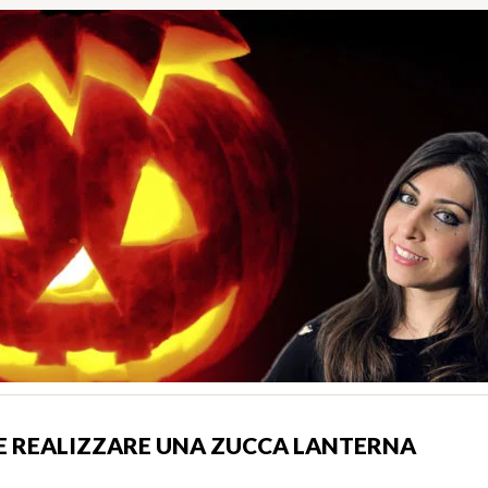
E REALIZZARE UNA ZUCCA LANTERNA