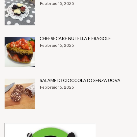
Febbraio 15, 2025
CHEESECAKE NUTELLA E FRAGOLE
Febbraio 15, 2025
SALAME DI CIOCCOLATO SENZA UOVA
Febbraio 15, 2025