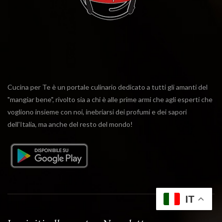
Cucina per Te è un portale culinario dedicato a tutti gli amanti del
"mangiar bene", rivolto sia a chi è alle prime armi che agli esperti che
vogliono insieme con noi, inebriarsi dei profumi e dei sapori
dell'Italia, ma anche del resto del mondo!
IT