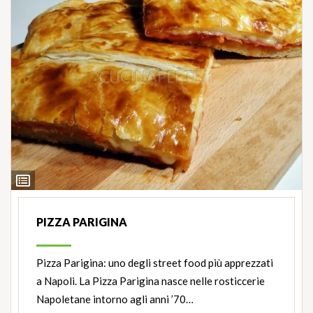
Ingredienti
PIZZA PARIGINA
Pizza Parigina: uno degli street food più apprezzati
a Napoli. La Pizza Parigina nasce nelle rosticcerie
Napoletane intorno agli anni ’70…