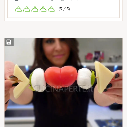
(5 / 5)
Salva ricetta