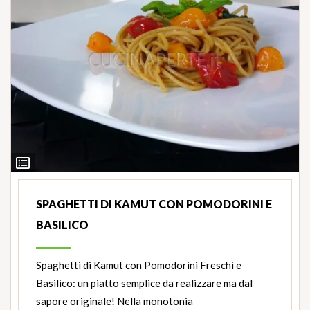
Ingredienti
SPAGHETTI DI KAMUT CON POMODORINI E
BASILICO
Spaghetti di Kamut con Pomodorini Freschi e
Basilico: un piatto semplice da realizzare ma dal
sapore originale! Nella monotonia