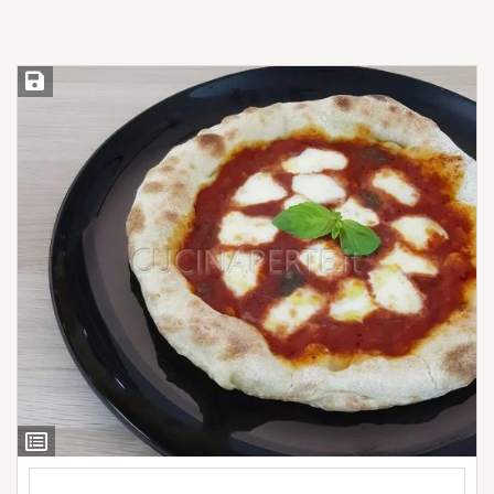
Salva ricetta
Ingredienti