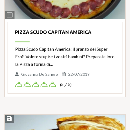
Ingredienti
PIZZA SCUDO CAPITAN AMERICA
Pizza Scudo Capitan America: il pranzo dei Super
Eroi! Volete stupire i vostri bambini? Preparate loro
la Pizza a forma di…
Giovanna De Sangro
22/07/2019
(5 / 5)
Salva ricetta