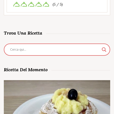
(5 / 5)
Trova Una Ricetta
Ricetta Del Momento