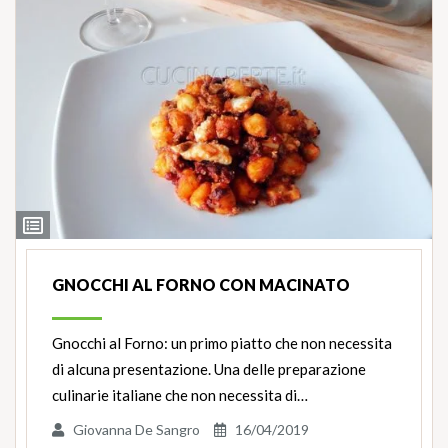
Ingredienti
GNOCCHI AL FORNO CON MACINATO
Gnocchi al Forno: un primo piatto che non necessita
di alcuna presentazione. Una delle preparazione
culinarie italiane che non necessita di…
Giovanna De Sangro
16/04/2019