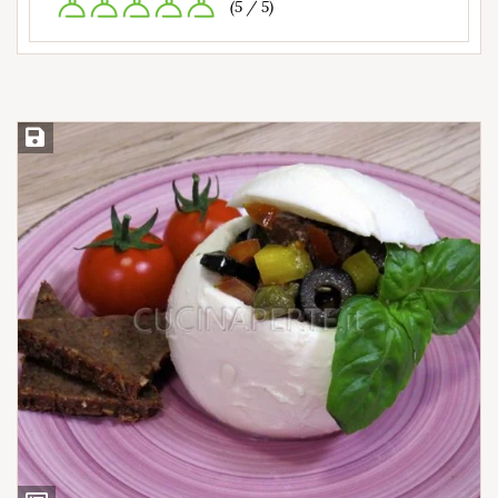
(5 / 5)
Salva ricetta