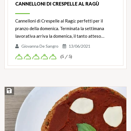
CANNELLONI DI CRESPELLE AL RAGÙ
Cannelloni di Crespelle al Ragù: perfetti per il
pranzo della domenica. Terminata la settimana
lavorativa arriva la domenica, il tanto atteso…
Giovanna De Sangro
13/06/2021
(5 / 5)
Salva ricetta