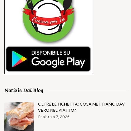
Notizie Dal Blog
OLTRE L’ETICHETTA: COSA METTIAMO DAV
VERO NEL PIATTO?
Febbraio 7, 2026