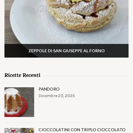
ZEPPOLE DI SAN GIUSEPPE AL FORNO
Ricette Recenti
PANDORO
Dicembre 23, 2025
CIOCCOLATINI CON TRIPLO CIOCCOLATO