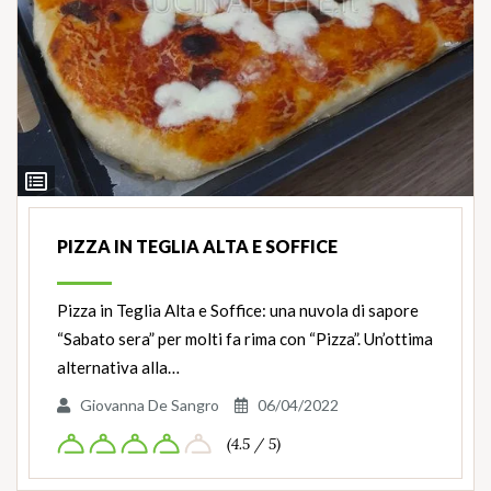
Ingredienti
PIZZA IN TEGLIA ALTA E SOFFICE
Pizza in Teglia Alta e Soffice: una nuvola di sapore
“Sabato sera” per molti fa rima con “Pizza”. Un’ottima
alternativa alla…
Giovanna De Sangro
06/04/2022
(4.5 / 5)