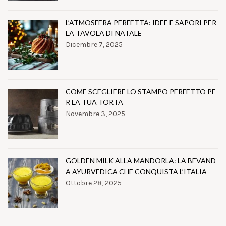
L’ATMOSFERA PERFETTA: IDEE E SAPORI PER
LA TAVOLA DI NATALE
Dicembre 7, 2025
COME SCEGLIERE LO STAMPO PERFETTO PE
R LA TUA TORTA
Novembre 3, 2025
GOLDEN MILK ALLA MANDORLA: LA BEVAND
A AYURVEDICA CHE CONQUISTA L’ITALIA
Ottobre 28, 2025