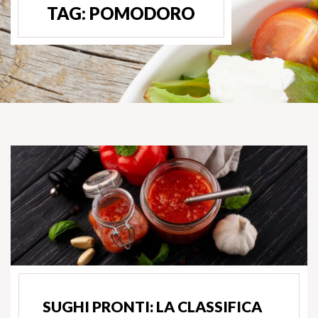
TAG:
POMODORO
SUGHI PRONTI: LA CLASSIFICA