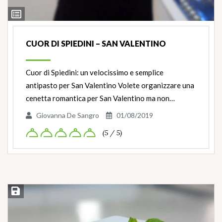
Ingredienti
CUOR DI SPIEDINI – SAN VALENTINO
Cuor di Spiedini: un velocissimo e semplice
antipasto per San Valentino Volete organizzare una
cenetta romantica per San Valentino ma non…
Giovanna De Sangro
01/08/2019
(5 / 5)
Salva ricetta