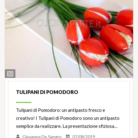
Ingredienti
TULIPANI DI POMODORO
Tulipani di Pomodoro: un antipasto fresco e
creativo! I Tulipani di Pomodoro sono un antipasto
semplice da realizzare. La presentazione sfiziosa…
Giovanna De Sangro
07/08/2019