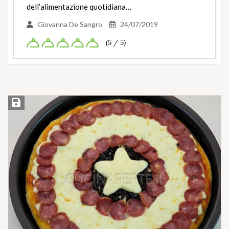
dell’alimentazione quotidiana…
Giovanna De Sangro
24/07/2019
(5 / 5)
Salva ricetta