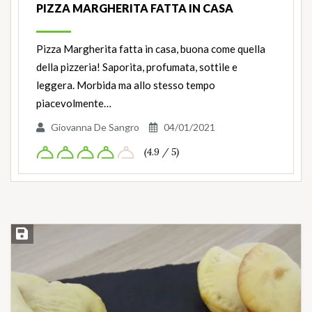
PIZZA MARGHERITA FATTA IN CASA
Pizza Margherita fatta in casa, buona come quella
della pizzeria! Saporita, profumata, sottile e
leggera. Morbida ma allo stesso tempo
piacevolmente…
Giovanna De Sangro
04/01/2021
(4.9 / 5)
Salva ricetta