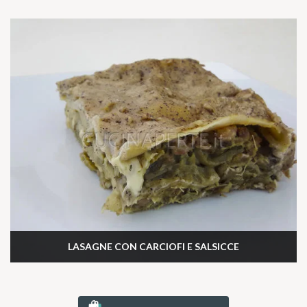
LASAGNE CON CARCIOFI E SALSICCE