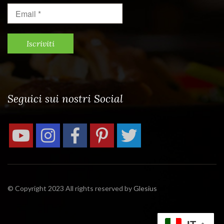
Email
*
Seguici sui nostri Social
© Copyright 2023 All rights reserved by
Glesius