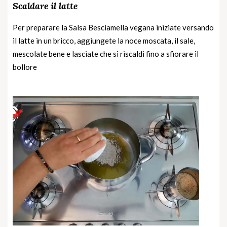
Scaldare il latte
Per preparare la Salsa Besciamella vegana iniziate versando
il latte in un bricco, aggiungete la noce moscata, il sale,
mescolate bene e lasciate che si riscaldi fino a sfiorare il
bollore