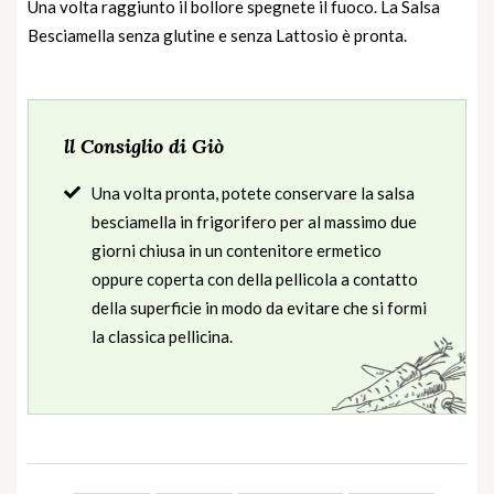
Una volta raggiunto il bollore spegnete il fuoco. La Salsa
Besciamella senza glutine e senza Lattosio è pronta.
ll Consiglio di Giò
Una volta pronta, potete conservare la salsa
besciamella in frigorifero per al massimo due
giorni chiusa in un contenitore ermetico
oppure coperta con della pellicola a contatto
della superficie in modo da evitare che si formi
la classica pellicina.