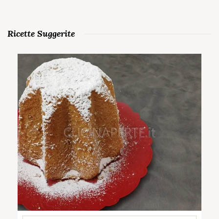
Ricette Suggerite