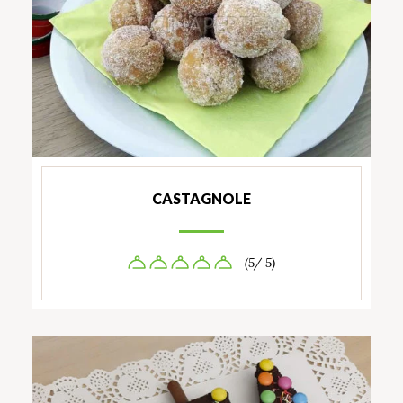
CASTAGNOLE
(5/ 5)