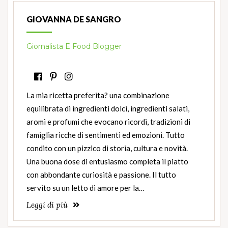
GIOVANNA DE SANGRO
Giornalista E Food Blogger
La mia ricetta preferita? una combinazione
equilibrata di ingredienti dolci, ingredienti salati,
aromi e profumi che evocano ricordi, tradizioni di
famiglia ricche di sentimenti ed emozioni. Tutto
condito con un pizzico di storia, cultura e novità.
Una buona dose di entusiasmo completa il piatto
con abbondante curiosità e passione. Il tutto
servito su un letto di amore per la…
Leggi di più