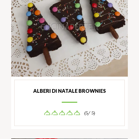
ALBERI DI NATALE BROWNIES
(5/ 5)