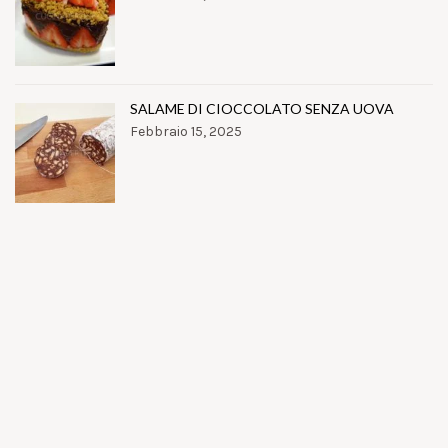
SALAME DI CIOCCOLATO SENZA UOVA
Febbraio 15, 2025