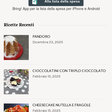
Alla lista della spesa
Bring! App per la lista della spesa per iPhone e Android
Ricette Recenti
PANDORO
Dicembre 23, 2025
CIOCCOLATINI CON TRIPLO CIOCCOLATO
Febbraio 15, 2025
CHEESECAKE NUTELLA E FRAGOLE
Febbraio 15, 2025