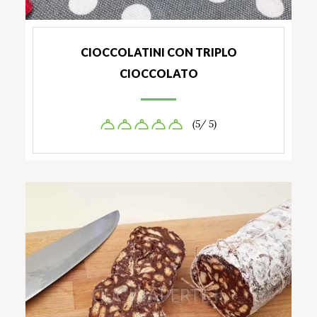
CIOCCOLATINI CON TRIPLO
CIOCCOLATO
(5/ 5)