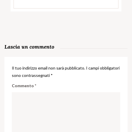
Lascia un commento
Il tuo indirizzo email non sarà pubblicato.
I campi obbligatori
sono contrassegnati
*
Commento
*