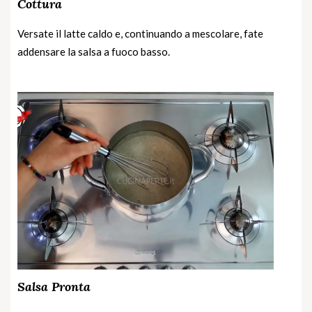
Cottura
Versate il latte caldo e, continuando a mescolare, fate
addensare la salsa a fuoco basso.
Salsa Pronta