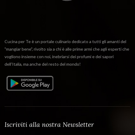
Cucina per Te è un portale culinario dedicato a tutti gli amanti del
"mangiar bene", rivolto sia a chi è alle prime armi che agli esperti che
vogliono insieme con noi, inebriarsi dei profumi e dei sapori
dell'Italia, ma anche del resto del mondo!
Iscriviti alla nostra Newsletter