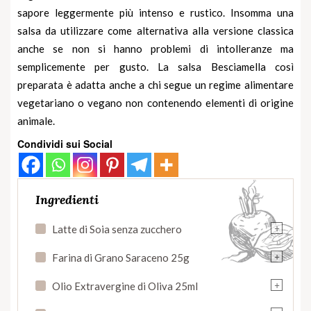
sapore leggermente più intenso e rustico. Insomma una
salsa da utilizzare come alternativa alla versione classica
anche se non si hanno problemi di intolleranze ma
semplicemente per gusto. La salsa Besciamella così
preparata è adatta anche a chi segue un regime alimentare
vegetariano o
vegano
non contenendo elementi di origine
animale.
Condividi sui Social
Ingredienti
+
Latte di Soia senza zucchero
+
Farina di Grano Saraceno 25g
+
Olio Extravergine di Oliva 25ml