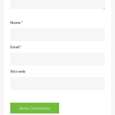
Nome
*
Email
*
Sito web