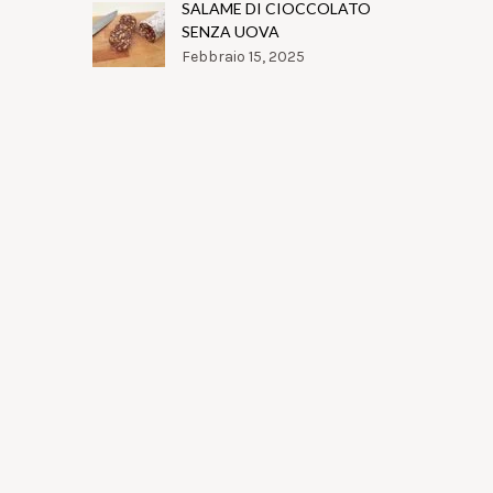
SALAME DI CIOCCOLATO
SENZA UOVA
Febbraio 15, 2025