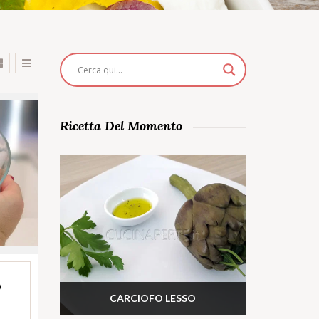
Ricetta Del Momento
O
CARCIOFO LESSO