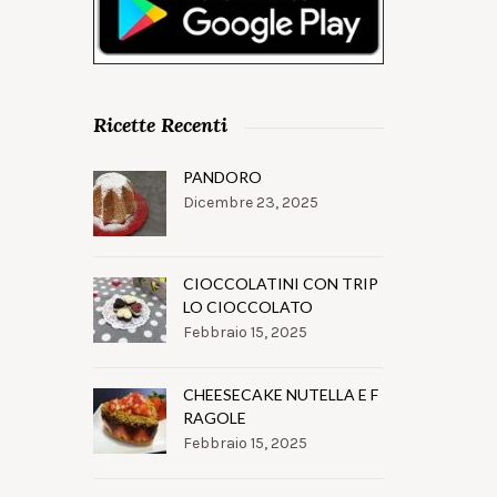
Ricette Recenti
PANDORO
Dicembre 23, 2025
CIOCCOLATINI CON TRIP
LO CIOCCOLATO
Febbraio 15, 2025
CHEESECAKE NUTELLA E F
RAGOLE
Febbraio 15, 2025