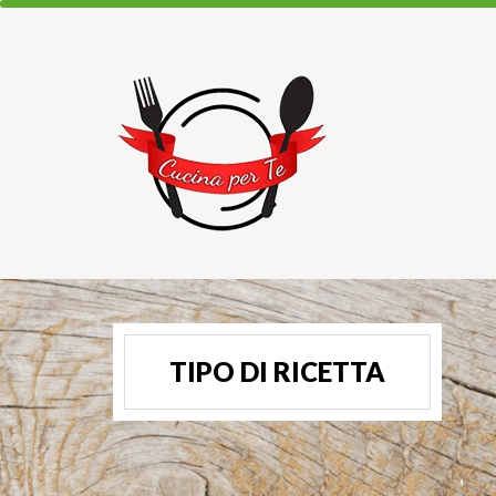
TIPO DI RICETTA