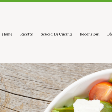
Home
Ricette
Scuola Di Cucina
Recensioni
Bl