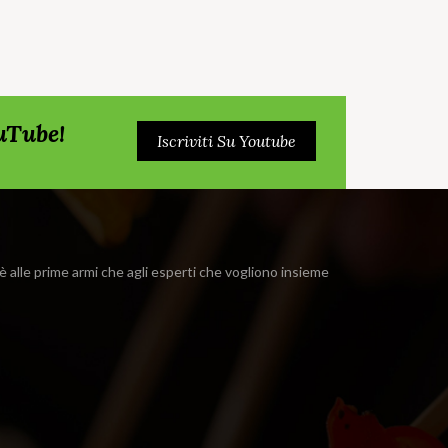
ouTube!
Iscriviti Su Youtube
i è alle prime armi che agli esperti che vogliono insieme