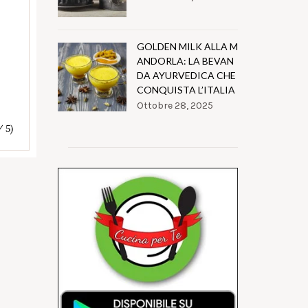
GOLDEN MILK ALLA M
ANDORLA: LA BEVAN
DA AYURVEDICA CHE
CONQUISTA L’ITALIA
Ottobre 28, 2025
/ 5)