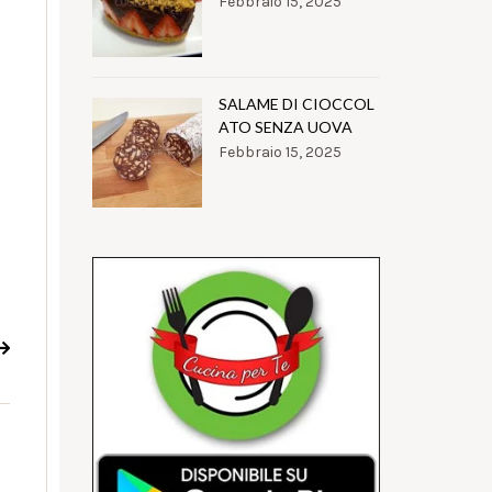
Febbraio 15, 2025
SALAME DI CIOCCOL
ATO SENZA UOVA
Febbraio 15, 2025