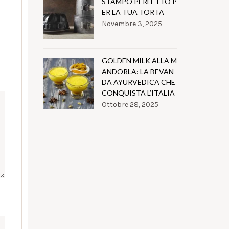
STAMPO PERFETTO P
ER LA TUA TORTA
Novembre 3, 2025
GOLDEN MILK ALLA M
ANDORLA: LA BEVAN
DA AYURVEDICA CHE
CONQUISTA L’ITALIA
Ottobre 28, 2025