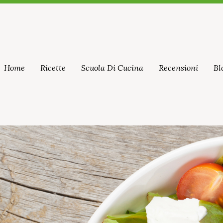
Home
Ricette
Scuola Di Cucina
Recensioni
Bl