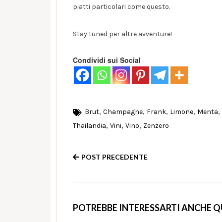
piatti particolari come questo.
Stay tuned per altre avventure!
Condividi sui Social
,
,
,
,
,
Brut
Champagne
Frank
Limone
Menta
,
,
,
Thailandia
Vini
Vino
Zenzero
POST PRECEDENTE
POTREBBE INTERESSARTI ANCHE 