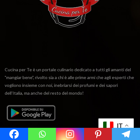
Cucina per Te è un portale culinario dedicato a tutti gli amanti del
"mangiar bene", rivolto sia a chi è alle prime armi che agli esperti che
vogliono insieme con noi, inebriarsi dei profumi e dei sapori
dell'Italia, ma anche del resto del mondo!
IT