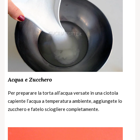
Acqua e Zucchero
Per preparare la torta all’acqua versate in una ciotola
capiente l’acqua a temperatura ambiente, aggiungete lo
zucchero e fatelo sciogliere completamente.