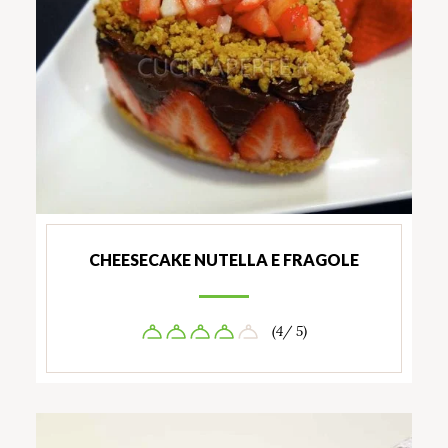
CHEESECAKE NUTELLA E FRAGOLE
(4/ 5)