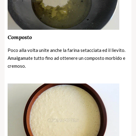
Composto
Poco alla volta unite anche la farina setacciata ed il lievito.
Amalgamate tutto fino ad ottenere un composto morbido e
cremoso.