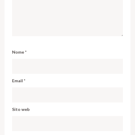
Nome
*
Email
*
Sito web