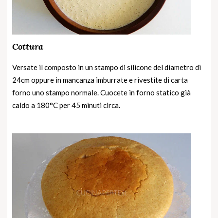
Cottura
Versate il composto in un stampo di silicone del diametro di
24cm oppure in mancanza imburrate e rivestite di carta
forno uno stampo normale. Cuocete in forno statico già
caldo a 180°C per 45 minuti circa.