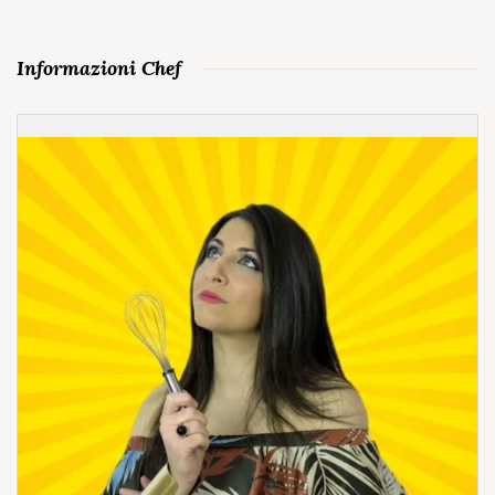
Informazioni Chef