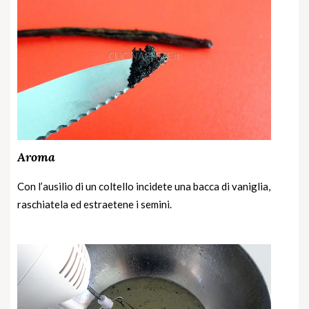
Aroma
Con l’ausilio di un coltello incidete una bacca di vaniglia,
raschiatela ed estraetene i semini.