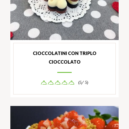
CIOCCOLATINI CON TRIPLO
CIOCCOLATO
(5/ 5)