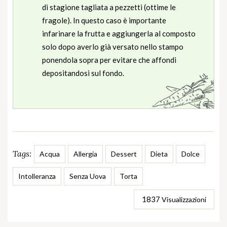
di stagione tagliata a pezzetti (ottime le
fragole). In questo caso è importante
infarinare la frutta e aggiungerla al composto
solo dopo averlo già versato nello stampo
ponendola sopra per evitare che affondi
depositandosi sul fondo.
Tags:
Acqua
Allergia
Dessert
Dieta
Dolce
Intolleranza
Senza Uova
Torta
1837
Visualizzazioni