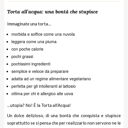
Torta all’acqua: una bontà che stupisce
Immaginate una torta…
morbida e soffice come una nuvola
leggera come una piuma
con poche calorie
pochi grassi
pochissimi ingredienti
semplice e veloce da preparare
adatta ad un regime alimentare vegetariano
perfetta per gli intolleranti al lattosio
ottima per chi è
allergico alle uova
…utopia? No! È la Torta all’Acqua!
Un dolce delizioso, di una bontà che conquista e stupisce
soprattutto se si pensa che per realizzarlo non servono ne le