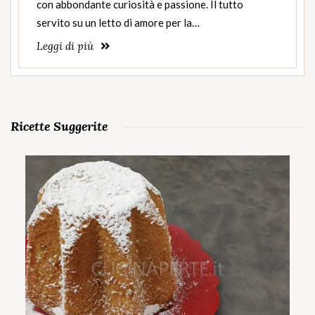
con abbondante curiosità e passione. Il tutto
servito su un letto di amore per la…
Leggi di più
Ricette Suggerite