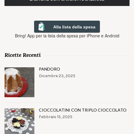
Alla lista della spesa
Bring! App per la lista della spesa per iPhone e Android
Ricette Recenti
PANDORO
Dicembre 23, 2025
CIOCCOLATINI CON TRIPLO CIOCCOLATO
Febbraio 15, 2025