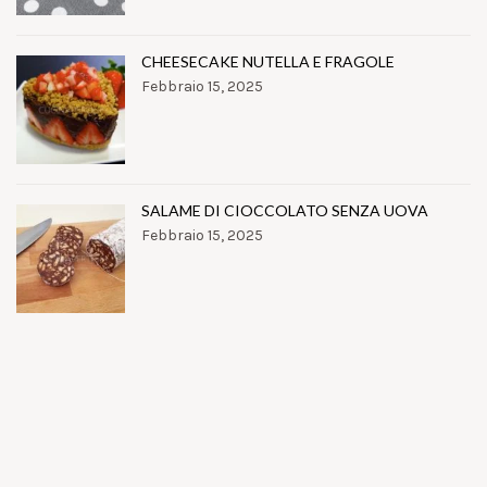
CHEESECAKE NUTELLA E FRAGOLE
Febbraio 15, 2025
SALAME DI CIOCCOLATO SENZA UOVA
Febbraio 15, 2025