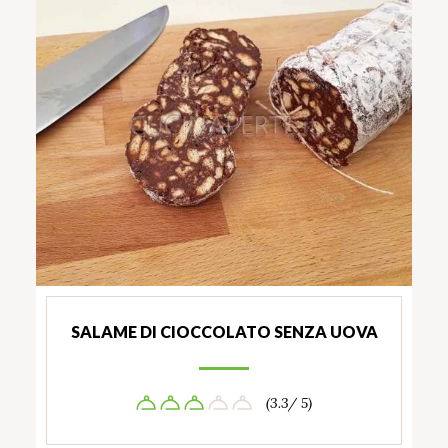
SALAME DI CIOCCOLATO SENZA UOVA
(3.3/ 5)