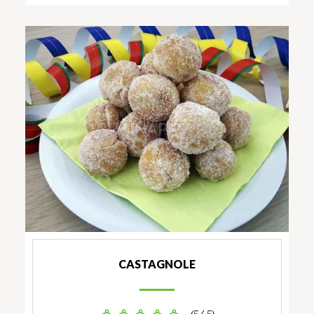
CASTAGNOLE