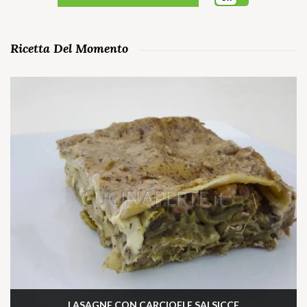
Ricetta Del Momento
LASAGNE CON CARCIOFI E SALSICCE