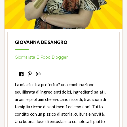
GIOVANNA DE SANGRO
Giornalista E Food Blogger
La mia ricetta preferita? una combinazione
equilibrata di ingredienti dolci, ingredienti salati,
aromi e profumi che evocano ricordi, tradizioni di
famiglia ricche di sentimenti ed emozioni. Tutto
condito con un pizzico di storia, cultura e novità.
Una buona dose di entusiasmo completa il piatto