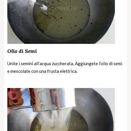
Olio di Semi
Unite i semini all’acqua zuccherata. Aggiungete l’olio di semi
e mescolate con una frusta elettrica.