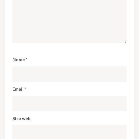
Nome
*
Email
*
Sito web