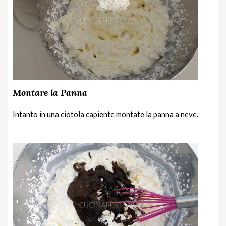
Montare la Panna
Intanto in una ciotola capiente montate la panna a neve.