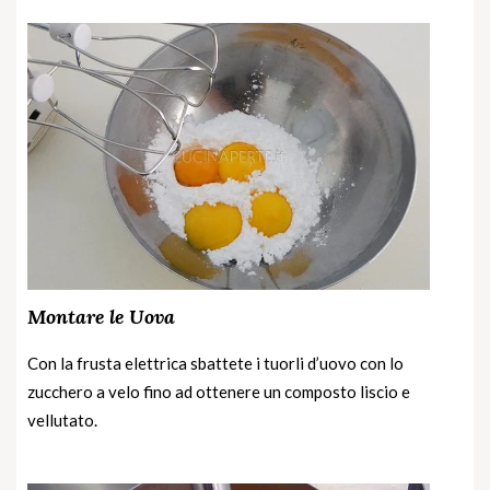
Montare le Uova
Con la frusta elettrica sbattete i tuorli d’uovo con lo
zucchero a velo fino ad ottenere un composto liscio e
vellutato.