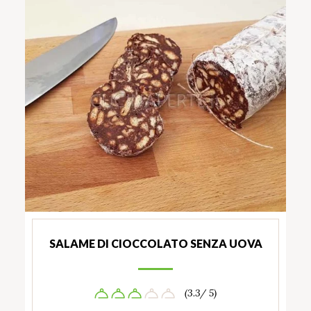
SALAME DI CIOCCOLATO SENZA UOVA
(3.3/ 5)