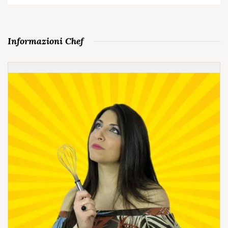
Informazioni Chef