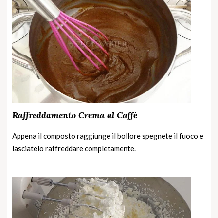
Raffreddamento Crema al Caffè
Appena il composto raggiunge il bollore spegnete il fuoco e
lasciatelo raffreddare completamente.