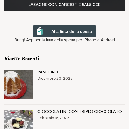
LASAGNE CON CARCIOFI E SALSICCE
Alla lista della spesa
Bring! App per la lista della spesa per iPhone e Android
Ricette Recenti
PANDORO
Dicembre 23, 2025
CIOCCOLATINI CON TRIPLO CIOCCOLATO
Febbraio 15, 2025