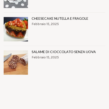
CHEESECAKE NUTELLA E FRAGOLE
Febbraio 15, 2025
SALAME DI CIOCCOLATO SENZA UOVA
Febbraio 15, 2025