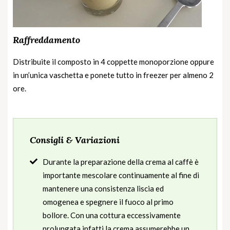
Raffreddamento
Distribuite il composto in 4 coppette monoporzione oppure
in un’unica vaschetta e ponete tutto in freezer per almeno 2
ore.
Consigli & Variazioni
Durante la preparazione della crema al caffè è
importante mescolare continuamente al fine di
mantenere una consistenza liscia ed
omogenea e spegnere il fuoco al primo
bollore. Con una cottura eccessivamente
prolungata infatti la crema assumerebbe un