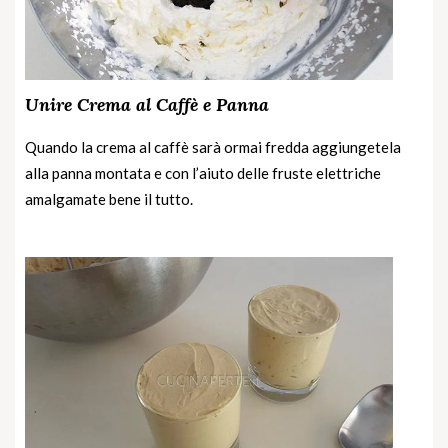
Unire Crema al Caffè e Panna
Quando la crema al caffè sarà ormai fredda aggiungetela
alla panna montata e con l’aiuto delle fruste elettriche
amalgamate bene il tutto.