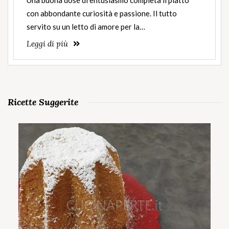
con abbondante curiosità e passione. Il tutto
servito su un letto di amore per la…
Leggi di più
Ricette Suggerite