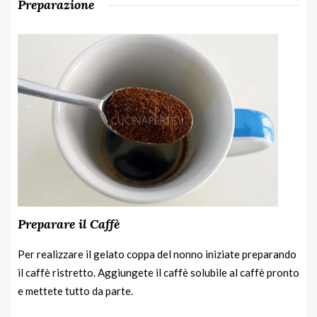
Preparazione
Preparare il Caffè
Per realizzare il gelato coppa del nonno iniziate preparando
il caffè ristretto. Aggiungete il caffè solubile al caffè pronto
e mettete tutto da parte.