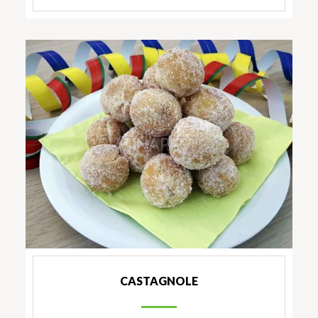
CASTAGNOLE