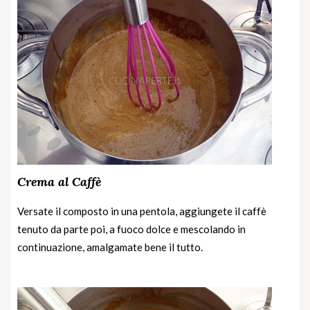
Crema al Caffè
Versate il composto in una pentola, aggiungete il caffè
tenuto da parte poi, a fuoco dolce e mescolando in
continuazione, amalgamate bene il tutto.