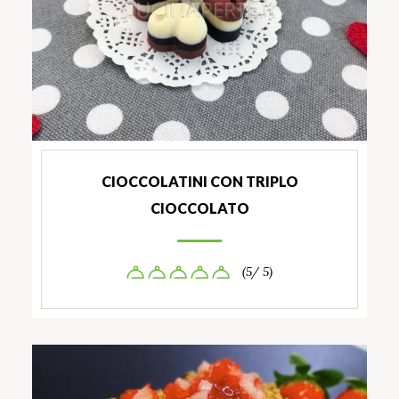
CIOCCOLATINI CON TRIPLO
CIOCCOLATO
(5/ 5)