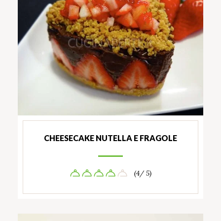
CHEESECAKE NUTELLA E FRAGOLE
(4/ 5)