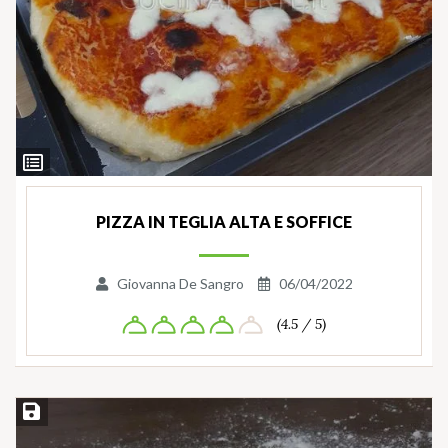
Ingredienti
PIZZA IN TEGLIA ALTA E SOFFICE
Giovanna De Sangro
06/04/2022
(4.5 / 5)
Salva ricetta