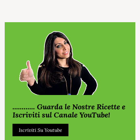
............ Guarda le Nostre Ricette e
Iscriviti sul Canale YouTube!
Iscriviti Su Youtube