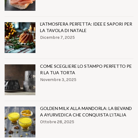
L’ATMOSFERA PERFETTA: IDEE E SAPORI PER
LA TAVOLA DI NATALE
Dicembre 7, 2025
COME SCEGLIERE LO STAMPO PERFETTO PE
R LA TUA TORTA
Novembre 3, 2025
GOLDEN MILK ALLA MANDORLA: LA BEVAND
A AYURVEDICA CHE CONQUISTA L’ITALIA
Ottobre 28, 2025