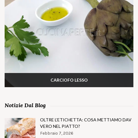
CARCIOFO LESSO
Notizie Dal Blog
OLTRE L’ETICHETTA: COSA METTIAMO DAV
VERO NEL PIATTO?
Febbraio 7, 2026