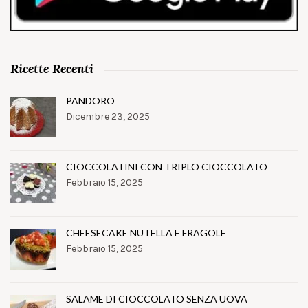
Ricette Recenti
PANDORO
Dicembre 23, 2025
CIOCCOLATINI CON TRIPLO CIOCCOLATO
Febbraio 15, 2025
CHEESECAKE NUTELLA E FRAGOLE
Febbraio 15, 2025
SALAME DI CIOCCOLATO SENZA UOVA