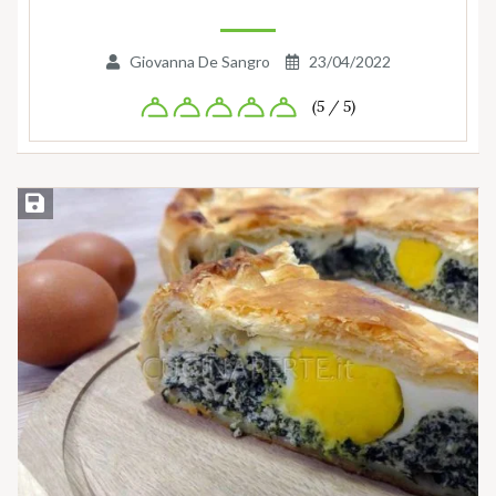
Giovanna De Sangro
23/04/2022
(5 / 5)
Salva ricetta