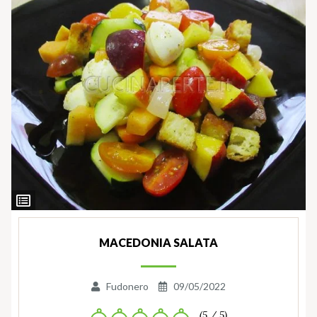
Ingredienti
MACEDONIA SALATA
Fudonero
09/05/2022
(5 / 5)