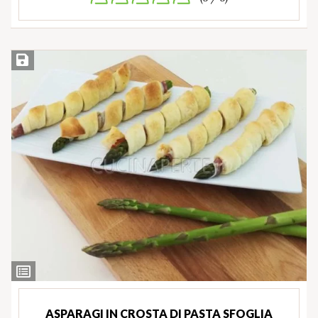
Salva ricetta
Ingredienti
ASPARAGI IN CROSTA DI PASTA SFOGLIA