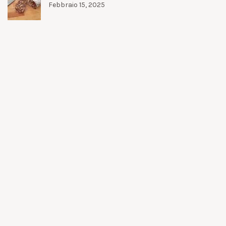
Febbraio 15, 2025