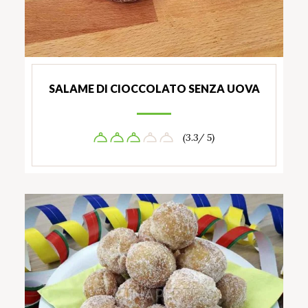
SALAME DI CIOCCOLATO SENZA UOVA
(3.3/ 5)