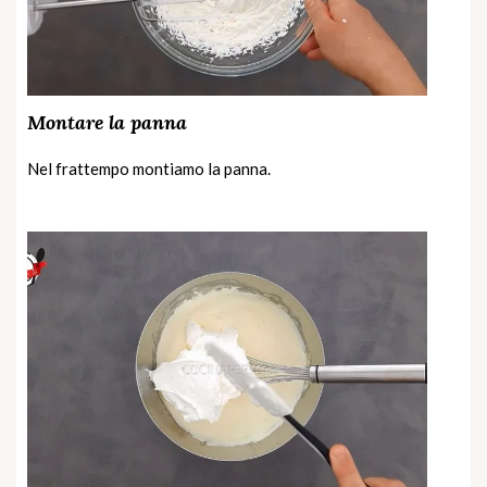
Montare la panna
Nel frattempo montiamo la panna.