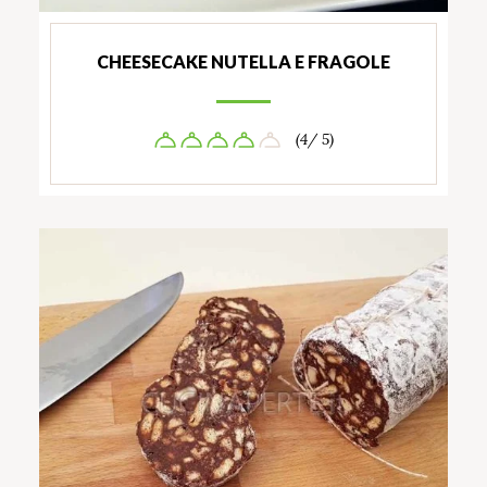
CHEESECAKE NUTELLA E FRAGOLE
(4/ 5)