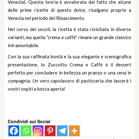
Venezia). Questa teoria è avvalorata dal fatto che alcune
delle prime ricette di questo dolce, risalgano proprio a
Venezia nel periodo del Rinascimento.
Nel corso dei secoli, la ricetta è stata rivisitata in diverse
varianti, ma quella “crema e caffè” rimane un grande classico
intramontabile.
Con la sua raffinata bontà e la sua elegante e scenografica
presentazione, lo Zuccotto Crema e Caffè è il dessert
perfetto per concludere in bellezza un pranzo o una cena in
compagnia. Un vero capolavoro di pasticceria che lascerà i
vostri ospiti a bocca aperta!
Condividi sui Social