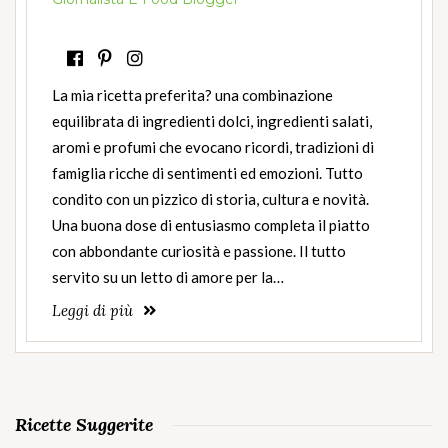
La mia ricetta preferita? una combinazione
equilibrata di ingredienti dolci, ingredienti salati,
aromi e profumi che evocano ricordi, tradizioni di
famiglia ricche di sentimenti ed emozioni. Tutto
condito con un pizzico di storia, cultura e novità.
Una buona dose di entusiasmo completa il piatto
con abbondante curiosità e passione. Il tutto
servito su un letto di amore per la…
Leggi di più
Ricette Suggerite