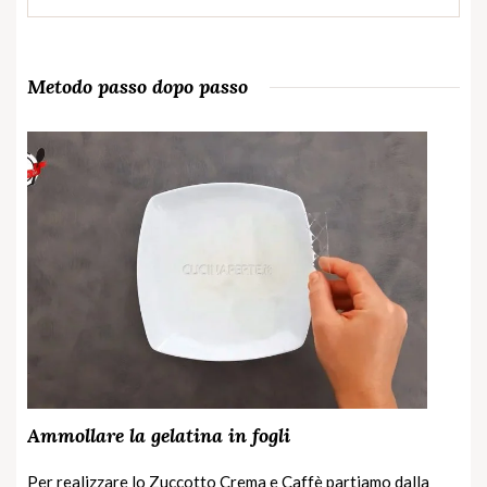
Metodo passo dopo passo
Ammollare la gelatina in fogli
Per realizzare lo Zuccotto Crema e Caffè partiamo dalla