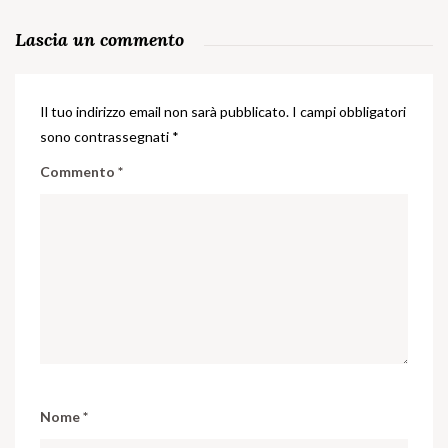
Lascia un commento
Il tuo indirizzo email non sarà pubblicato.
I campi obbligatori
sono contrassegnati
*
Commento
*
Nome
*