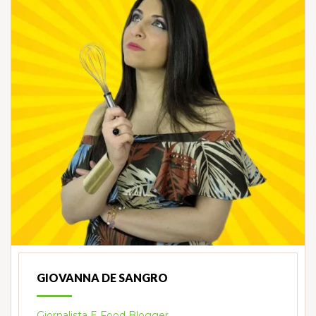
GIOVANNA DE SANGRO
Giornalista E Food Blogger