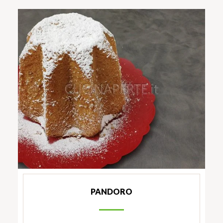
PANDORO