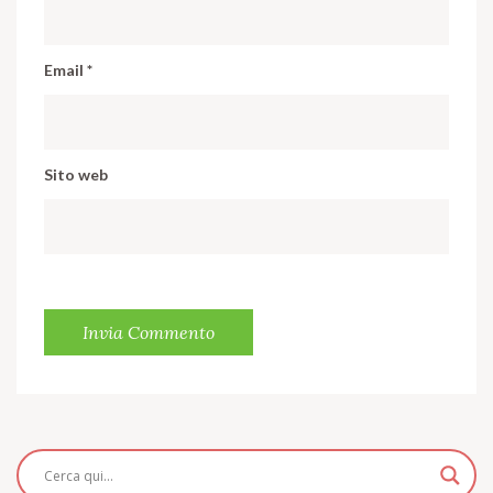
Email
*
Sito web