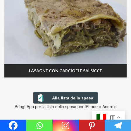
LASAGNE CON CARCIOFI E SALSICCE
Alla lista della spesa
Bring! App per la lista della spesa per iPhone e Android
IT
Ricette Recenti