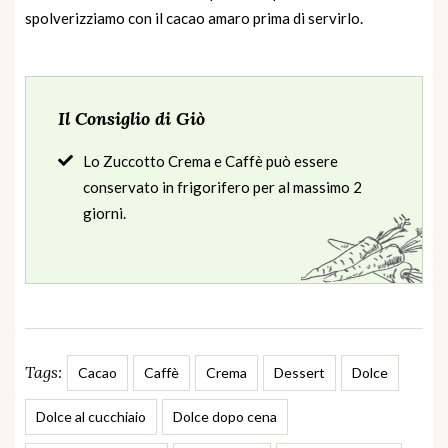
spolverizziamo con il cacao amaro prima di servirlo.
Il Consiglio di Giò
Lo Zuccotto Crema e Caffè può essere
conservato in frigorifero per al massimo 2
giorni.
Tags:
Cacao
Caffè
Crema
Dessert
Dolce
Dolce al cucchiaio
Dolce dopo cena