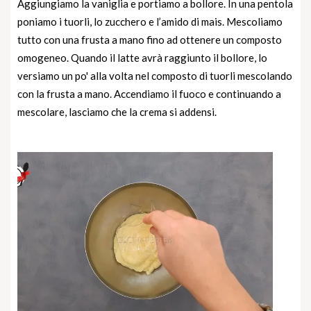
Aggiungiamo la vaniglia e portiamo a bollore. In una pentola
poniamo i tuorli, lo zucchero e l’amido di mais. Mescoliamo
tutto con una frusta a mano fino ad ottenere un composto
omogeneo. Quando il latte avrà raggiunto il bollore, lo
versiamo un po' alla volta nel composto di tuorli mescolando
con la frusta a mano. Accendiamo il fuoco e continuando a
mescolare, lasciamo che la crema si addensi.