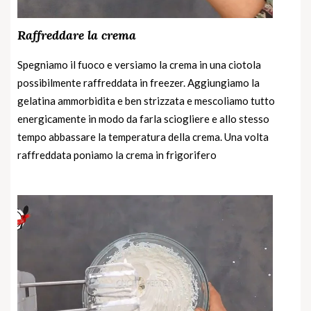
Raffreddare la crema
Spegniamo il fuoco e versiamo la crema in una ciotola
possibilmente raffreddata in freezer. Aggiungiamo la
gelatina ammorbidita e ben strizzata e mescoliamo tutto
energicamente in modo da farla sciogliere e allo stesso
tempo abbassare la temperatura della crema. Una volta
raffreddata poniamo la crema in frigorifero