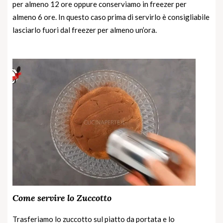
per almeno 12 ore oppure conserviamo in freezer per
almeno 6 ore. In questo caso prima di servirlo è consigliabile
lasciarlo fuori dal freezer per almeno un’ora.
Come servire lo Zuccotto
Trasferiamo lo zuccotto sul piatto da portata e lo