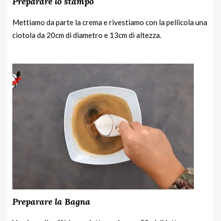
Preparare lo stampo
Mettiamo da parte la crema e rivestiamo con la pellicola una
ciotola da 20cm di diametro e 13cm di altezza.
Preparare la Bagna