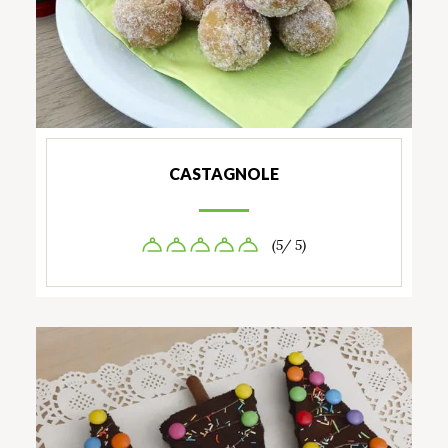
CASTAGNOLE
(5/ 5)