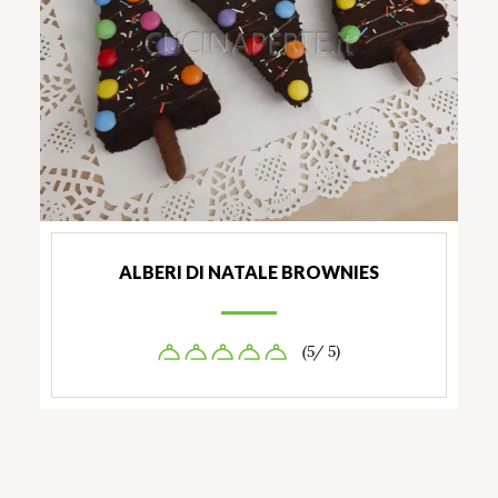
ALBERI DI NATALE BROWNIES
(5/ 5)