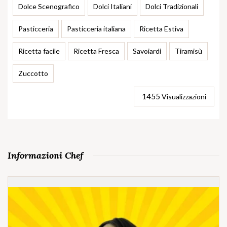
Dolce Scenografico
Dolci Italiani
Dolci Tradizionali
Pasticceria
Pasticceria italiana
Ricetta Estiva
Ricetta facile
Ricetta Fresca
Savoiardi
Tiramisù
Zuccotto
1455
Visualizzazioni
Informazioni Chef