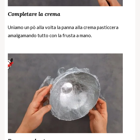
Completare la crema
Uniamo un pò alla volta la panna alla crema pasticcera
amalgamando tutto con la frusta a mano.