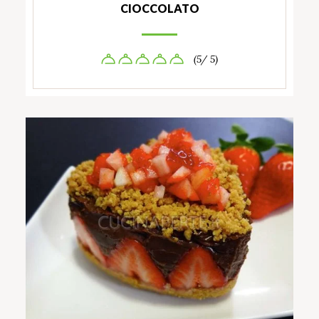
CIOCCOLATO
(5/ 5)