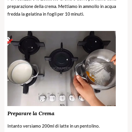
preparazione della crema. Mettiamo in ammollo in acqua
fredda la gelatina in fogli per 10 minuti.
Preparare la Crema
Intanto versiamo 200ml di latte in un pentolino.