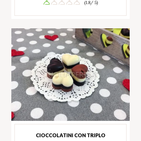
(1.8/ 5)
CIOCCOLATINI CON TRIPLO