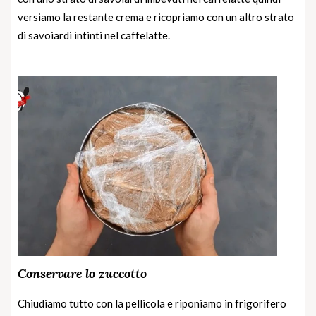
versiamo la restante crema e ricopriamo con un altro strato
di savoiardi intinti nel caffelatte.
Conservare lo zuccotto
Chiudiamo tutto con la pellicola e riponiamo in frigorifero