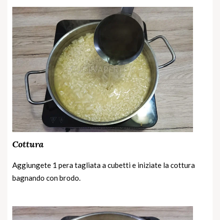
Cottura
Aggiungete 1 pera tagliata a cubetti e iniziate la cottura
bagnando con brodo.