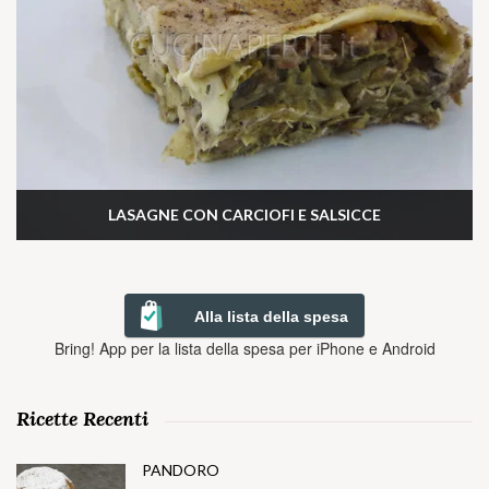
LASAGNE CON CARCIOFI E SALSICCE
Alla lista della spesa
Bring! App per la lista della spesa per iPhone e Android
Ricette Recenti
PANDORO