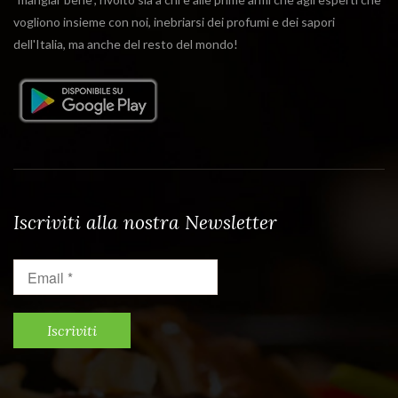
vogliono insieme con noi, inebriarsi dei profumi e dei sapori
dell'Italia, ma anche del resto del mondo!
Iscriviti alla nostra Newsletter
Email
*