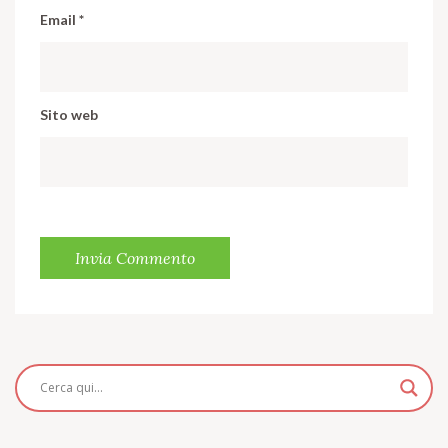
Email
*
Sito web