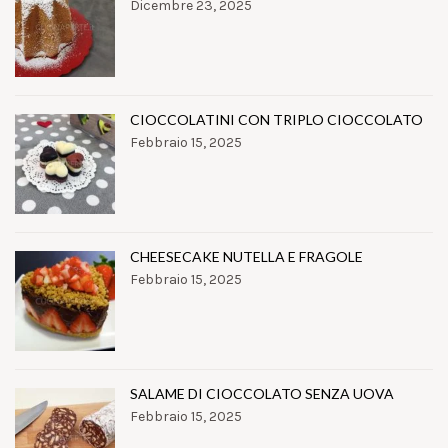
Dicembre 23, 2025
CIOCCOLATINI CON TRIPLO CIOCCOLATO
Febbraio 15, 2025
CHEESECAKE NUTELLA E FRAGOLE
Febbraio 15, 2025
SALAME DI CIOCCOLATO SENZA UOVA
Febbraio 15, 2025