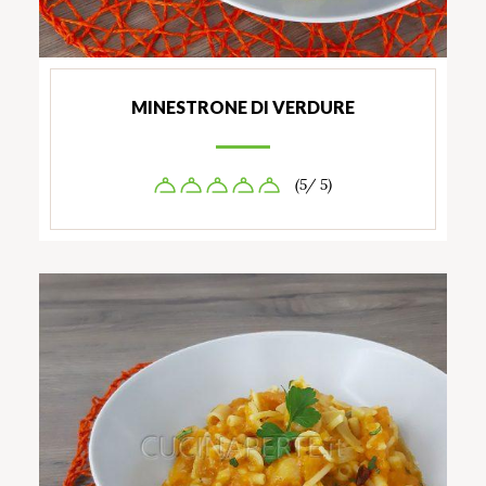
MINESTRONE DI VERDURE
(5/ 5)