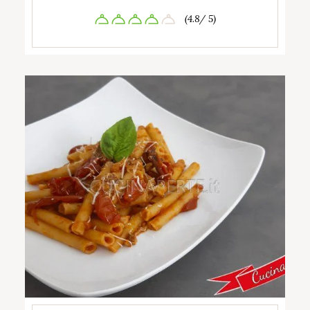
(4.8/ 5)