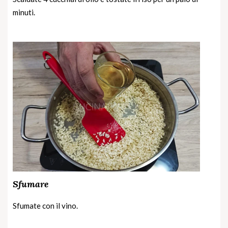
minuti.
Sfumare
Sfumate con il vino.