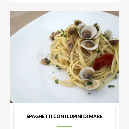
SPAGHETTI CON I LUPINI DI MARE