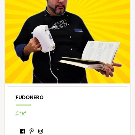
FUDONERO
Chef