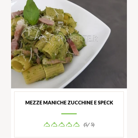
MEZZE MANICHE ZUCCHINE E SPECK
(5/ 5)