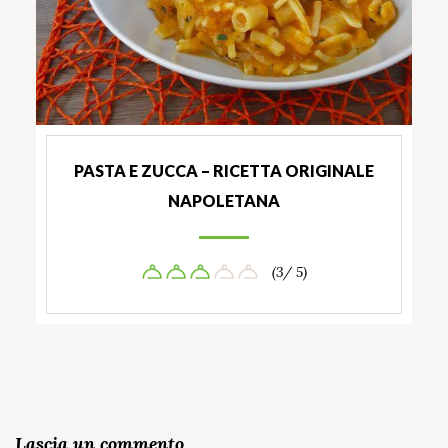
PASTA E ZUCCA – RICETTA ORIGINALE
NAPOLETANA
(3/ 5)
Lascia un commento