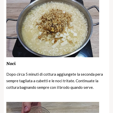
Noci
Dopo circa 5 minuti di cottura aggiungete la seconda pera
sempre tagliata a cubetti e le noci tritate. Continuate la
cottura bagnando sempre con il brodo quando serve.