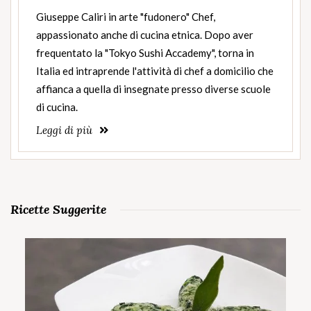
Giuseppe Caliri in arte "fudonero" Chef,
appassionato anche di cucina etnica. Dopo aver
frequentato la "Tokyo Sushi Accademy", torna in
Italia ed intraprende l'attività di chef a domicilio che
affianca a quella di insegnate presso diverse scuole
di cucina.
Leggi di più
Ricette Suggerite