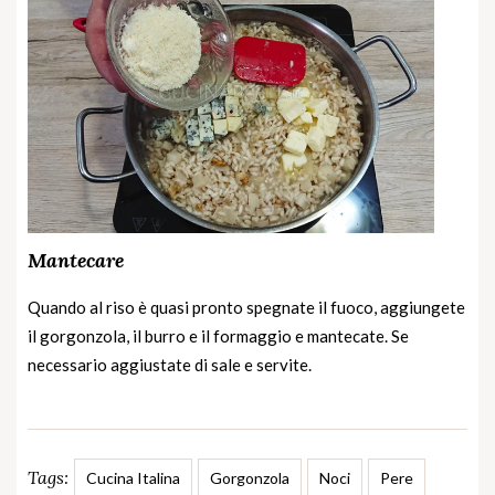
Mantecare
Quando al riso è quasi pronto spegnate il fuoco, aggiungete
il gorgonzola, il burro e il formaggio e mantecate. Se
necessario aggiustate di sale e servite.
Tags:
Cucina Italina
Gorgonzola
Noci
Pere