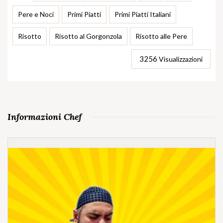
Pere e Noci
Primi Piatti
Primi Piatti Italiani
Risotto
Risotto al Gorgonzola
Risotto alle Pere
3256
Visualizzazioni
Informazioni Chef