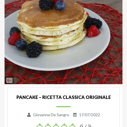
Ingredienti
PANCAKE – RICETTA CLASSICA ORIGINALE
Giovanna De Sangro
17/07/2022
(5 / 5)