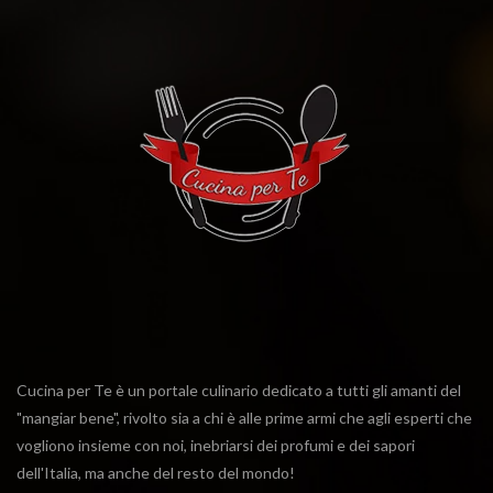
Cucina per Te è un portale culinario dedicato a tutti gli amanti del
"mangiar bene", rivolto sia a chi è alle prime armi che agli esperti che
vogliono insieme con noi, inebriarsi dei profumi e dei sapori
dell'Italia, ma anche del resto del mondo!