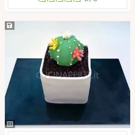
Salva ricetta
Ingredienti