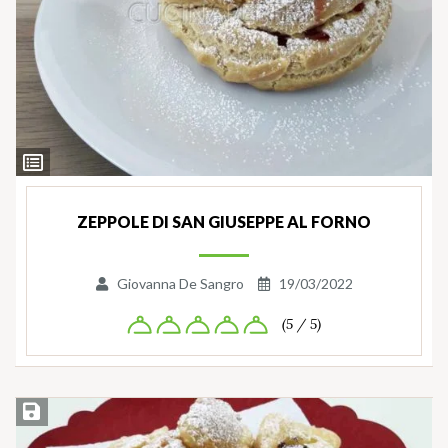
Ingredienti
ZEPPOLE DI SAN GIUSEPPE AL FORNO
Giovanna De Sangro
19/03/2022
(5 / 5)
Salva ricetta