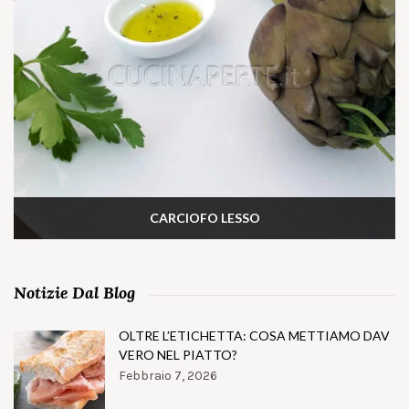
CARCIOFO LESSO
Notizie Dal Blog
OLTRE L’ETICHETTA: COSA METTIAMO DAV
VERO NEL PIATTO?
Febbraio 7, 2026