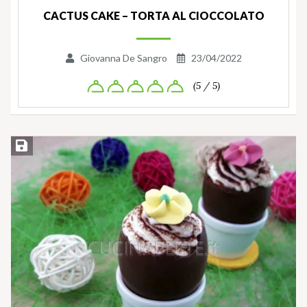
CACTUS CAKE – TORTA AL CIOCCOLATO
Giovanna De Sangro
23/04/2022
(5 / 5)
Salva ricetta