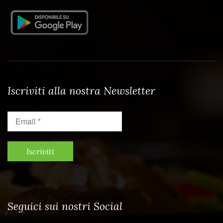
Iscriviti alla nostra Newsletter
Email
*
Seguici sui nostri Social