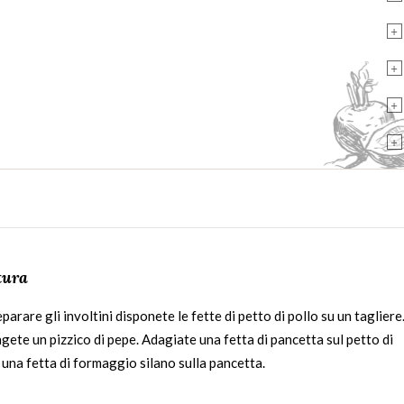
+
+
+
+
tura
parare gli involtini disponete le fette di petto di pollo su un tagliere
ete un pizzico di pepe. Adagiate una fetta di pancetta sul petto di
 una fetta di formaggio silano sulla pancetta.