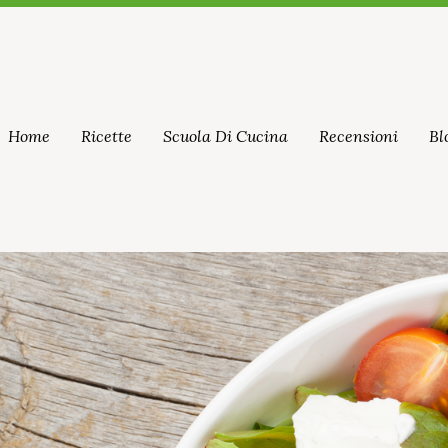
Home
Ricette
Scuola Di Cucina
Recensioni
Bl