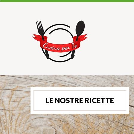
LE NOSTRE RICETTE