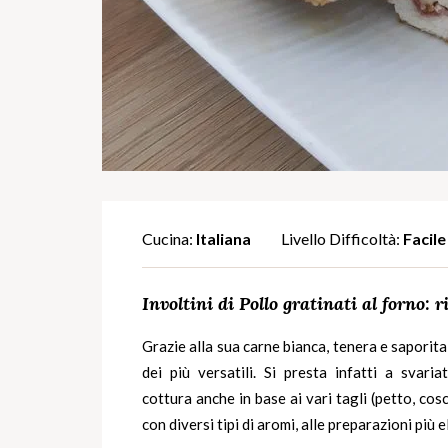
Cucina:
Italiana
Livello Difficoltà:
Facile
Involtini di Pollo gratinati al forno: r
Grazie alla sua carne bianca, tenera e saporita
dei più versatili. Si presta infatti a svaria
cottura
anche in base ai vari tagli (petto, cosc
con diversi tipi di aromi, alle preparazioni più