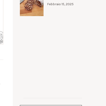
Febbraio 15, 2025
.