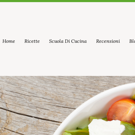
Home
Ricette
Scuola Di Cucina
Recensioni
Bl