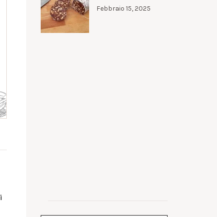
Febbraio 15, 2025
i