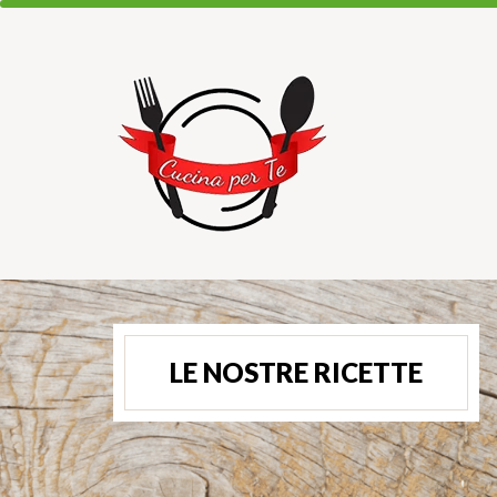
LE NOSTRE RICETTE