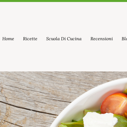
Home
Ricette
Scuola Di Cucina
Recensioni
Bl