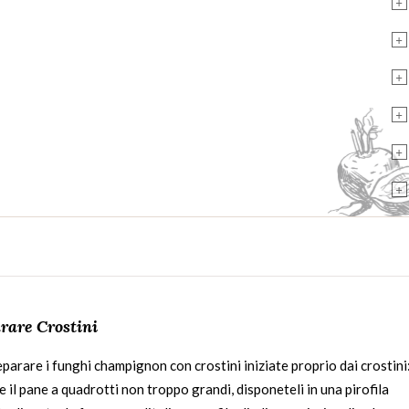
+
+
+
+
+
+
rare Crostini
parare i funghi champignon con crostini iniziate proprio dai crostini
e il pane a quadrotti non troppo grandi, disponeteli in una pirofila