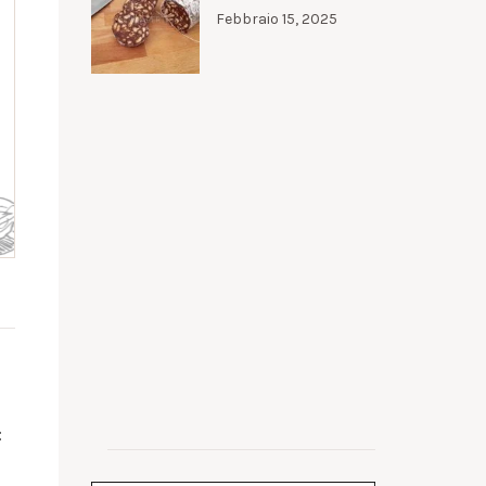
Febbraio 15, 2025
: