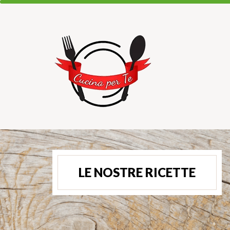
LE NOSTRE RICETTE