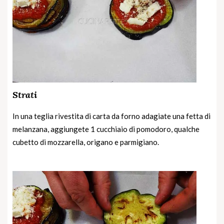
Strati
In una teglia rivestita di carta da forno adagiate una fetta di
melanzana, aggiungete 1 cucchiaio di pomodoro, qualche
cubetto di mozzarella, origano e parmigiano.