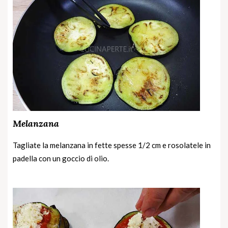
Melanzana
Tagliate la melanzana in fette spesse 1/2 cm e rosolatele in
padella con un goccio di olio.