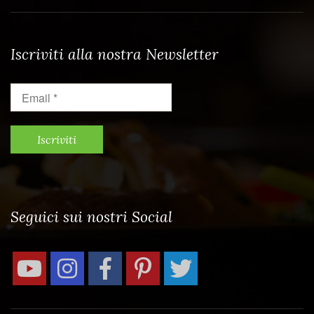
Iscriviti alla nostra Newsletter
Email
*
Seguici sui nostri Social