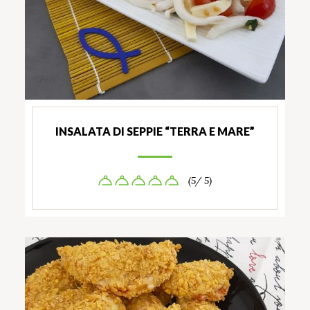
INSALATA DI SEPPIE “TERRA E MARE”
(5/ 5)