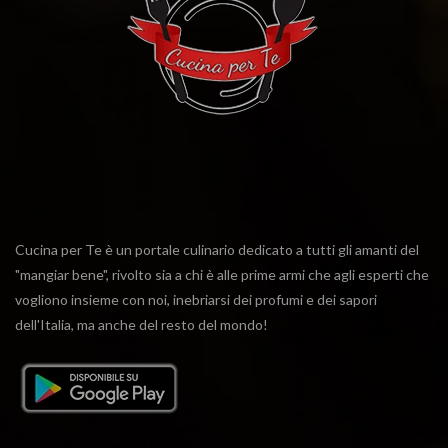
Cucina per Te è un portale culinario dedicato a tutti gli amanti del
"mangiar bene", rivolto sia a chi è alle prime armi che agli esperti che
vogliono insieme con noi, inebriarsi dei profumi e dei sapori
dell'Italia, ma anche del resto del mondo!