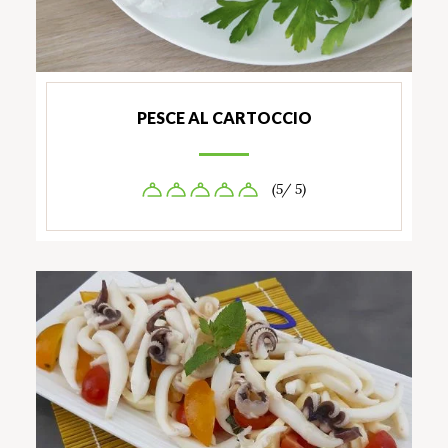
PESCE AL CARTOCCIO
(5/ 5)