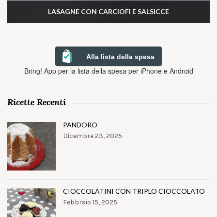
LASAGNE CON CARCIOFI E SALSICCE
Alla lista della spesa
Bring! App per la lista della spesa per iPhone e Android
Ricette Recenti
PANDORO
Dicembre 23, 2025
CIOCCOLATINI CON TRIPLO CIOCCOLATO
Febbraio 15, 2025