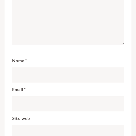
Nome
*
Email
*
Sito web