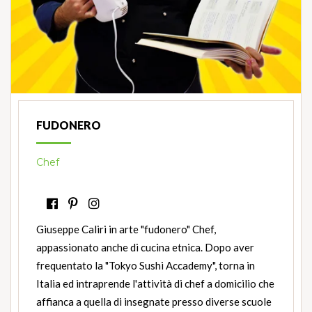
FUDONERO
Chef
Giuseppe Caliri in arte "fudonero" Chef,
appassionato anche di cucina etnica. Dopo aver
frequentato la "Tokyo Sushi Accademy", torna in
Italia ed intraprende l'attività di chef a domicilio che
affianca a quella di insegnate presso diverse scuole