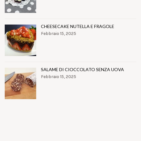
CHEESECAKE NUTELLA E FRAGOLE
Febbraio 15, 2025
SALAME DI CIOCCOLATO SENZA UOVA
Febbraio 15, 2025