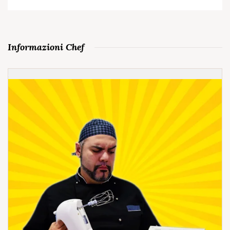
Informazioni Chef