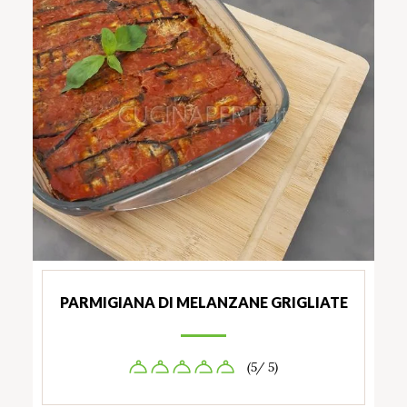
PARMIGIANA DI MELANZANE GRIGLIATE
(5/ 5)