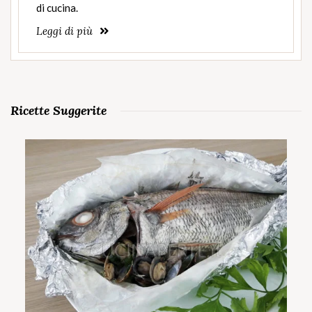
di cucina.
Leggi di più
Ricette Suggerite