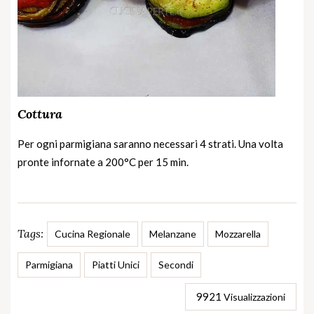
Cottura
Per ogni parmigiana saranno necessari 4 strati. Una volta
pronte infornate a 200°C per 15 min.
Tags:
Cucina Regionale
Melanzane
Mozzarella
Parmigiana
Piatti Unici
Secondi
9921
Visualizzazioni