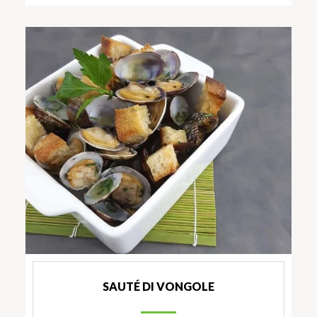
SAUTÉ DI VONGOLE