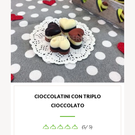
CIOCCOLATINI CON TRIPLO
CIOCCOLATO
(5/ 5)