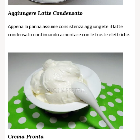
Aggiungere Latte Condensato
Appena la panna assume consistenza aggiungete il latte
condensato continuando a montare con le fruste elettriche.
Crema Pronta