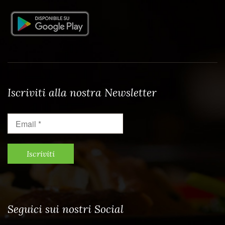
Iscriviti alla nostra Newsletter
Email
*
Seguici sui nostri Social