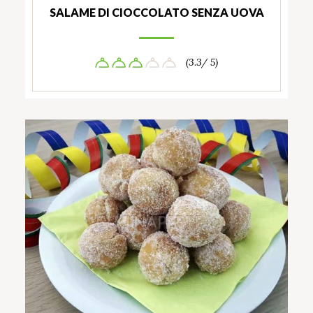
SALAME DI CIOCCOLATO SENZA UOVA
(3.3/ 5)