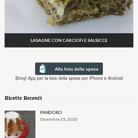
LASAGNE CON CARCIOFI E SALSICCE
Alla lista della spesa
Bring! App per la lista della spesa per iPhone e Android
Ricette Recenti
PANDORO
Dicembre 23, 2025