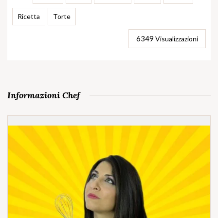
Ricetta
Torte
6349
Visualizzazioni
Informazioni Chef