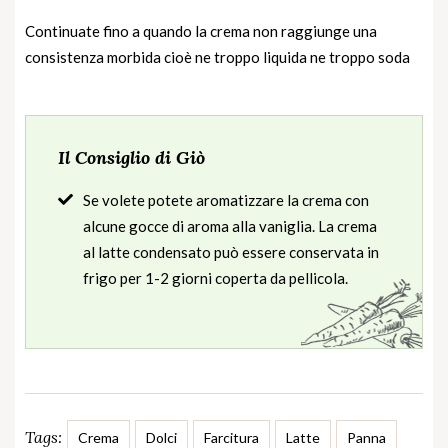
Continuate fino a quando la crema non raggiunge una
consistenza morbida cioè ne troppo liquida ne troppo soda
Il Consiglio di Giò
Se volete potete aromatizzare la crema con
alcune gocce di aroma alla vaniglia. La crema
al latte condensato può essere conservata in
frigo per 1-2 giorni coperta da pellicola.
Tags:
Crema
Dolci
Farcitura
Latte
Panna