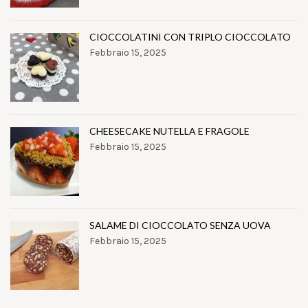
CIOCCOLATINI CON TRIPLO CIOCCOLATO
Febbraio 15, 2025
CHEESECAKE NUTELLA E FRAGOLE
Febbraio 15, 2025
SALAME DI CIOCCOLATO SENZA UOVA
Febbraio 15, 2025