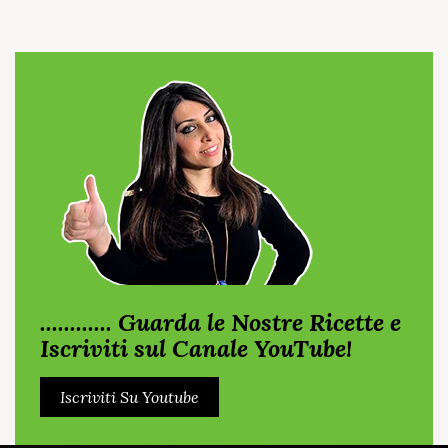
............ Guarda le Nostre Ricette e
Iscriviti sul Canale YouTube!
Iscriviti Su Youtube