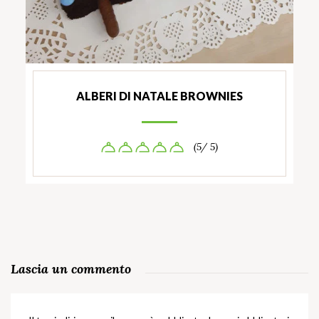
ALBERI DI NATALE BROWNIES
(5/ 5)
Lascia un commento