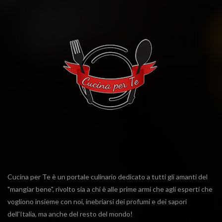
Cucina per Te è un portale culinario dedicato a tutti gli amanti del
"mangiar bene", rivolto sia a chi è alle prime armi che agli esperti che
vogliono insieme con noi, inebriarsi dei profumi e dei sapori
dell'Italia, ma anche del resto del mondo!