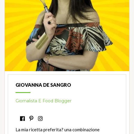
GIOVANNA DE SANGRO
Giornalista E Food Blogger
La mia ricetta preferita? una combinazione