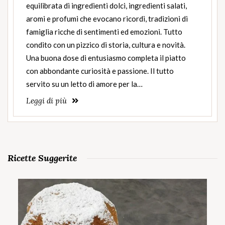
equilibrata di ingredienti dolci, ingredienti salati,
aromi e profumi che evocano ricordi, tradizioni di
famiglia ricche di sentimenti ed emozioni. Tutto
condito con un pizzico di storia, cultura e novità.
Una buona dose di entusiasmo completa il piatto
con abbondante curiosità e passione. Il tutto
servito su un letto di amore per la…
Leggi di più
Ricette Suggerite