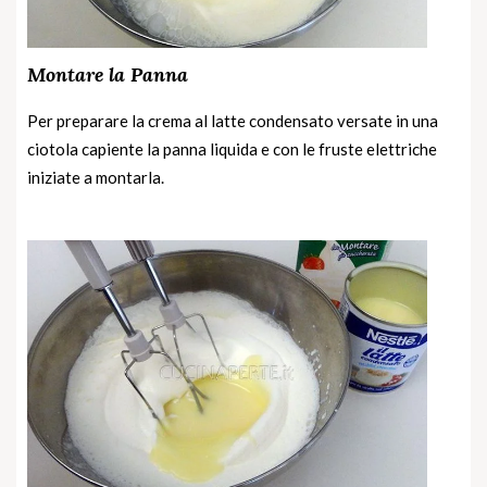
Montare la Panna
Per preparare la crema al latte condensato versate in una
ciotola capiente la panna liquida e con le fruste elettriche
iniziate a montarla.