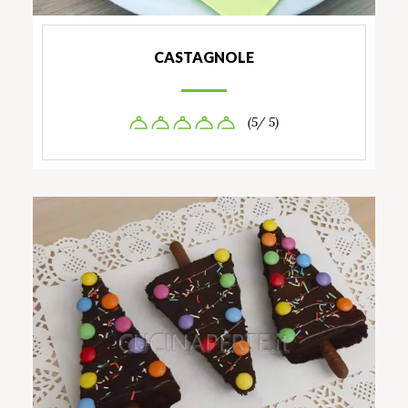
CASTAGNOLE
(5/ 5)