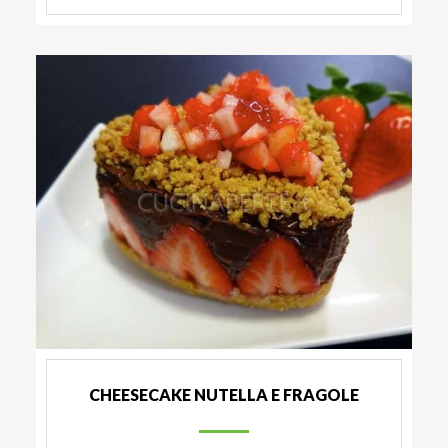
CHEESECAKE NUTELLA E FRAGOLE