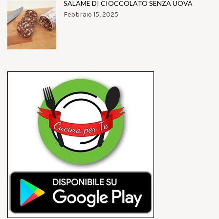
SALAME DI CIOCCOLATO SENZA UOVA
Febbraio 15, 2025