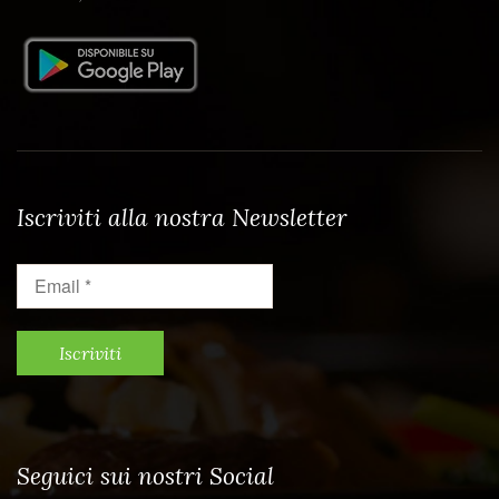
Iscriviti alla nostra Newsletter
Email
*
Seguici sui nostri Social