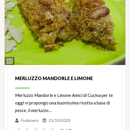
Ingredienti
MERLUZZO MANDORLE E LIMONE
Merluzzo Mandorle e Limone Amici di Cucina per te
oggi vi propongo una buonissima ricetta a base di
pesce, il merluzzo…
Fudonero
21/10/2020