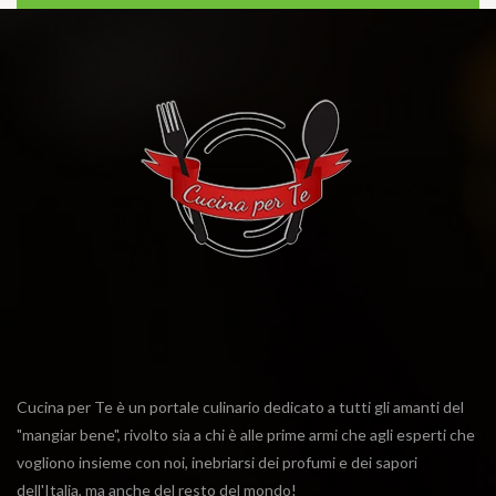
Cucina per Te è un portale culinario dedicato a tutti gli amanti del
"mangiar bene", rivolto sia a chi è alle prime armi che agli esperti che
vogliono insieme con noi, inebriarsi dei profumi e dei sapori
dell'Italia, ma anche del resto del mondo!