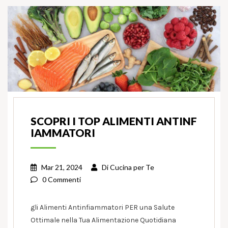
SCOPRI I TOP ALIMENTI ANTINF
IAMMATORI
Mar 21, 2024
Di
Cucina per Te
0 Commenti
gli Alimenti Antinfiammatori PER una Salute
Ottimale nella Tua Alimentazione Quotidiana