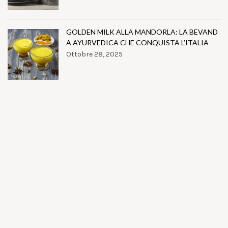
GOLDEN MILK ALLA MANDORLA: LA BEVAND
A AYURVEDICA CHE CONQUISTA L’ITALIA
Ottobre 28, 2025