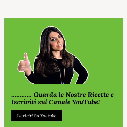
............ Guarda le Nostre Ricette e
Iscriviti sul Canale YouTube!
Iscriviti Su Youtube