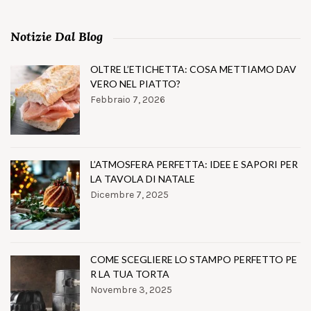
Notizie Dal Blog
OLTRE L’ETICHETTA: COSA METTIAMO DAV
VERO NEL PIATTO?
Febbraio 7, 2026
L’ATMOSFERA PERFETTA: IDEE E SAPORI PER
LA TAVOLA DI NATALE
Dicembre 7, 2025
COME SCEGLIERE LO STAMPO PERFETTO PE
R LA TUA TORTA
Novembre 3, 2025