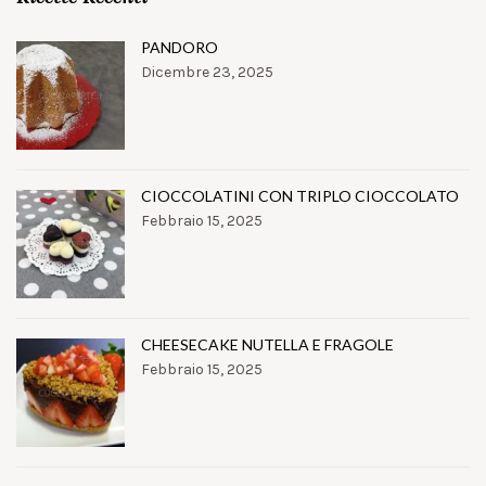
PANDORO
Dicembre 23, 2025
CIOCCOLATINI CON TRIPLO CIOCCOLATO
Febbraio 15, 2025
CHEESECAKE NUTELLA E FRAGOLE
Febbraio 15, 2025