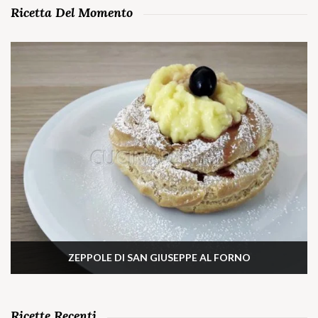
Ricetta Del Momento
ZEPPOLE DI SAN GIUSEPPE AL FORNO
Ricette Recenti