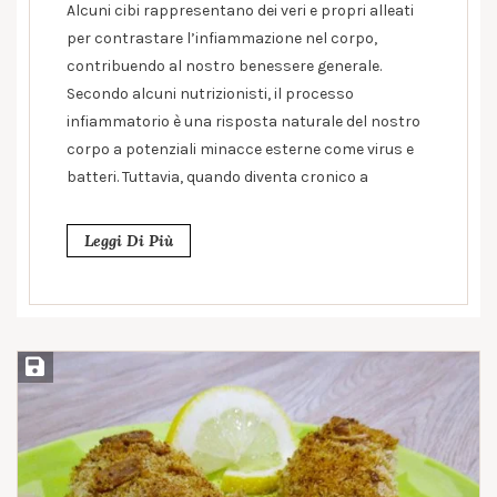
Alcuni cibi rappresentano dei veri e propri alleati
per contrastare l’infiammazione nel corpo,
contribuendo al nostro benessere generale.
Secondo alcuni nutrizionisti, il processo
infiammatorio è una risposta naturale del nostro
corpo a potenziali minacce esterne come virus e
batteri. Tuttavia, quando diventa cronico a
Leggi Di Più
Salva ricetta