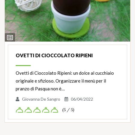
Ingredienti
OVETTI DI CIOCCOLATO RIPIENI
Ovetti di Cioccolato Ripieni: un dolce al cucchiaio
originale e sfizioso. Organizzare il menù per il
pranzo di Pasqua non è…
Giovanna De Sangro
06/04/2022
(5 / 5)