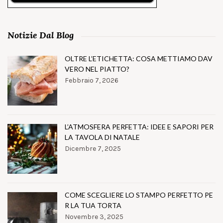
Notizie Dal Blog
OLTRE L’ETICHETTA: COSA METTIAMO DAV
VERO NEL PIATTO?
Febbraio 7, 2026
L’ATMOSFERA PERFETTA: IDEE E SAPORI PER
LA TAVOLA DI NATALE
Dicembre 7, 2025
COME SCEGLIERE LO STAMPO PERFETTO PE
R LA TUA TORTA
Novembre 3, 2025