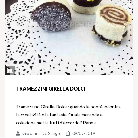
Ingredienti
TRAMEZZINI GIRELLA DOLCI
Tramezzino Girella Dolce: quando la bontà incontra
la creatività e la fantasia. Quale merenda a
colazione mette tutti d’accordo? Pane e…
Giovanna De Sangro
09/07/2019