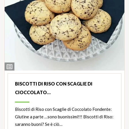
Ingredienti
BISCOTTI DI RISO CON SCAGLIE DI
CIOCCOLATO…
Biscotti di Riso con Scaglie di Coccolato Fondente:
Glutine a parte …sono buonissimi!!! Biscotti di Riso:
saranno buoni? Se è ciò…