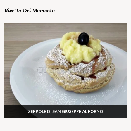
Ricetta Del Momento
ZEPPOLE DI SAN GIUSEPPE AL FORNO