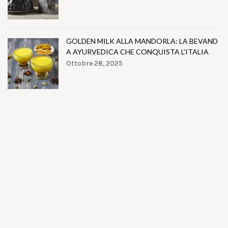
GOLDEN MILK ALLA MANDORLA: LA BEVAND
A AYURVEDICA CHE CONQUISTA L’ITALIA
Ottobre 28, 2025