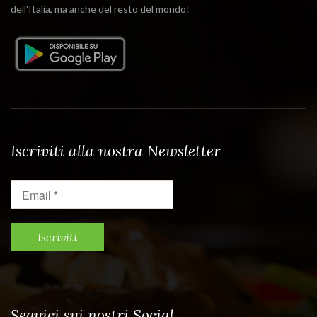
dell'Italia, ma anche del resto del mondo!
Iscriviti alla nostra Newsletter
Email
*
Seguici sui nostri Social