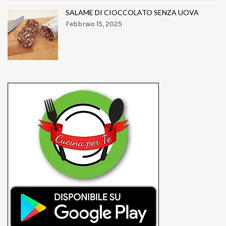
SALAME DI CIOCCOLATO SENZA UOVA
Febbraio 15, 2025