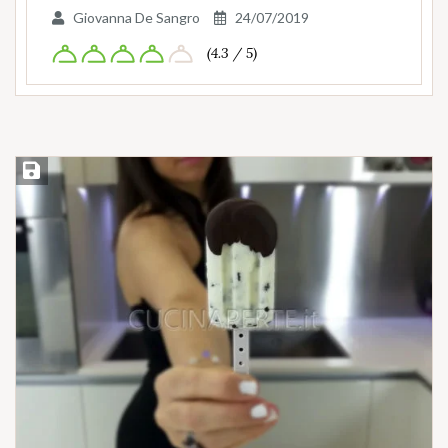
Giovanna De Sangro
24/07/2019
(4.3 / 5)
Salva ricetta