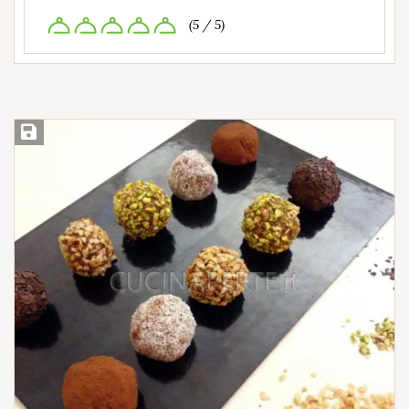
(5 / 5)
Salva ricetta