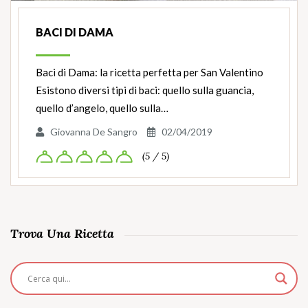
BACI DI DAMA
Baci di Dama: la ricetta perfetta per San Valentino
Esistono diversi tipi di baci: quello sulla guancia,
quello d’angelo, quello sulla…
Giovanna De Sangro
02/04/2019
(5 / 5)
Trova Una Ricetta