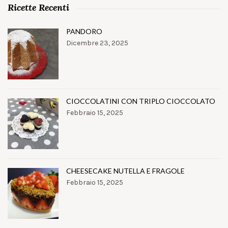
Ricette Recenti
PANDORO
Dicembre 23, 2025
CIOCCOLATINI CON TRIPLO CIOCCOLATO
Febbraio 15, 2025
CHEESECAKE NUTELLA E FRAGOLE
Febbraio 15, 2025