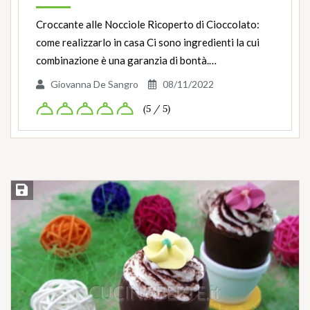
Croccante alle Nocciole Ricoperto di Cioccolato:
come realizzarlo in casa Ci sono ingredienti la cui
combinazione è una garanzia di bontà.…
Giovanna De Sangro
08/11/2022
(5 / 5)
Salva ricetta