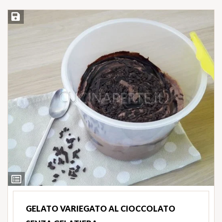
Salva ricetta
Ingredienti
GELATO VARIEGATO AL CIOCCOLATO