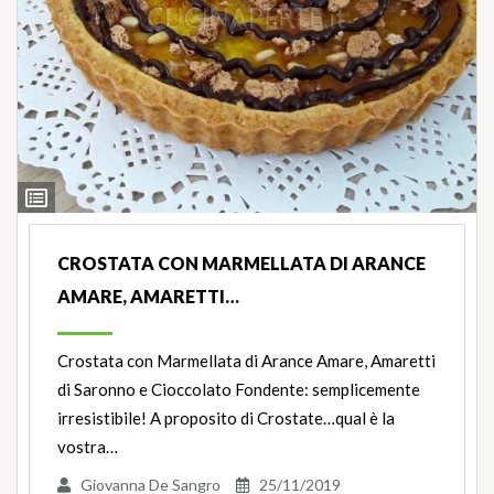
Ingredienti
CROSTATA CON MARMELLATA DI ARANCE
AMARE, AMARETTI…
Crostata con Marmellata di Arance Amare, Amaretti
di Saronno e Cioccolato Fondente: semplicemente
irresistibile! A proposito di Crostate…qual è la
vostra…
Giovanna De Sangro
25/11/2019