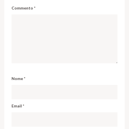
Commento
*
Nome
*
Email
*