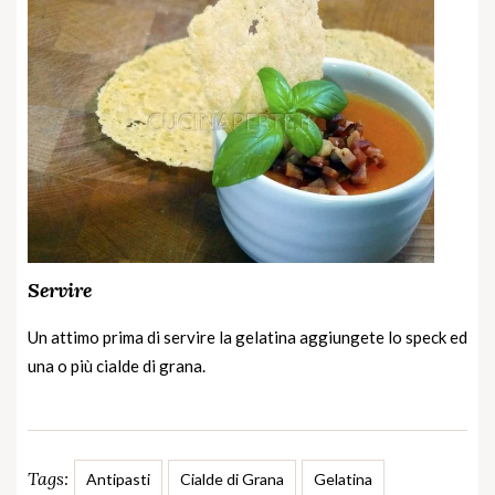
Servire
Un attimo prima di servire la gelatina aggiungete lo speck ed
una o più cialde di grana.
Tags:
Antipasti
Cialde di Grana
Gelatina