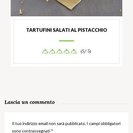
TARTUFINI SALATI AL PISTACCHIO
(5/ 5)
Lascia un commento
Il tuo indirizzo email non sarà pubblicato.
I campi obbligatori
sono contrassegnati
*