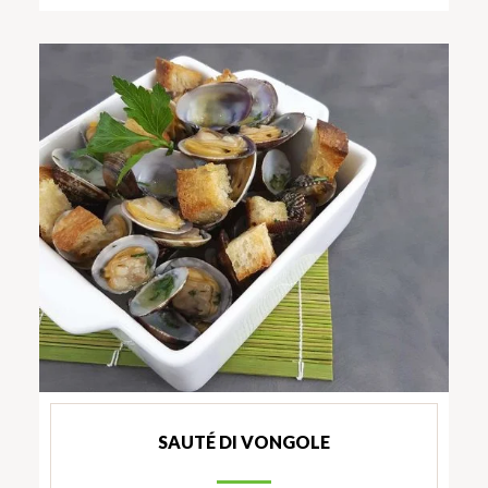
SAUTÉ DI VONGOLE