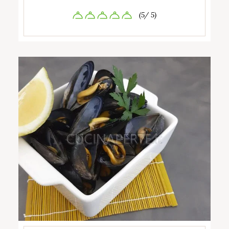
(5/ 5)