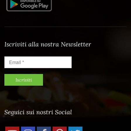
Iscriviti alla nostra Newsletter
Email
*
Seguici sui nostri Social