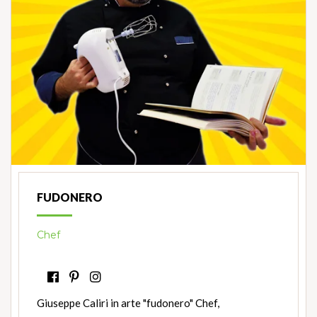
FUDONERO
Chef
Giuseppe Caliri in arte "fudonero" Chef,