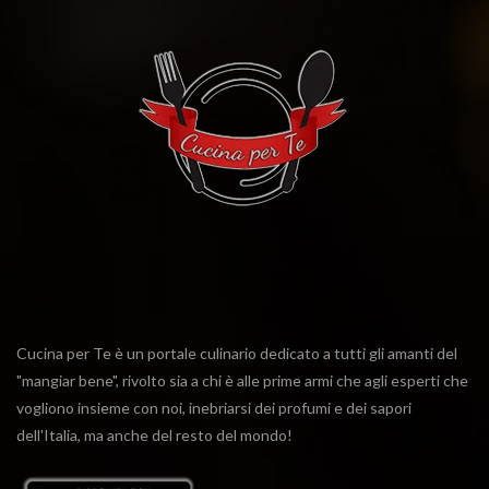
Cucina per Te è un portale culinario dedicato a tutti gli amanti del
"mangiar bene", rivolto sia a chi è alle prime armi che agli esperti che
vogliono insieme con noi, inebriarsi dei profumi e dei sapori
dell'Italia, ma anche del resto del mondo!