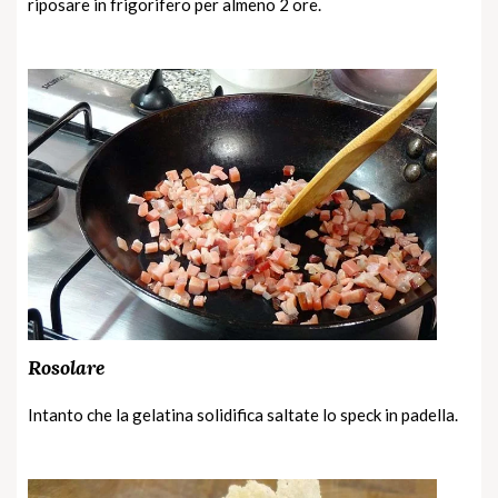
riposare in frigorifero per almeno 2 ore.
Rosolare
Intanto che la gelatina solidifica saltate lo speck in padella.