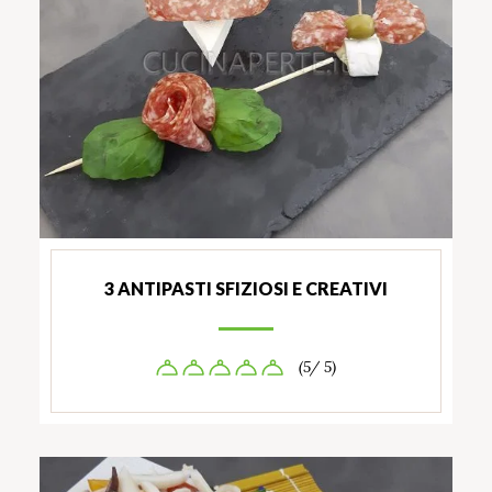
3 ANTIPASTI SFIZIOSI E CREATIVI
(5/ 5)