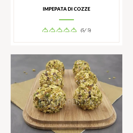
IMPEPATA DI COZZE
(5/ 5)