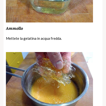
Ammollo
Mettete la gelatina in acqua fredda.