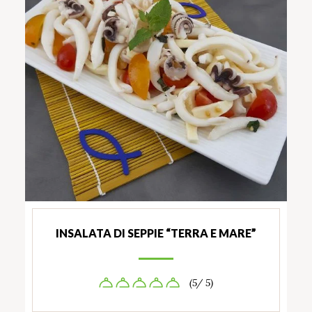
INSALATA DI SEPPIE “TERRA E MARE”
(5/ 5)