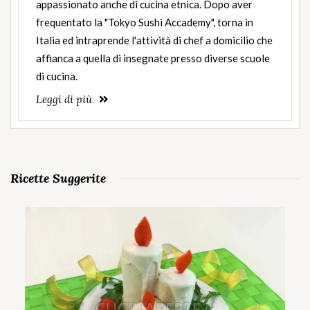
appassionato anche di cucina etnica. Dopo aver
frequentato la "Tokyo Sushi Accademy", torna in
Italia ed intraprende l'attività di chef a domicilio che
affianca a quella di insegnate presso diverse scuole
di cucina.
Leggi di più
Ricette Suggerite