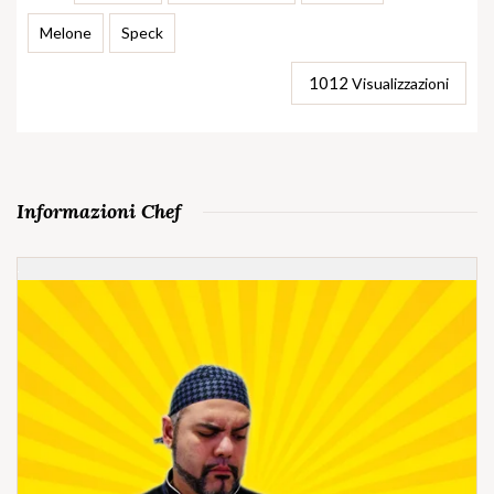
Melone
Speck
1012
Visualizzazioni
Informazioni Chef