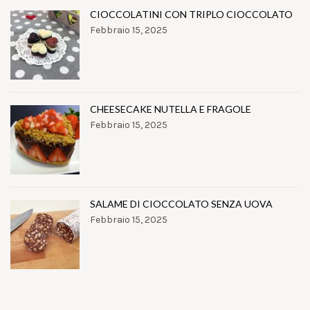
CIOCCOLATINI CON TRIPLO CIOCCOLATO
Febbraio 15, 2025
CHEESECAKE NUTELLA E FRAGOLE
Febbraio 15, 2025
SALAME DI CIOCCOLATO SENZA UOVA
Febbraio 15, 2025