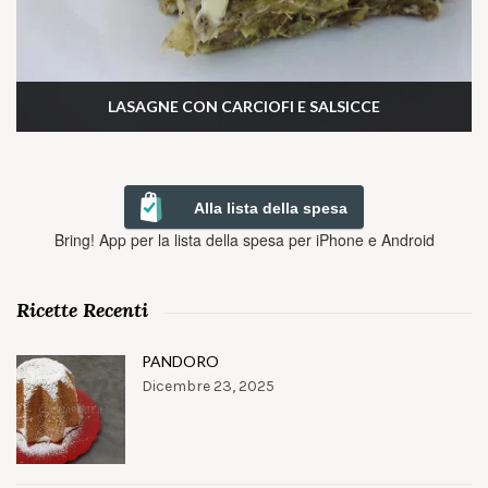
LASAGNE CON CARCIOFI E SALSICCE
Alla lista della spesa
Bring! App per la lista della spesa per iPhone e Android
Ricette Recenti
PANDORO
Dicembre 23, 2025