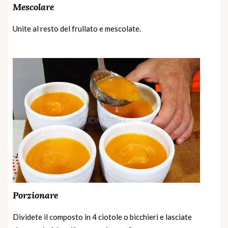
Mescolare
Unite al resto del frullato e mescolate.
Porzionare
Dividete il composto in 4 ciotole o bicchieri e lasciate