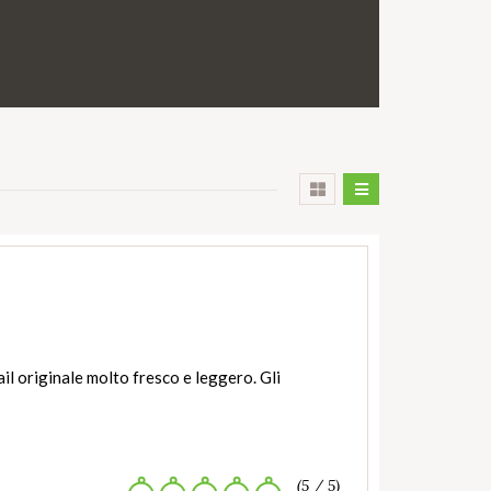
ail originale molto fresco e leggero. Gli
(5 / 5)