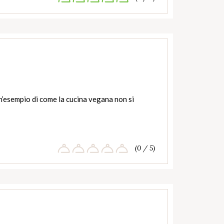
’esempio di come la cucina vegana non si
(0 / 5)