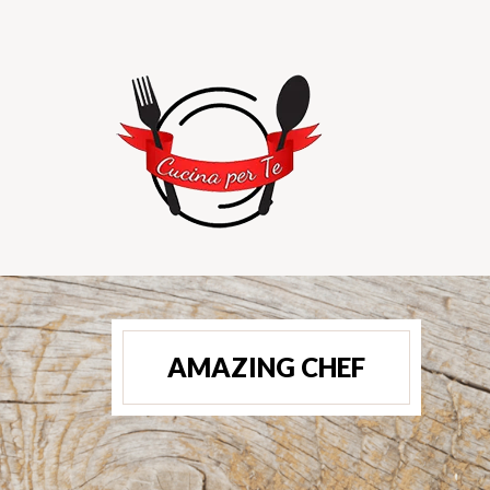
AMAZING CHEF