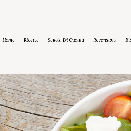
Home
Ricette
Scuola Di Cucina
Recensioni
Bl