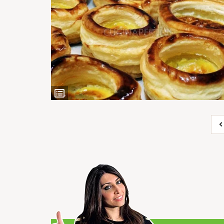
Ingredienti