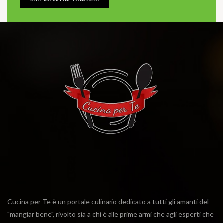
Cucina per Te è un portale culinario dedicato a tutti gli amanti del
"mangiar bene", rivolto sia a chi è alle prime armi che agli esperti che