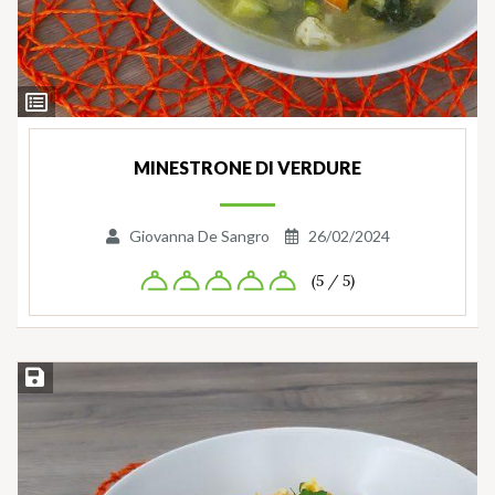
Ingredienti
MINESTRONE DI VERDURE
Giovanna De Sangro
26/02/2024
(5 / 5)
Salva ricetta