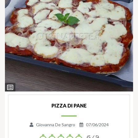
Ingredienti
PIZZA DI PANE
Giovanna De Sangro
07/06/2024
(5 / 5)