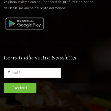
vogliono insieme con noi, inebriarsi dei profumi e dei sapori
dell'Italia, ma anche del resto del mondo!
Iscriviti alla nostra Newsletter
Email
*