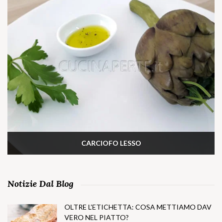
CARCIOFO LESSO
Notizie Dal Blog
OLTRE L’ETICHETTA: COSA METTIAMO DAV
VERO NEL PIATTO?