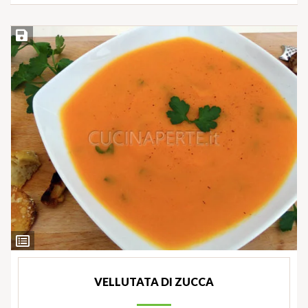
Salva ricetta
Ingredienti
VELLUTATA DI ZUCCA