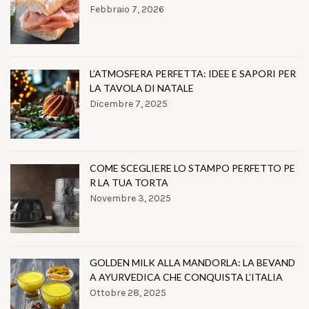
Febbraio 7, 2026
L’ATMOSFERA PERFETTA: IDEE E SAPORI PER
LA TAVOLA DI NATALE
Dicembre 7, 2025
COME SCEGLIERE LO STAMPO PERFETTO PE
R LA TUA TORTA
Novembre 3, 2025
GOLDEN MILK ALLA MANDORLA: LA BEVAND
A AYURVEDICA CHE CONQUISTA L’ITALIA
Ottobre 28, 2025