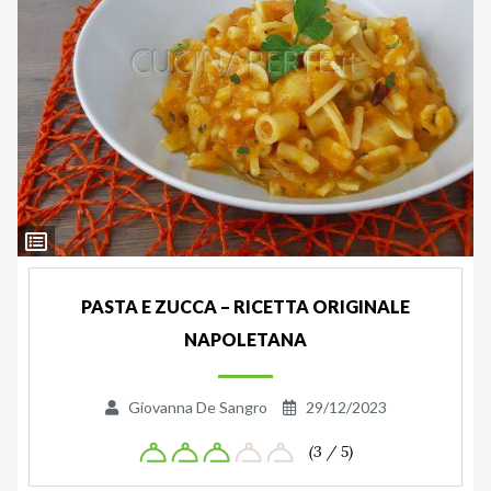
Ingredienti
PASTA E ZUCCA – RICETTA ORIGINALE
NAPOLETANA
Giovanna De Sangro
29/12/2023
(3 / 5)