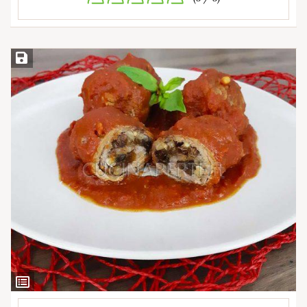
Salva ricetta
Ingredienti