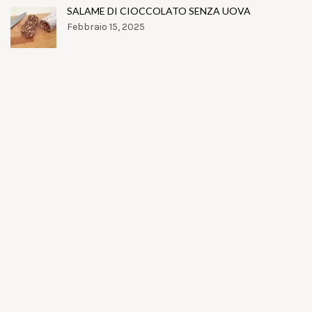
SALAME DI CIOCCOLATO SENZA UOVA
Febbraio 15, 2025