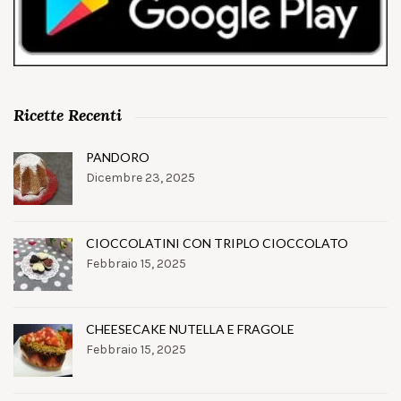
Ricette Recenti
PANDORO
Dicembre 23, 2025
CIOCCOLATINI CON TRIPLO CIOCCOLATO
Febbraio 15, 2025
CHEESECAKE NUTELLA E FRAGOLE
Febbraio 15, 2025