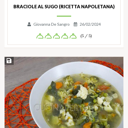
BRACIOLE AL SUGO (RICETTA NAPOLETANA)
Giovanna De Sangro
26/02/2024
(5 / 5)
Salva ricetta