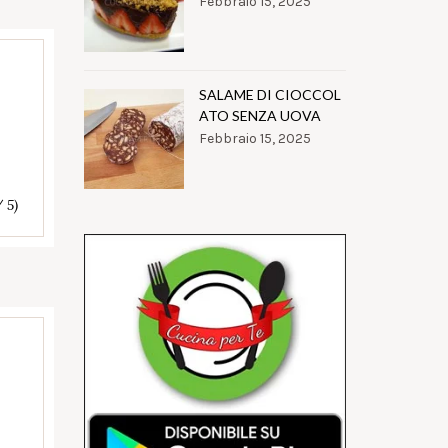
Febbraio 15, 2025
SALAME DI CIOCCOL
ATO SENZA UOVA
Febbraio 15, 2025
/ 5)