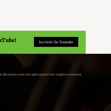
ouTube!
Iscriviti Su Youtube
i è alle prime armi che agli esperti che vogliono insieme