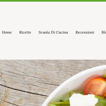
Home
Ricette
Scuola Di Cucina
Recensioni
Bl