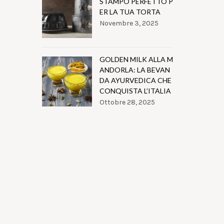
STAMPO PERFETTO P
ER LA TUA TORTA
Novembre 3, 2025
GOLDEN MILK ALLA M
ANDORLA: LA BEVAN
DA AYURVEDICA CHE
CONQUISTA L’ITALIA
Ottobre 28, 2025