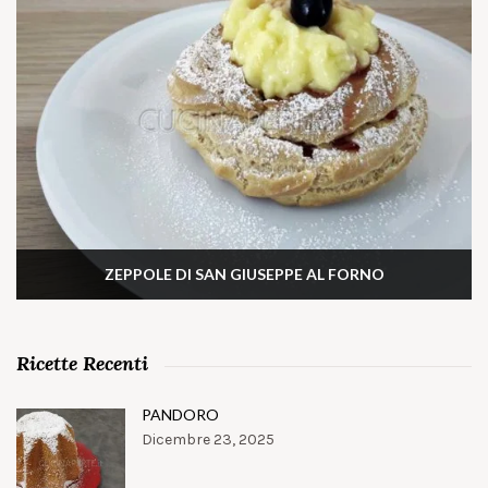
ZEPPOLE DI SAN GIUSEPPE AL FORNO
Ricette Recenti
PANDORO
Dicembre 23, 2025