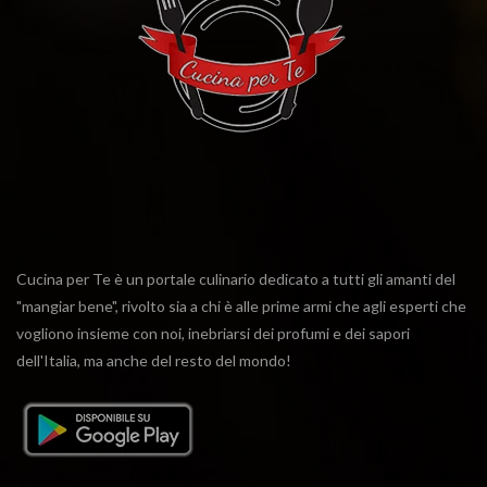
Cucina per Te è un portale culinario dedicato a tutti gli amanti del
"mangiar bene", rivolto sia a chi è alle prime armi che agli esperti che
vogliono insieme con noi, inebriarsi dei profumi e dei sapori
dell'Italia, ma anche del resto del mondo!