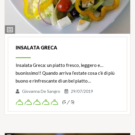
Ingredienti
INSALATA GRECA
Insalata Greca: un piatto fresco, leggero e…
buonissimo!! Quando arriva l’estate cosa c’è di più
buono e rinfrescante di un bel piatto…
Giovanna De Sangro
29/07/2019
(5 / 5)