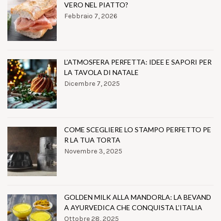
VERO NEL PIATTO?
Febbraio 7, 2026
L’ATMOSFERA PERFETTA: IDEE E SAPORI PER
LA TAVOLA DI NATALE
Dicembre 7, 2025
COME SCEGLIERE LO STAMPO PERFETTO PE
R LA TUA TORTA
Novembre 3, 2025
GOLDEN MILK ALLA MANDORLA: LA BEVAND
A AYURVEDICA CHE CONQUISTA L’ITALIA
Ottobre 28, 2025