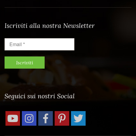
Iscriviti alla nostra Newsletter
Email
*
Seguici sui nostri Social