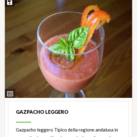
Salva ricetta
Ingredienti
GAZPACHO LEGGERO
Gazpacho leggero Tipico della regione andalusa in