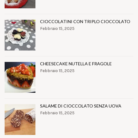
CIOCCOLATINI CON TRIPLO CIOCCOLATO
Febbraio 15, 2025
CHEESECAKE NUTELLA E FRAGOLE
Febbraio 15, 2025
SALAME DI CIOCCOLATO SENZA UOVA
Febbraio 15, 2025