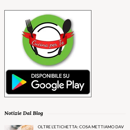
Notizie Dal Blog
OLTRE L’ETICHETTA: COSA METTIAMO DAV