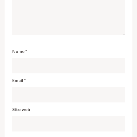
Nome
*
Email
*
Sito web