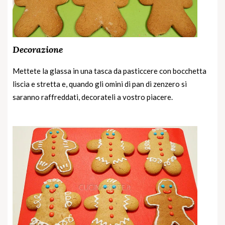
Decorazione
Mettete la glassa in una tasca da pasticcere con bocchetta
liscia e stretta e, quando gli omini di pan di zenzero si
saranno raffreddati, decorateli a vostro piacere.