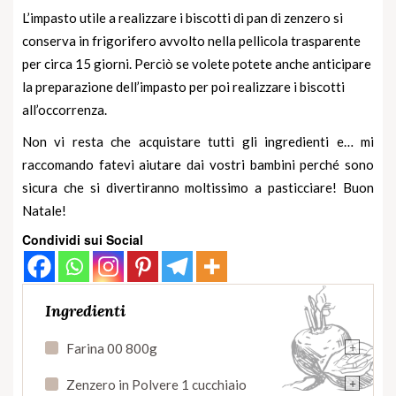
L’impasto utile a realizzare i biscotti di pan di zenzero si
conserva in frigorifero avvolto nella pellicola trasparente
per circa 15 giorni. Perciò se volete potete anche anticipare
la preparazione dell’impasto per poi realizzare i biscotti
all’occorrenza.
Non vi resta che acquistare tutti gli ingredienti e… mi
raccomando fatevi aiutare dai vostri bambini perché sono
sicura che si divertiranno moltissimo a pasticciare! Buon
Natale!
Condividi sui Social
Ingredienti
+
Farina 00 800g
+
Zenzero in Polvere 1 cucchiaio