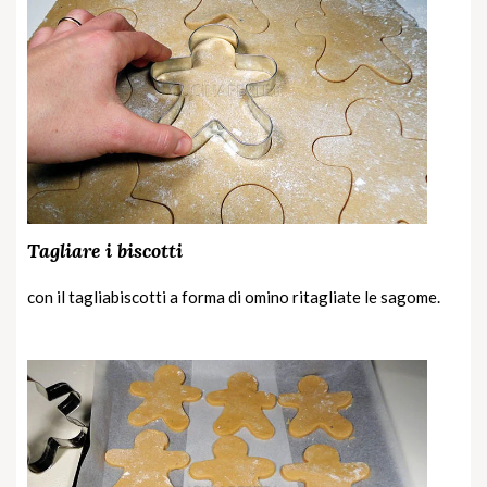
Tagliare i biscotti
con il tagliabiscotti a forma di omino ritagliate le sagome.