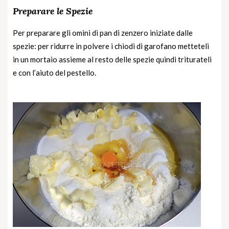
Preparare le Spezie
Per preparare gli omini di pan di zenzero iniziate dalle
spezie: per ridurre in polvere i chiodi di garofano metteteli
in un mortaio assieme al resto delle spezie quindi triturateli
e con l’aiuto del pestello.