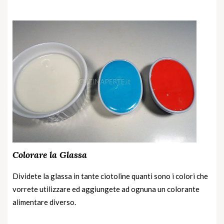
Colorare la Glassa
Dividete la glassa in tante ciotoline quanti sono i colori che
vorrete utilizzare ed aggiungete ad ognuna un colorante
alimentare diverso.