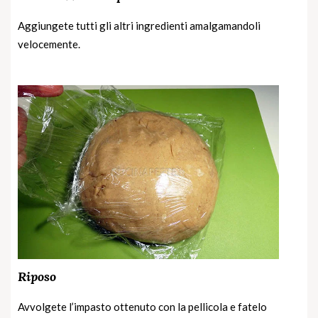
Aggiungete tutti gli altri ingredienti amalgamandoli
velocemente.
Riposo
Avvolgete l’impasto ottenuto con la pellicola e fatelo