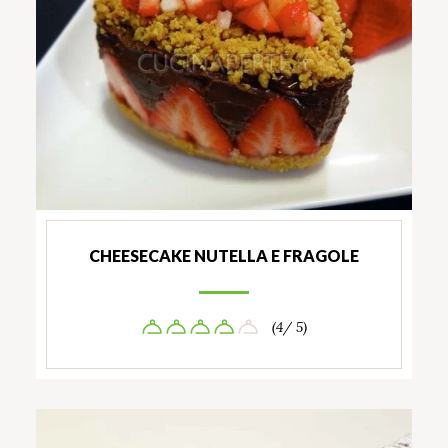
CHEESECAKE NUTELLA E FRAGOLE
(4/ 5)