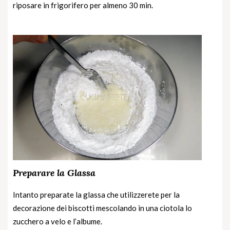
riposare in frigorifero per almeno 30 min.
Preparare la Glassa
Intanto preparate la glassa che utilizzerete per la
decorazione dei biscotti mescolando in una ciotola lo
zucchero a velo e l’albume.