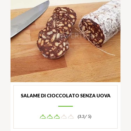
SALAME DI CIOCCOLATO SENZA UOVA
(3.3/ 5)