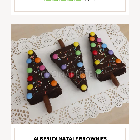
ALBERI DI NATALE BROWNIES