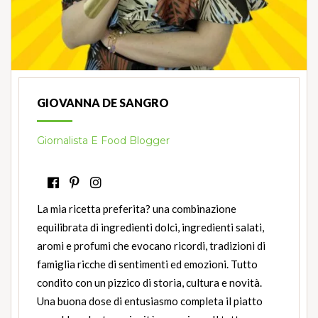
GIOVANNA DE SANGRO
Giornalista E Food Blogger
La mia ricetta preferita? una combinazione
equilibrata di ingredienti dolci, ingredienti salati,
aromi e profumi che evocano ricordi, tradizioni di
famiglia ricche di sentimenti ed emozioni. Tutto
condito con un pizzico di storia, cultura e novità.
Una buona dose di entusiasmo completa il piatto