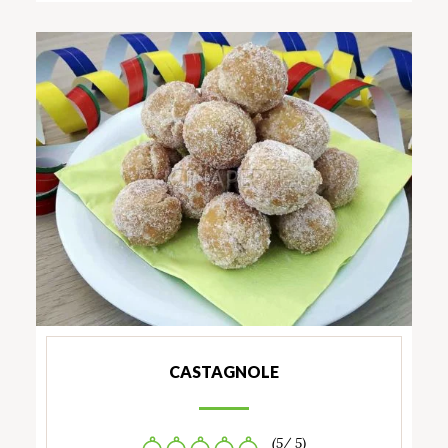
CASTAGNOLE
(5/ 5)