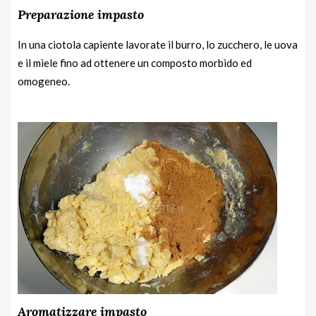
Preparazione impasto
In una ciotola capiente lavorate il burro, lo zucchero, le uova
e il miele fino ad ottenere un composto morbido ed
omogeneo.
Aromatizzare impasto