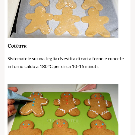
Cottura
Sistematele su una teglia rivestita di carta forno e cuocete
in forno caldo a 180°C per circa 10-15 minuti.