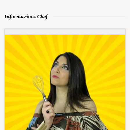
Informazioni Chef