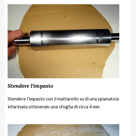
Stendere l'impasto
Stendere l’impasto con il mattarello su di una spianatoia
infarinata ottenendo una sfoglia di circa 4 mm