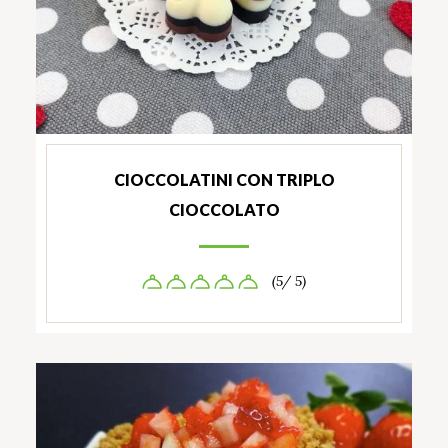
CIOCCOLATINI CON TRIPLO
CIOCCOLATO
(5/ 5)