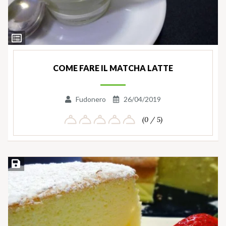
Ingredienti
COME FARE IL MATCHA LATTE
Fudonero
26/04/2019
(0 / 5)
Salva ricetta