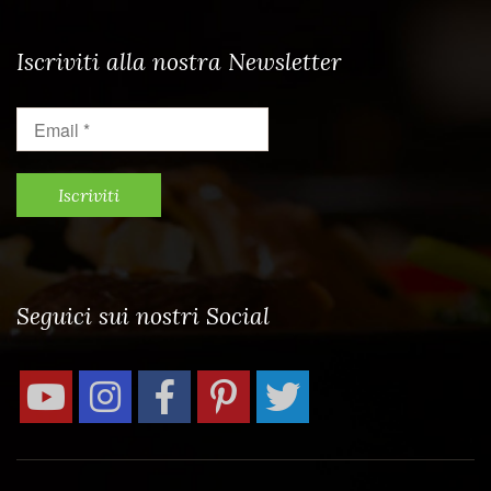
Iscriviti alla nostra Newsletter
Email
*
Seguici sui nostri Social