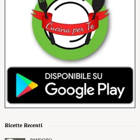
Ricette Recenti
PANDORO