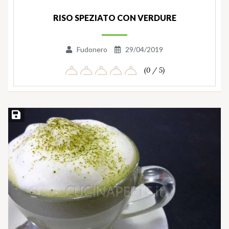
RISO SPEZIATO CON VERDURE
Fudonero
29/04/2019
(0 / 5)
Salva ricetta