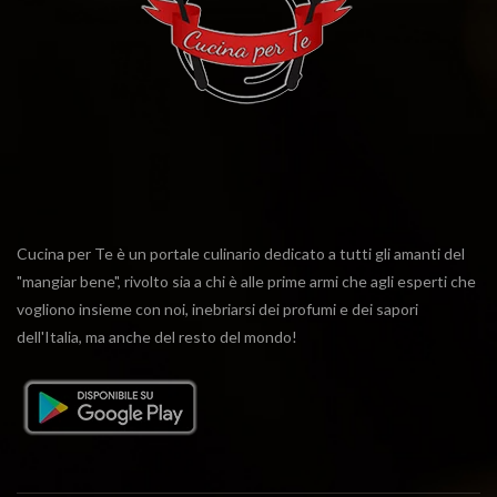
Cucina per Te è un portale culinario dedicato a tutti gli amanti del
"mangiar bene", rivolto sia a chi è alle prime armi che agli esperti che
vogliono insieme con noi, inebriarsi dei profumi e dei sapori
dell'Italia, ma anche del resto del mondo!