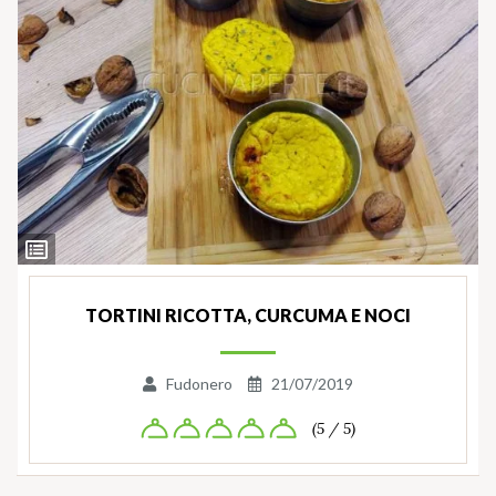
Ingredienti
TORTINI RICOTTA, CURCUMA E NOCI
Fudonero
21/07/2019
(5 / 5)