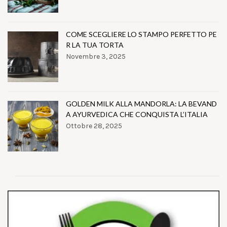
COME SCEGLIERE LO STAMPO PERFETTO PE
R LA TUA TORTA
Novembre 3, 2025
GOLDEN MILK ALLA MANDORLA: LA BEVAND
A AYURVEDICA CHE CONQUISTA L’ITALIA
Ottobre 28, 2025