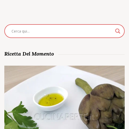
Ricetta Del Momento