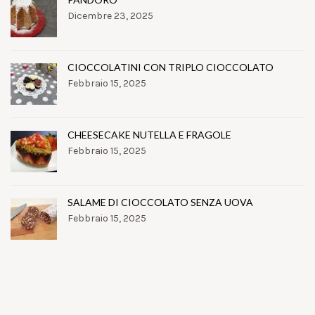
Dicembre 23, 2025
CIOCCOLATINI CON TRIPLO CIOCCOLATO
Febbraio 15, 2025
CHEESECAKE NUTELLA E FRAGOLE
Febbraio 15, 2025
SALAME DI CIOCCOLATO SENZA UOVA
Febbraio 15, 2025