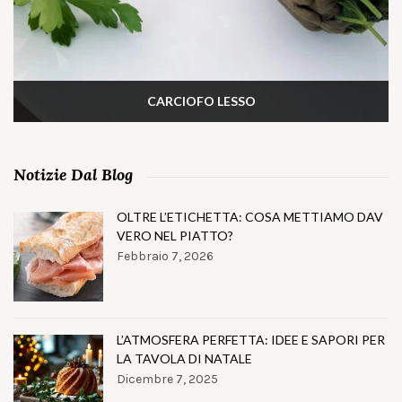
CARCIOFO LESSO
Notizie Dal Blog
OLTRE L’ETICHETTA: COSA METTIAMO DAV
VERO NEL PIATTO?
Febbraio 7, 2026
L’ATMOSFERA PERFETTA: IDEE E SAPORI PER
LA TAVOLA DI NATALE
Dicembre 7, 2025