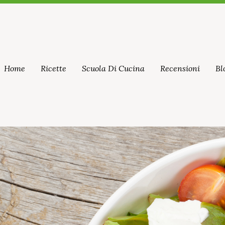
Home
Ricette
Scuola Di Cucina
Recensioni
Bl