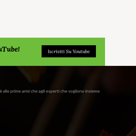
ouTube!
Iscriviti Su Youtube
i è alle prime armi che agli esperti che vogliono insieme