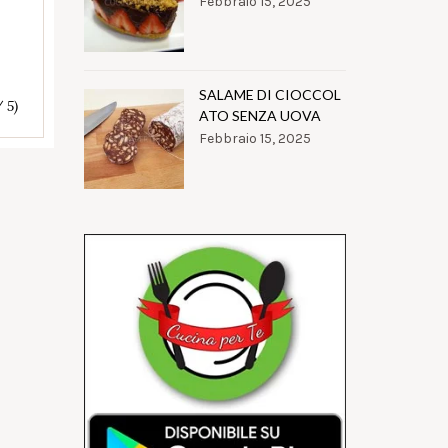
Febbraio 15, 2025
SALAME DI CIOCCOL
/ 5)
ATO SENZA UOVA
Febbraio 15, 2025