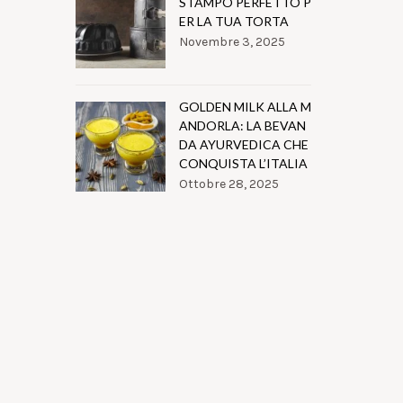
STAMPO PERFETTO P
ER LA TUA TORTA
Novembre 3, 2025
GOLDEN MILK ALLA M
ANDORLA: LA BEVAN
DA AYURVEDICA CHE
CONQUISTA L’ITALIA
Ottobre 28, 2025