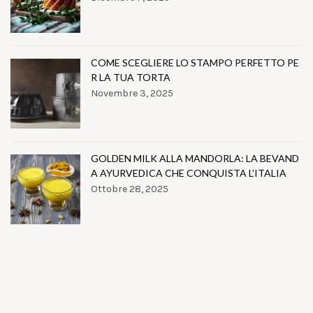
COME SCEGLIERE LO STAMPO PERFETTO PE
R LA TUA TORTA
Novembre 3, 2025
GOLDEN MILK ALLA MANDORLA: LA BEVAND
A AYURVEDICA CHE CONQUISTA L’ITALIA
Ottobre 28, 2025