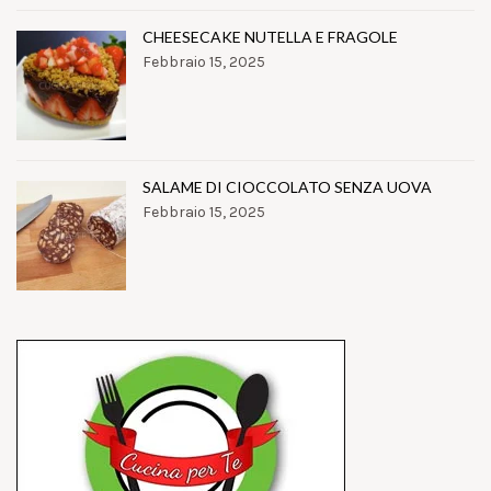
CHEESECAKE NUTELLA E FRAGOLE
Febbraio 15, 2025
SALAME DI CIOCCOLATO SENZA UOVA
Febbraio 15, 2025