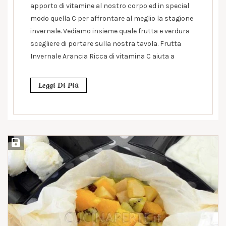
apporto di vitamine al nostro corpo ed in special
modo quella C per affrontare al meglio la stagione
invernale. Vediamo insieme quale frutta e verdura
scegliere di portare sulla nostra tavola. Frutta
Invernale Arancia Ricca di vitamina C aiuta a
Leggi Di Più
Salva ricetta