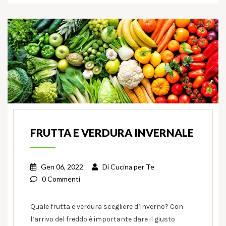
FRUTTA E VERDURA INVERNALE
Gen 06, 2022
Di
Cucina per Te
0 Commenti
Quale frutta e verdura scegliere d’inverno? Con
l’arrivo del freddo è importante dare il giusto