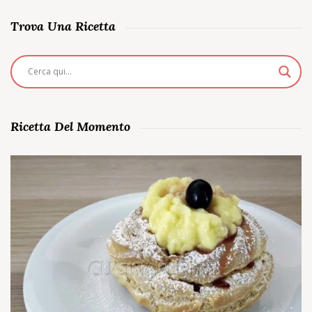
Trova Una Ricetta
Ricetta Del Momento