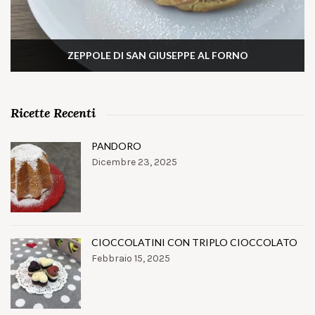
ZEPPOLE DI SAN GIUSEPPE AL FORNO
Ricette Recenti
PANDORO
Dicembre 23, 2025
CIOCCOLATINI CON TRIPLO CIOCCOLATO
Febbraio 15, 2025