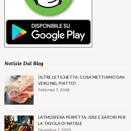
Notizie Dal Blog
OLTRE L’ETICHETTA: COSA METTIAMO DAV
VERO NEL PIATTO?
Febbraio 7, 2026
L’ATMOSFERA PERFETTA: IDEE E SAPORI PER
LA TAVOLA DI NATALE
Dicembre 7, 2025