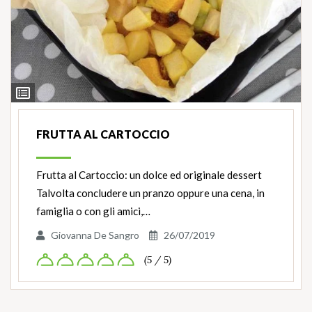
Ingredienti
FRUTTA AL CARTOCCIO
Frutta al Cartoccio: un dolce ed originale dessert
Talvolta concludere un pranzo oppure una cena, in
famiglia o con gli amici,…
Giovanna De Sangro
26/07/2019
(5 / 5)