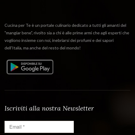
Cucina per Te è un portale culinario dedicato a tutti gli amanti del
"mangiar bene", rivolto sia a chi è alle prime armi che agli esperti che
vogliono insieme con noi, inebriarsi dei profumi e dei sapori
dell'Italia, ma anche del resto del mondo!
Iscriviti alla nostra Newsletter
Email
*