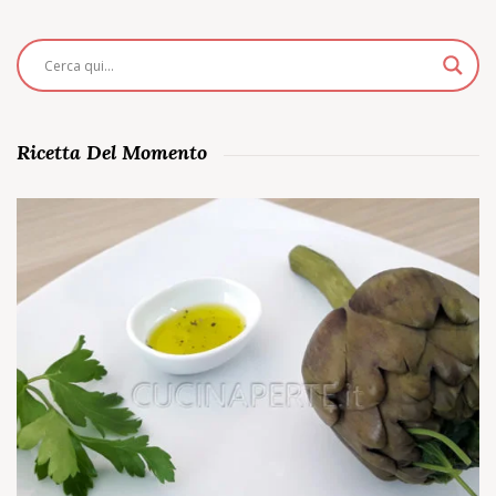
Ricetta Del Momento