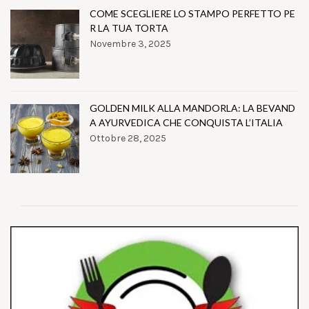
COME SCEGLIERE LO STAMPO PERFETTO PE
R LA TUA TORTA
Novembre 3, 2025
GOLDEN MILK ALLA MANDORLA: LA BEVAND
A AYURVEDICA CHE CONQUISTA L’ITALIA
Ottobre 28, 2025