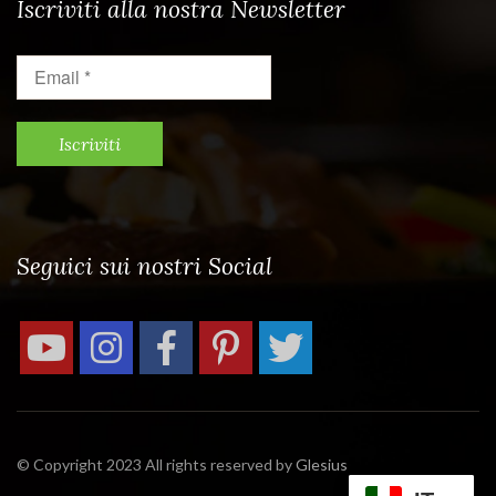
Iscriviti alla nostra Newsletter
Email
*
Seguici sui nostri Social
© Copyright 2023 All rights reserved by
Glesius