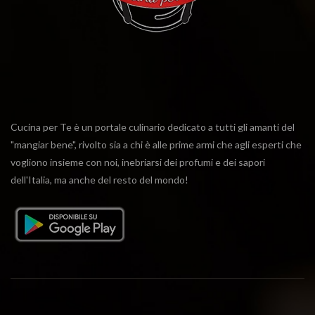
Cucina per Te è un portale culinario dedicato a tutti gli amanti del
"mangiar bene", rivolto sia a chi è alle prime armi che agli esperti che
vogliono insieme con noi, inebriarsi dei profumi e dei sapori
dell'Italia, ma anche del resto del mondo!