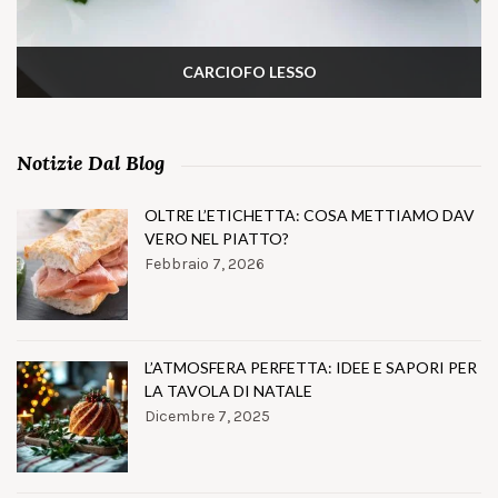
CARCIOFO LESSO
Notizie Dal Blog
OLTRE L’ETICHETTA: COSA METTIAMO DAV
VERO NEL PIATTO?
Febbraio 7, 2026
L’ATMOSFERA PERFETTA: IDEE E SAPORI PER
LA TAVOLA DI NATALE
Dicembre 7, 2025