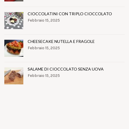
CIOCCOLATINI CON TRIPLO CIOCCOLATO
Febbraio 15, 2025
CHEESECAKE NUTELLA E FRAGOLE
Febbraio 15, 2025
SALAME DI CIOCCOLATO SENZA UOVA
Febbraio 15, 2025