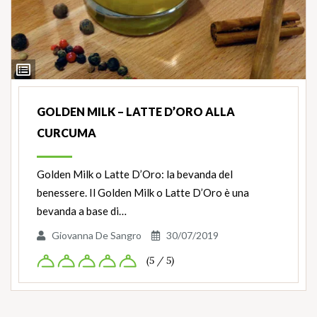
Ingredienti
GOLDEN MILK – LATTE D’ORO ALLA
CURCUMA
Golden Milk o Latte D’Oro: la bevanda del
benessere. Il Golden Milk o Latte D’Oro è una
bevanda a base di…
Giovanna De Sangro
30/07/2019
(5 / 5)