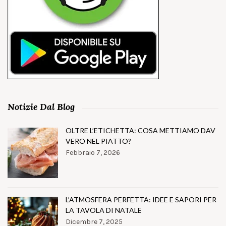
Notizie Dal Blog
OLTRE L’ETICHETTA: COSA METTIAMO DAV
VERO NEL PIATTO?
Febbraio 7, 2026
L’ATMOSFERA PERFETTA: IDEE E SAPORI PER
LA TAVOLA DI NATALE
Dicembre 7, 2025