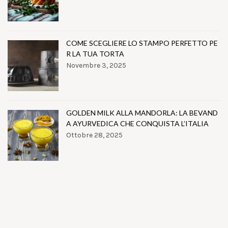
COME SCEGLIERE LO STAMPO PERFETTO PE
R LA TUA TORTA
Novembre 3, 2025
GOLDEN MILK ALLA MANDORLA: LA BEVAND
A AYURVEDICA CHE CONQUISTA L’ITALIA
Ottobre 28, 2025