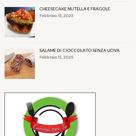
CHEESECAKE NUTELLA E FRAGOLE
Febbraio 15, 2025
SALAME DI CIOCCOLATO SENZA UOVA
Febbraio 15, 2025