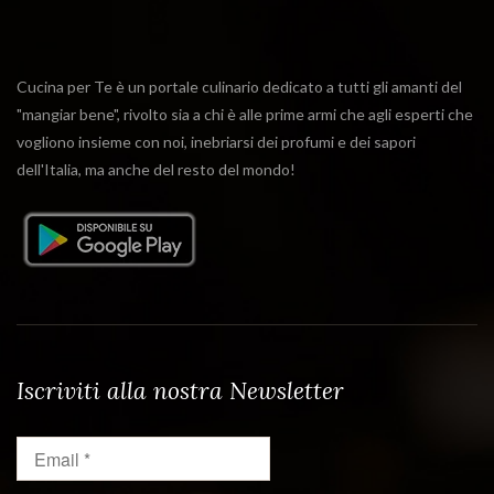
Cucina per Te è un portale culinario dedicato a tutti gli amanti del
"mangiar bene", rivolto sia a chi è alle prime armi che agli esperti che
vogliono insieme con noi, inebriarsi dei profumi e dei sapori
dell'Italia, ma anche del resto del mondo!
Iscriviti alla nostra Newsletter
Email
*