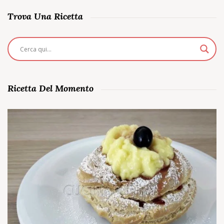
Trova Una Ricetta
Ricetta Del Momento