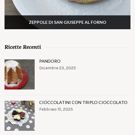
ZEPPOLE DI SAN GIUSEPPE AL FORNO
Ricette Recenti
PANDORO
Dicembre 23, 2025
CIOCCOLATINI CON TRIPLO CIOCCOLATO
Febbraio 15, 2025