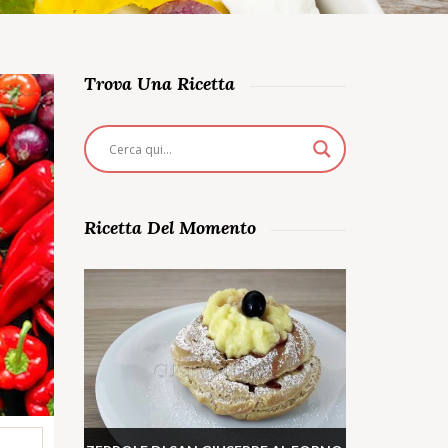
Trova Una Ricetta
Ricetta Del Momento