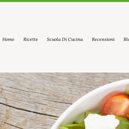
Home
Ricette
Scuola Di Cucina
Recensioni
Bl