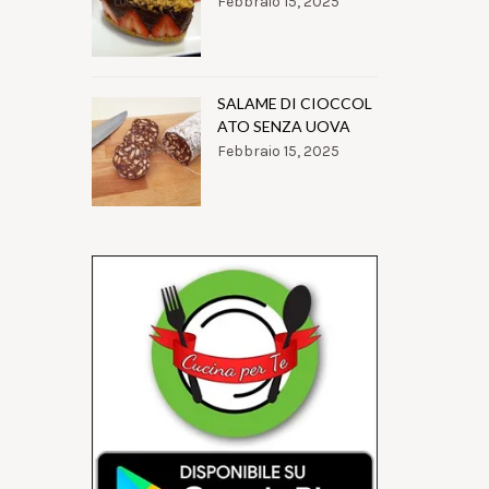
Febbraio 15, 2025
SALAME DI CIOCCOL
ATO SENZA UOVA
Febbraio 15, 2025