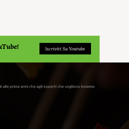
ouTube!
Iscriviti Su Youtube
i è alle prime armi che agli esperti che vogliono insieme