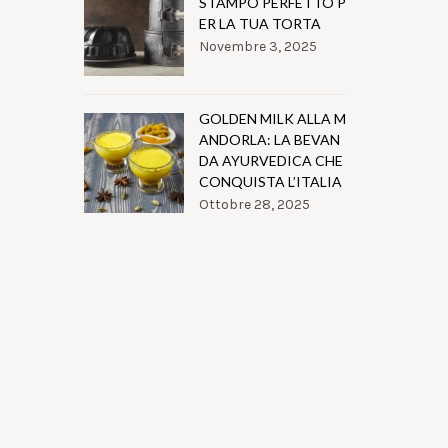
STAMPO PERFETTO P
ER LA TUA TORTA
Novembre 3, 2025
GOLDEN MILK ALLA M
ANDORLA: LA BEVAN
DA AYURVEDICA CHE
CONQUISTA L’ITALIA
Ottobre 28, 2025