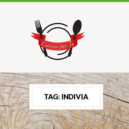
TAG:
INDIVIA