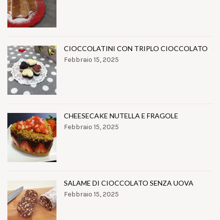
CIOCCOLATINI CON TRIPLO CIOCCOLATO
Febbraio 15, 2025
CHEESECAKE NUTELLA E FRAGOLE
Febbraio 15, 2025
SALAME DI CIOCCOLATO SENZA UOVA
Febbraio 15, 2025