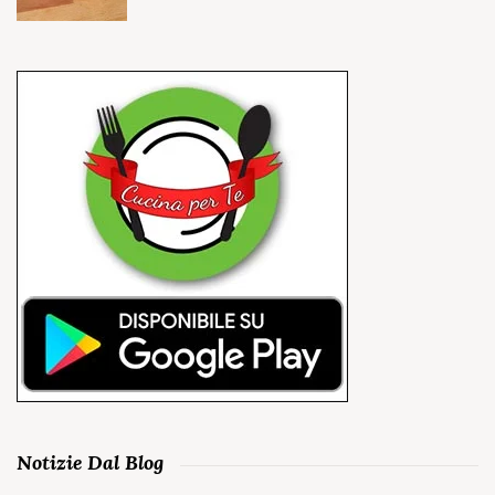
Notizie Dal Blog