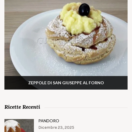
ZEPPOLE DI SAN GIUSEPPE AL FORNO
Ricette Recenti
PANDORO
Dicembre 23, 2025