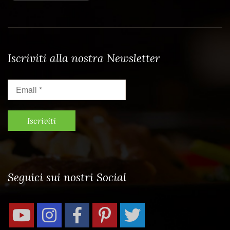
Iscriviti alla nostra Newsletter
Email
*
Seguici sui nostri Social