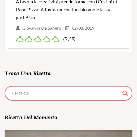
A tavola la creatività prende forma con i Cestini di
Pane Pizza! A tavola anche l’occhio vuole la sua
parte! Un…
Giovanna De Sangro
02/08/2019
(5 / 5)
Trova Una Ricetta
Ricetta Del Momento