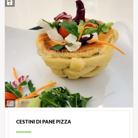
Salva ricetta
Ingredienti
CESTINI DI PANE PIZZA