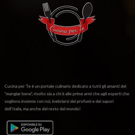
Cucina per Te è un portale culinario dedicato a tutti gli amanti del
"mangiar bene", rivolto sia a chi è alle prime armi che agli esperti che
vogliono insieme con noi, inebriarsi dei profumi e dei sapori
dell'Italia, ma anche del resto del mondo!