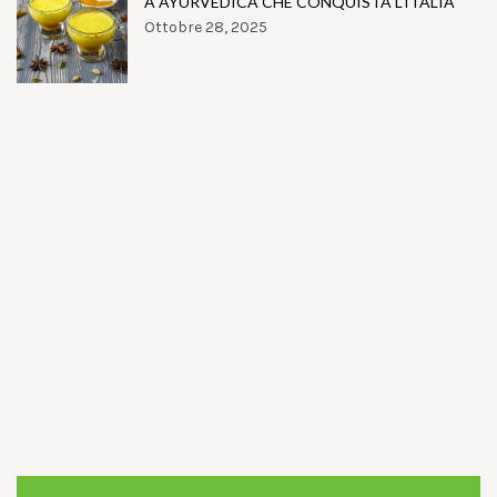
A AYURVEDICA CHE CONQUISTA L’ITALIA
Ottobre 28, 2025