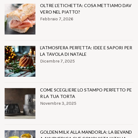
OLTRE L’ETICHETTA: COSA METTIAMO DAV
VERO NEL PIATTO?
Febbraio 7, 2026
L’ATMOSFERA PERFETTA: IDEE E SAPORI PER
LA TAVOLA DI NATALE
Dicembre 7, 2025
COME SCEGLIERE LO STAMPO PERFETTO PE
R LA TUA TORTA
Novembre 3, 2025
GOLDEN MILK ALLA MANDORLA: LA BEVAND