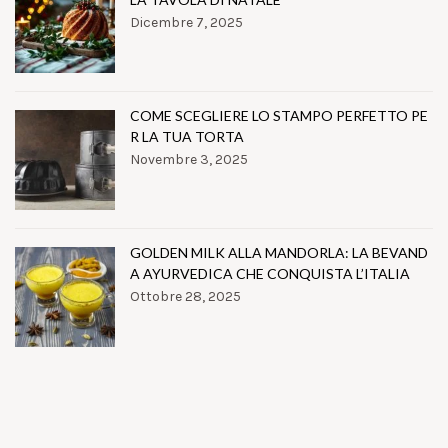
Dicembre 7, 2025
COME SCEGLIERE LO STAMPO PERFETTO PE
R LA TUA TORTA
Novembre 3, 2025
GOLDEN MILK ALLA MANDORLA: LA BEVAND
A AYURVEDICA CHE CONQUISTA L’ITALIA
Ottobre 28, 2025