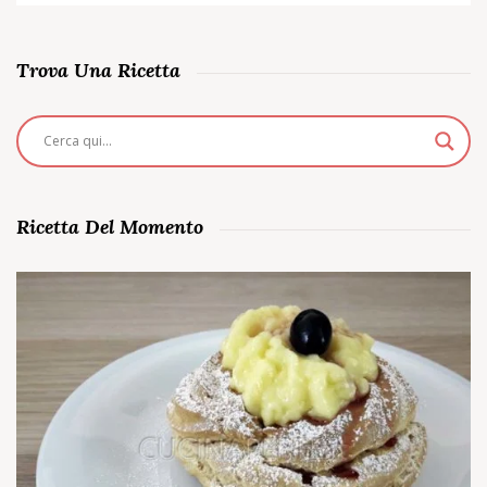
Trova Una Ricetta
Ricetta Del Momento