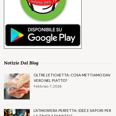
Notizie Dal Blog
OLTRE L’ETICHETTA: COSA METTIAMO DAV
VERO NEL PIATTO?
Febbraio 7, 2026
L’ATMOSFERA PERFETTA: IDEE E SAPORI PER
LA TAVOLA DI NATALE