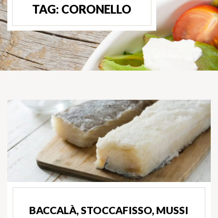
TAG:
CORONELLO
BACCALÀ, STOCCAFISSO, MUSSI