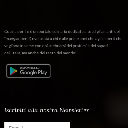
Cucina per Te è un portale culinario dedicato a tutti gli amanti del
"mangiar bene", rivolto sia a chi è alle prime armi che agli esperti che
vogliono insieme con noi, inebriarsi dei profumi e dei sapori
dell'Italia, ma anche del resto del mondo!
Iscriviti alla nostra Newsletter
Email