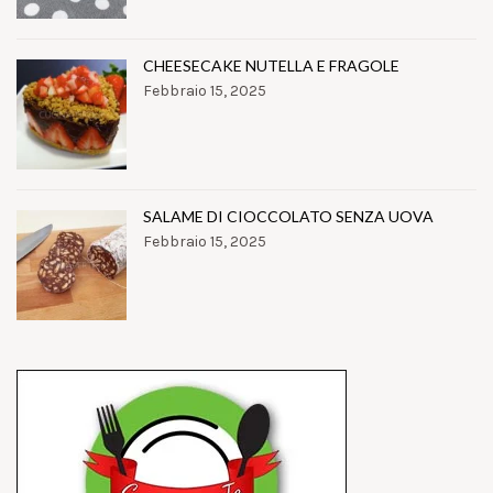
CHEESECAKE NUTELLA E FRAGOLE
Febbraio 15, 2025
SALAME DI CIOCCOLATO SENZA UOVA
Febbraio 15, 2025