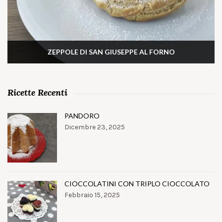
ZEPPOLE DI SAN GIUSEPPE AL FORNO
Ricette Recenti
PANDORO
Dicembre 23, 2025
CIOCCOLATINI CON TRIPLO CIOCCOLATO
Febbraio 15, 2025